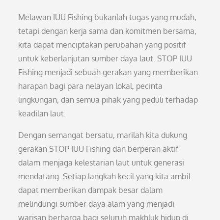
Melawan IUU Fishing bukanlah tugas yang mudah,
tetapi dengan kerja sama dan komitmen bersama,
kita dapat menciptakan perubahan yang positif
untuk keberlanjutan sumber daya laut. STOP IUU
Fishing menjadi sebuah gerakan yang memberikan
harapan bagi para nelayan lokal, pecinta
lingkungan, dan semua pihak yang peduli terhadap
keadilan laut.
Dengan semangat bersatu, marilah kita dukung
gerakan STOP IUU Fishing dan berperan aktif
dalam menjaga kelestarian laut untuk generasi
mendatang. Setiap langkah kecil yang kita ambil
dapat memberikan dampak besar dalam
melindungi sumber daya alam yang menjadi
warisan berharga bagi seluruh makhluk hidup di