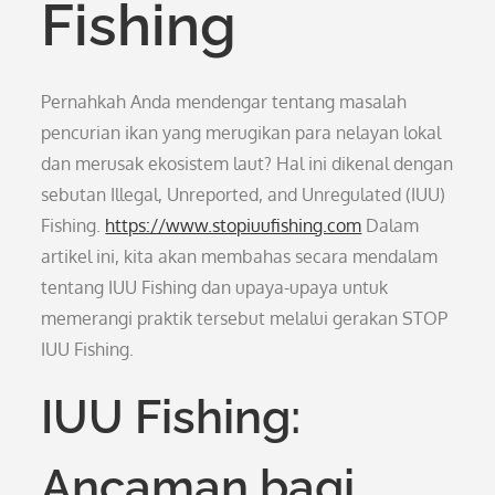
Fishing
Pernahkah Anda mendengar tentang masalah
pencurian ikan yang merugikan para nelayan lokal
dan merusak ekosistem laut? Hal ini dikenal dengan
sebutan Illegal, Unreported, and Unregulated (IUU)
Fishing.
https://www.stopiuufishing.com
Dalam
artikel ini, kita akan membahas secara mendalam
tentang IUU Fishing dan upaya-upaya untuk
memerangi praktik tersebut melalui gerakan STOP
IUU Fishing.
IUU Fishing:
Ancaman bagi