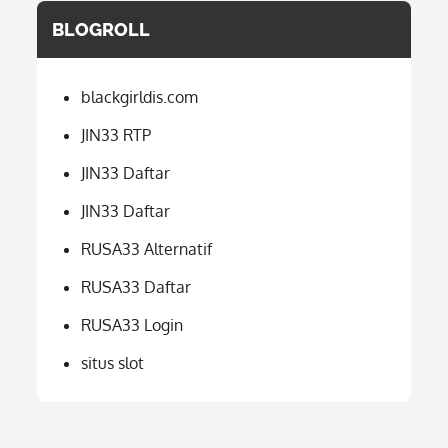
BLOGROLL
blackgirldis.com
JIN33 RTP
JIN33 Daftar
JIN33 Daftar
RUSA33 Alternatif
RUSA33 Daftar
RUSA33 Login
situs slot