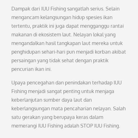
Dampak dari IUU Fishing sangatlah serius. Selain
mengancam kelangsungan hidup spesies ikan
tertentu, praktik ini juga dapat mengganggu rantai
makanan di ekosistem laut. Nelayan lokal yang
mengandalkan hasil tangkapan laut mereka untuk
penghidupan sehari-hari pun menjadi korban akibat
persaingan yang tidak sehat dengan praktik
pencurian ikan ini.
Upaya pencegahan dan penindakan terhadap IUU
Fishing menjadi sangat penting untuk menjaga
keberlanjutan sumber daya laut dan
keberlangsungan mata pencaharian nelayan. Salah
satu gerakan yang berupaya keras dalam
memerangi IUU Fishing adalah STOP IUU Fishing.