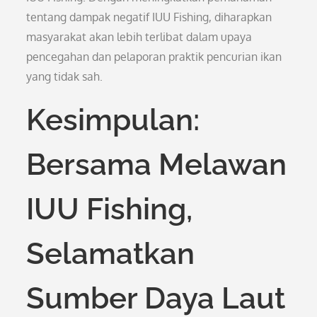
tentang dampak negatif IUU Fishing, diharapkan
masyarakat akan lebih terlibat dalam upaya
pencegahan dan pelaporan praktik pencurian ikan
yang tidak sah.
Kesimpulan:
Bersama Melawan
IUU Fishing,
Selamatkan
Sumber Daya Laut