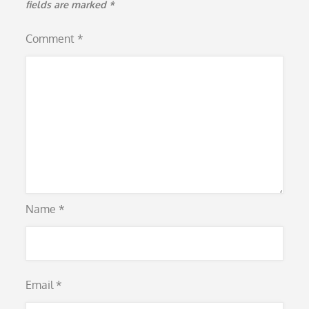
fields are marked
*
Comment
*
Name
*
Email
*