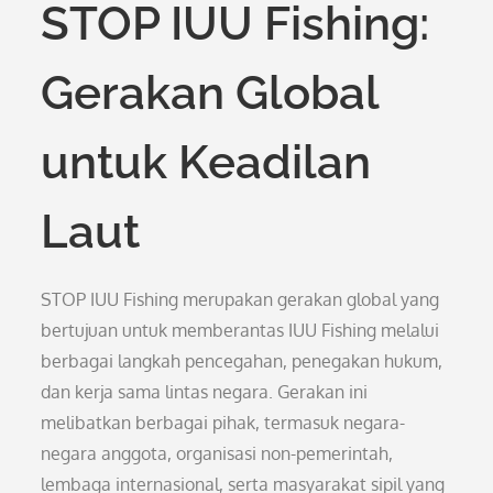
STOP IUU Fishing:
Gerakan Global
untuk Keadilan
Laut
STOP IUU Fishing merupakan gerakan global yang
bertujuan untuk memberantas IUU Fishing melalui
berbagai langkah pencegahan, penegakan hukum,
dan kerja sama lintas negara. Gerakan ini
melibatkan berbagai pihak, termasuk negara-
negara anggota, organisasi non-pemerintah,
lembaga internasional, serta masyarakat sipil yang