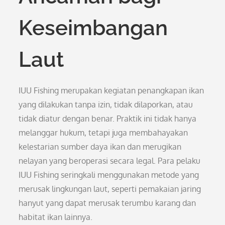
Keseimbangan
Laut
IUU Fishing merupakan kegiatan penangkapan ikan
yang dilakukan tanpa izin, tidak dilaporkan, atau
tidak diatur dengan benar. Praktik ini tidak hanya
melanggar hukum, tetapi juga membahayakan
kelestarian sumber daya ikan dan merugikan
nelayan yang beroperasi secara legal. Para pelaku
IUU Fishing seringkali menggunakan metode yang
merusak lingkungan laut, seperti pemakaian jaring
hanyut yang dapat merusak terumbu karang dan
habitat ikan lainnya.