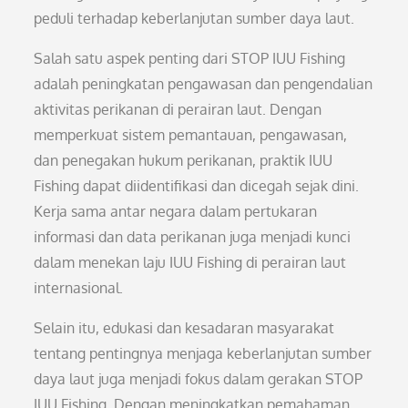
peduli terhadap keberlanjutan sumber daya laut.
Salah satu aspek penting dari STOP IUU Fishing
adalah peningkatan pengawasan dan pengendalian
aktivitas perikanan di perairan laut. Dengan
memperkuat sistem pemantauan, pengawasan,
dan penegakan hukum perikanan, praktik IUU
Fishing dapat diidentifikasi dan dicegah sejak dini.
Kerja sama antar negara dalam pertukaran
informasi dan data perikanan juga menjadi kunci
dalam menekan laju IUU Fishing di perairan laut
internasional.
Selain itu, edukasi dan kesadaran masyarakat
tentang pentingnya menjaga keberlanjutan sumber
daya laut juga menjadi fokus dalam gerakan STOP
IUU Fishing. Dengan meningkatkan pemahaman