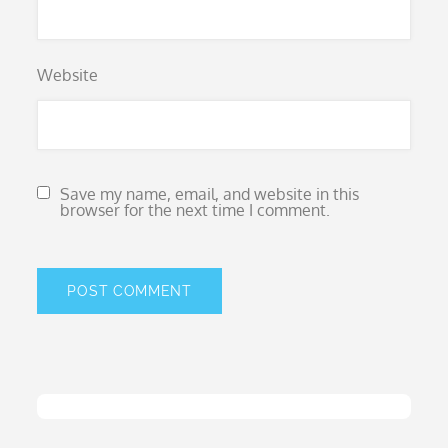
Website
Save my name, email, and website in this
browser for the next time I comment.