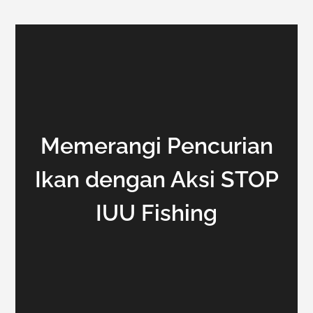
Memerangi Pencurian
Ikan dengan Aksi STOP
IUU Fishing