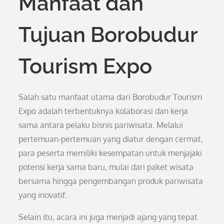
Manfaat dan
Tujuan Borobudur
Tourism Expo
Salah satu manfaat utama dari Borobudur Tourism
Expo adalah terbentuknya kolaborasi dan kerja
sama antara pelaku bisnis pariwisata. Melalui
pertemuan-pertemuan yang diatur dengan cermat,
para peserta memiliki kesempatan untuk menjajaki
potensi kerja sama baru, mulai dari paket wisata
bersama hingga pengembangan produk pariwisata
yang inovatif.
Selain itu, acara ini juga menjadi ajang yang tepat