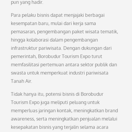
pun yang hadir.
Para pelaku bisnis dapat menjajaki berbagai
kesempatan baru, mulai dari kerja sama
pemasaran, pengembangan paket wisata tematik,
hingga kolaborasi dalam pengembangan
infrastruktur pariwisata. Dengan dukungan dari
pemerintah, Borobudur Tourism Expo turut
memfasilitasi pertemuan antara sektor publik dan
swasta untuk memperkuat industri pariwisata
Tanah Air.
Tidak hanya itu, potensi bisnis di Borobudur
Tourism Expo juga meliputi peluang untuk
memperluas jaringan kontak, meningkatkan brand
awareness, serta meningkatkan penjualan melalui
kesepakatan bisnis yang terjalin selama acara