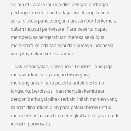
Selain itu, acara ini juga diisi dengan berbagai
pertunjukan seni dan budaya, workshop kuliner,
serta diskusi panel dengan narasumber terkemuka
dalam industri pariwisata. Para peserta dapat
memperluas pengetahuan mereka sekaligus
menikmati keindahan seni dan budaya Indonesia
yang kaya akan keberagaman.
Tidak ketinggalan, Borobudur Tourism Expo juga
menawarkan sesi jaringan bisnis yang
memungkinkan para peserta untuk bertemu
langsung, berdiskusi, dan menjalin kemitraan
dengan berbagai pihak terkait. Inilah momen yang
sangat dinantikan oleh para pelaku bisnis untuk
memperluas pasar dan meningkatkan kerjasama di
industri pariwisata.