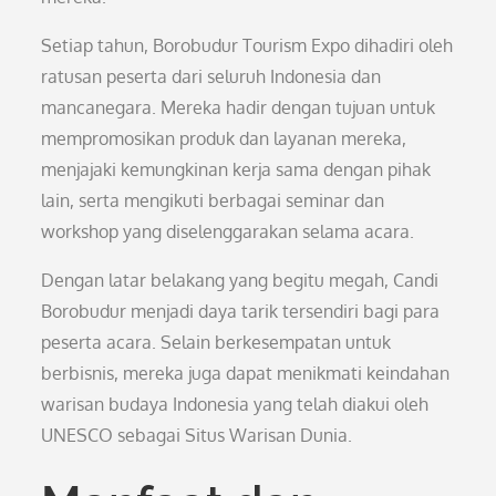
Setiap tahun, Borobudur Tourism Expo dihadiri oleh
ratusan peserta dari seluruh Indonesia dan
mancanegara. Mereka hadir dengan tujuan untuk
mempromosikan produk dan layanan mereka,
menjajaki kemungkinan kerja sama dengan pihak
lain, serta mengikuti berbagai seminar dan
workshop yang diselenggarakan selama acara.
Dengan latar belakang yang begitu megah, Candi
Borobudur menjadi daya tarik tersendiri bagi para
peserta acara. Selain berkesempatan untuk
berbisnis, mereka juga dapat menikmati keindahan
warisan budaya Indonesia yang telah diakui oleh
UNESCO sebagai Situs Warisan Dunia.