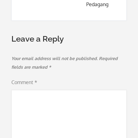
Pedagang
Leave a Reply
Your email address will not be published.
Required
fields are marked
*
Comment
*