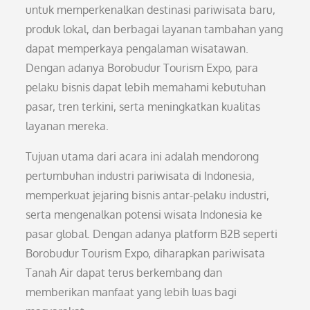
untuk memperkenalkan destinasi pariwisata baru,
produk lokal, dan berbagai layanan tambahan yang
dapat memperkaya pengalaman wisatawan.
Dengan adanya Borobudur Tourism Expo, para
pelaku bisnis dapat lebih memahami kebutuhan
pasar, tren terkini, serta meningkatkan kualitas
layanan mereka.
Tujuan utama dari acara ini adalah mendorong
pertumbuhan industri pariwisata di Indonesia,
memperkuat jejaring bisnis antar-pelaku industri,
serta mengenalkan potensi wisata Indonesia ke
pasar global. Dengan adanya platform B2B seperti
Borobudur Tourism Expo, diharapkan pariwisata
Tanah Air dapat terus berkembang dan
memberikan manfaat yang lebih luas bagi