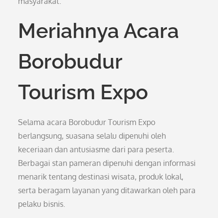
masyarakat.
Meriahnya Acara
Borobudur
Tourism Expo
Selama acara Borobudur Tourism Expo
berlangsung, suasana selalu dipenuhi oleh
keceriaan dan antusiasme dari para peserta.
Berbagai stan pameran dipenuhi dengan informasi
menarik tentang destinasi wisata, produk lokal,
serta beragam layanan yang ditawarkan oleh para
pelaku bisnis.