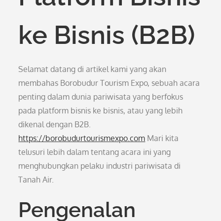
ke Bisnis (B2B)
Selamat datang di artikel kami yang akan
membahas Borobudur Tourism Expo, sebuah acara
penting dalam dunia pariwisata yang berfokus
pada platform bisnis ke bisnis, atau yang lebih
dikenal dengan B2B.
https://borobudurtourismexpo.com
Mari kita
telusuri lebih dalam tentang acara ini yang
menghubungkan pelaku industri pariwisata di
Tanah Air.
Pengenalan