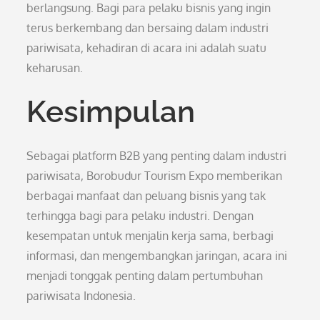
berlangsung. Bagi para pelaku bisnis yang ingin
terus berkembang dan bersaing dalam industri
pariwisata, kehadiran di acara ini adalah suatu
keharusan.
Kesimpulan
Sebagai platform B2B yang penting dalam industri
pariwisata, Borobudur Tourism Expo memberikan
berbagai manfaat dan peluang bisnis yang tak
terhingga bagi para pelaku industri. Dengan
kesempatan untuk menjalin kerja sama, berbagi
informasi, dan mengembangkan jaringan, acara ini
menjadi tonggak penting dalam pertumbuhan
pariwisata Indonesia.