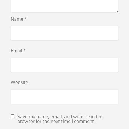
Name
*
Email
*
Website
Save my name, email, and website in this
browser for the next time I comment.