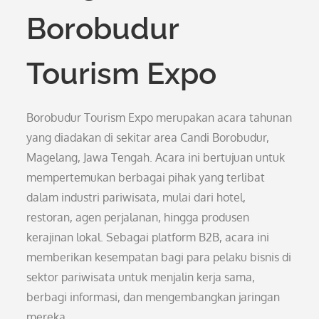
Borobudur
Tourism Expo
Borobudur Tourism Expo merupakan acara tahunan
yang diadakan di sekitar area Candi Borobudur,
Magelang, Jawa Tengah. Acara ini bertujuan untuk
mempertemukan berbagai pihak yang terlibat
dalam industri pariwisata, mulai dari hotel,
restoran, agen perjalanan, hingga produsen
kerajinan lokal. Sebagai platform B2B, acara ini
memberikan kesempatan bagi para pelaku bisnis di
sektor pariwisata untuk menjalin kerja sama,
berbagi informasi, dan mengembangkan jaringan
mereka.