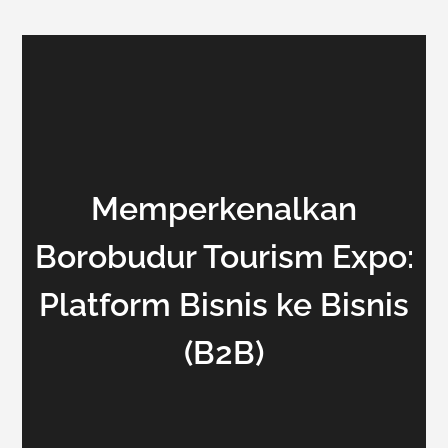
Memperkenalkan
Borobudur Tourism Expo:
Platform Bisnis ke Bisnis
(B2B)