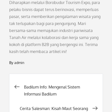
Diharapkan melalui Borobudur Tourism Expo, para
pelaku bisnis dapat terus berinovasi, memperluas
pasar, serta memberikan pengalaman wisata yang
tak terlupakan bagi para pengunjung. Mari
bersama-sama memajukan industri pariwisata
Tanah Air melalui kolaborasi dan kerja sama yang
kokoh di platform B2B yang bergengsi ini. Terima
kasih telah membaca artikel ini!
By
admin
Post
Badilum Info: Mengenal Sistem
Informasi Badilum
navigation
Cerita Salesman: Kisah Maut Seorang