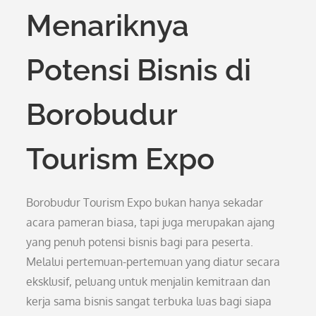
Menariknya
Potensi Bisnis di
Borobudur
Tourism Expo
Borobudur Tourism Expo bukan hanya sekadar
acara pameran biasa, tapi juga merupakan ajang
yang penuh potensi bisnis bagi para peserta.
Melalui pertemuan-pertemuan yang diatur secara
eksklusif, peluang untuk menjalin kemitraan dan
kerja sama bisnis sangat terbuka luas bagi siapa