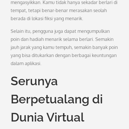
mengasyikkan. Kamu tidak hanya sekadar berlari di
tempat, tetapi benar-benar merasakan seolah
berada di lokasi fiksi yang menarik.
Selain itu, pengguna juga dapat mengumpulkan
poin dan hadiah menarik selama berlari. Semakin
jauh jarak yang kamu tempuh, semakin banyak poin
yang bisa ditukarkan dengan berbagai keuntungan
dalam aplikasi.
Serunya
Berpetualang di
Dunia Virtual