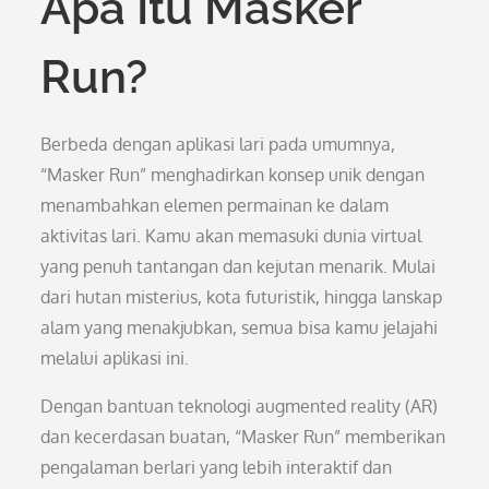
Apa Itu Masker
Run?
Berbeda dengan aplikasi lari pada umumnya,
“Masker Run” menghadirkan konsep unik dengan
menambahkan elemen permainan ke dalam
aktivitas lari. Kamu akan memasuki dunia virtual
yang penuh tantangan dan kejutan menarik. Mulai
dari hutan misterius, kota futuristik, hingga lanskap
alam yang menakjubkan, semua bisa kamu jelajahi
melalui aplikasi ini.
Dengan bantuan teknologi augmented reality (AR)
dan kecerdasan buatan, “Masker Run” memberikan
pengalaman berlari yang lebih interaktif dan