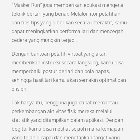
“Masker Run” juga memberikan edukasi mengenai
teknik berlari yang benar. Melalui fitur pelatihan
dan tips-tips yang diberikan secara interaktif, kamu
dapat meningkatkan performa lari dan mencegah
cedera yang mungkin terjadi.
Dengan bantuan pelatih virtual yang akan
memberikan instruksi secara langsung, kamu bisa
memperbaiki postur berlari dan pola napas,
sehingga hasil lari kamu akan semakin optimal dan
efisien.
Tak hanya itu, pengguna juga dapat memantau
perkembangan aktivitas fisik mereka melalui
statistik yang ditampilkan dalam aplikasi. Dengan
begitu, kamu bisa melihat sejauh mana kemajuan
yang telah dicapai dan menetapkan target yang