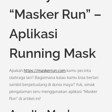
“Masker Run” –
Aplikasi
Running Mask
Apakah
https://maskerrun.com
kamu pecinta
olahraga lari? Bagaimana kalau kamu bisa berlari
sambil berpetualang di dunia maya? Yuk, simak
pengalaman seru menggunakan aplikasi “Masker
Run” di artikel ini!