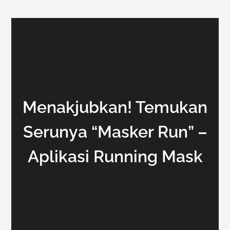
Menakjubkan! Temukan
Serunya “Masker Run” –
Aplikasi Running Mask