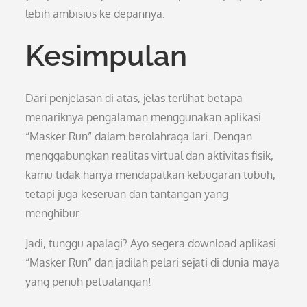
lebih ambisius ke depannya.
Kesimpulan
Dari penjelasan di atas, jelas terlihat betapa
menariknya pengalaman menggunakan aplikasi
“Masker Run” dalam berolahraga lari. Dengan
menggabungkan realitas virtual dan aktivitas fisik,
kamu tidak hanya mendapatkan kebugaran tubuh,
tetapi juga keseruan dan tantangan yang
menghibur.
Jadi, tunggu apalagi? Ayo segera download aplikasi
“Masker Run” dan jadilah pelari sejati di dunia maya
yang penuh petualangan!