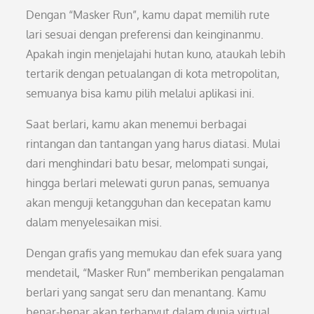
Dengan “Masker Run”, kamu dapat memilih rute
lari sesuai dengan preferensi dan keinginanmu.
Apakah ingin menjelajahi hutan kuno, ataukah lebih
tertarik dengan petualangan di kota metropolitan,
semuanya bisa kamu pilih melalui aplikasi ini.
Saat berlari, kamu akan menemui berbagai
rintangan dan tantangan yang harus diatasi. Mulai
dari menghindari batu besar, melompati sungai,
hingga berlari melewati gurun panas, semuanya
akan menguji ketangguhan dan kecepatan kamu
dalam menyelesaikan misi.
Dengan grafis yang memukau dan efek suara yang
mendetail, “Masker Run” memberikan pengalaman
berlari yang sangat seru dan menantang. Kamu
benar-benar akan terhanyut dalam dunia virtual