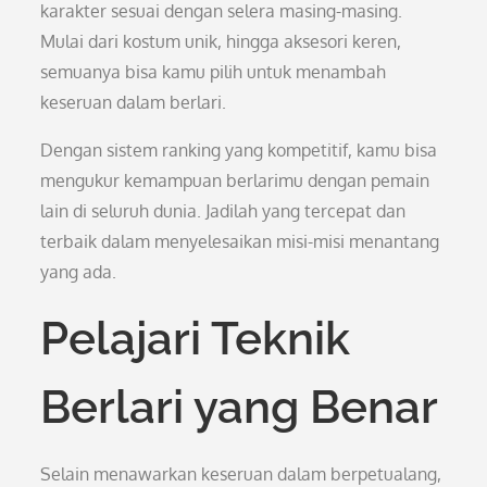
karakter sesuai dengan selera masing-masing.
Mulai dari kostum unik, hingga aksesori keren,
semuanya bisa kamu pilih untuk menambah
keseruan dalam berlari.
Dengan sistem ranking yang kompetitif, kamu bisa
mengukur kemampuan berlarimu dengan pemain
lain di seluruh dunia. Jadilah yang tercepat dan
terbaik dalam menyelesaikan misi-misi menantang
yang ada.
Pelajari Teknik
Berlari yang Benar
Selain menawarkan keseruan dalam berpetualang,