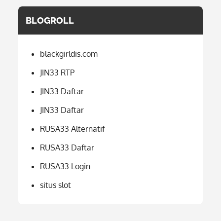
BLOGROLL
blackgirldis.com
JIN33 RTP
JIN33 Daftar
JIN33 Daftar
RUSA33 Alternatif
RUSA33 Daftar
RUSA33 Login
situs slot