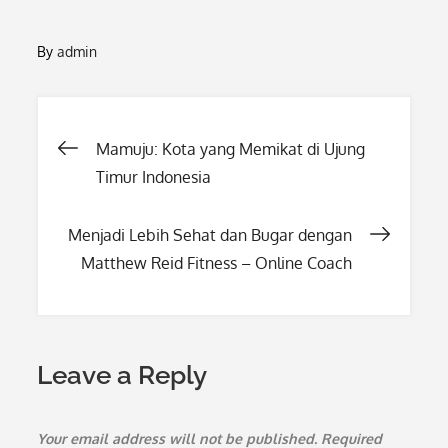
By
admin
Post
Mamuju: Kota yang Memikat di Ujung
Timur Indonesia
navigation
Menjadi Lebih Sehat dan Bugar dengan
Matthew Reid Fitness – Online Coach
Leave a Reply
Your email address will not be published.
Required