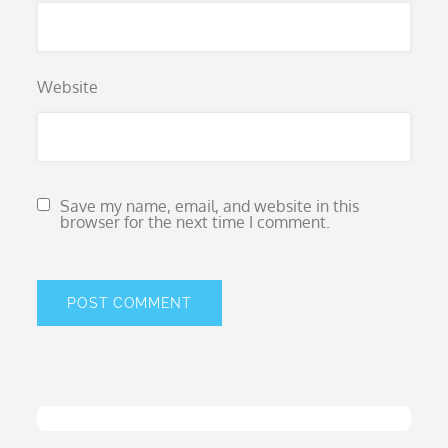
Website
Save my name, email, and website in this
browser for the next time I comment.