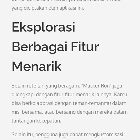
yang diciptakan oleh aplikasi ini.
Eksplorasi
Berbagai Fitur
Menarik
Selain rute lari yang beragam, “Masker Run” juga
dilengkapi dengan fitur-fitur menarik lainnya. Kamu
bisa berkolaborasi dengan teman-temanmu dalam
misi bersama, atau bersaing dengan mereka dalam
tantangan kecepatan.
Selain itu, pengguna juga dapat mengkustomisasi