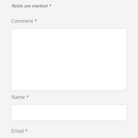
fields are marked
*
Comment
*
Name
*
Email
*