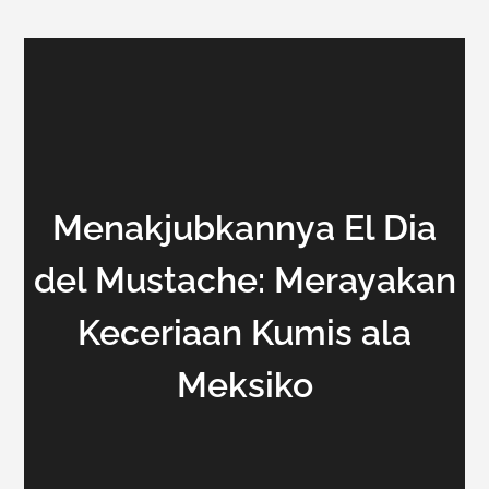
Menakjubkannya El Dia
del Mustache: Merayakan
Keceriaan Kumis ala
Meksiko