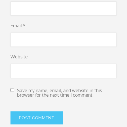
Email
*
Website
Save my name, email, and website in this
browser for the next time I comment.