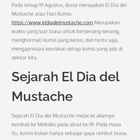
Pada setiap 19 Agustus, dunia merayakan El Dia del
Mustache atau Hari Kumis.
https://www.eldiadelmustache.com
Merupakan
waktu yang luar biasa untuk bersenang-senang,
menghormati kumis yang keren, dan tentu saja,
mengapresiasi keunikan setiap kumis yang ada di
sekitar kita.
Sejarah El Dia del
Mustache
Sejarah El Dia del Mustache melacak akarnya
kembali ke Meksiko pada abad ke-19. Pada masa
itu, kumis bukan hanya sebagai gaya rambut biasa,