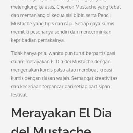
melengkung ke atas, Chevron Mustache yang tebal
dan memanjang di kedua sisi bibir, serta Pencil
Mustache yang tipis dan rapi. Setiap gaya kumis
memiliki pesonanya sendiri dan mencerminkan
kepribadian pemakainya.
Tidak hanya pria, wanita pun turut berpartisipasi
dalam merayakan El Dia del Mustache dengan
mengenakan kumis palsu atau membuat kreasi
kumis dengan riasan wajah. Semangat kreativitas
dan keceriaan terpancar dari setiap partisipan
festival.
Merayakan El Dia
del Mustache