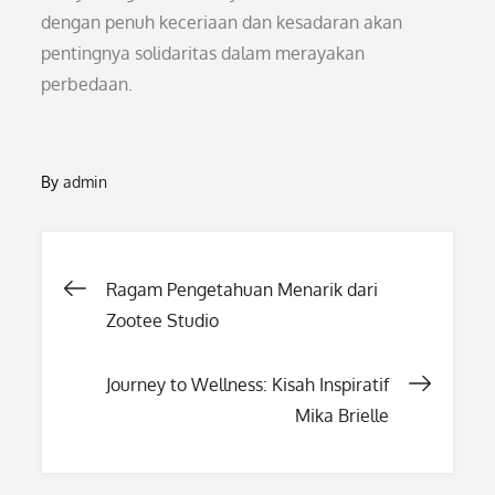
dengan penuh keceriaan dan kesadaran akan
pentingnya solidaritas dalam merayakan
perbedaan.
By
admin
Post
Ragam Pengetahuan Menarik dari
Zootee Studio
navigation
Journey to Wellness: Kisah Inspiratif
Mika Brielle