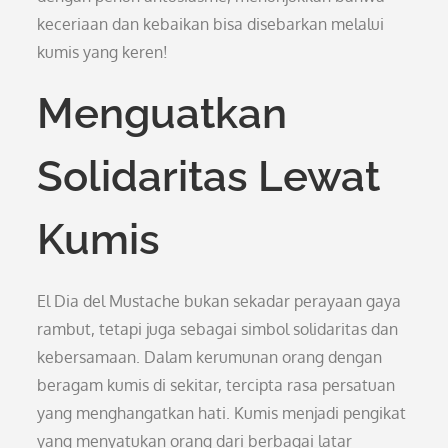
keceriaan dan kebaikan bisa disebarkan melalui
kumis yang keren!
Menguatkan
Solidaritas Lewat
Kumis
El Dia del Mustache bukan sekadar perayaan gaya
rambut, tetapi juga sebagai simbol solidaritas dan
kebersamaan. Dalam kerumunan orang dengan
beragam kumis di sekitar, tercipta rasa persatuan
yang menghangatkan hati. Kumis menjadi pengikat
yang menyatukan orang dari berbagai latar