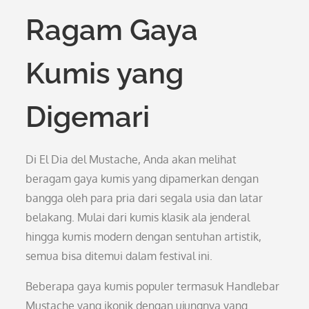
Ragam Gaya
Kumis yang
Digemari
Di El Dia del Mustache, Anda akan melihat
beragam gaya kumis yang dipamerkan dengan
bangga oleh para pria dari segala usia dan latar
belakang. Mulai dari kumis klasik ala jenderal
hingga kumis modern dengan sentuhan artistik,
semua bisa ditemui dalam festival ini.
Beberapa gaya kumis populer termasuk Handlebar
Mustache yang ikonik dengan ujungnya yang