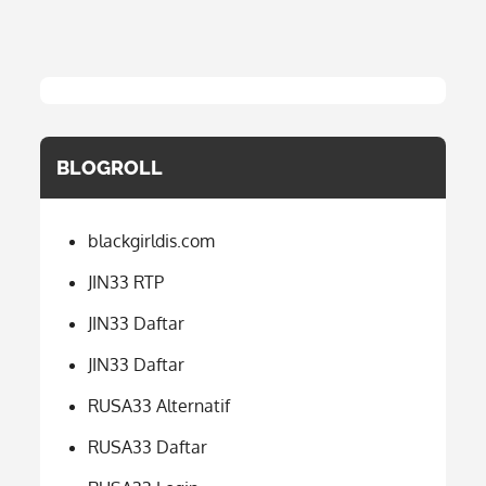
BLOGROLL
blackgirldis.com
JIN33 RTP
JIN33 Daftar
JIN33 Daftar
RUSA33 Alternatif
RUSA33 Daftar