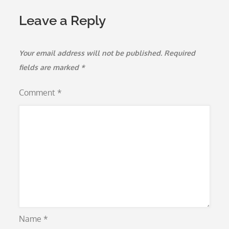
Leave a Reply
Your email address will not be published.
Required
fields are marked
*
Comment
*
Name
*