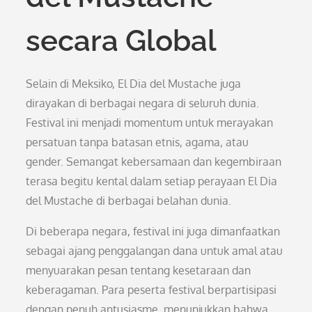
secara Global
Selain di Meksiko, El Dia del Mustache juga
dirayakan di berbagai negara di seluruh dunia.
Festival ini menjadi momentum untuk merayakan
persatuan tanpa batasan etnis, agama, atau
gender. Semangat kebersamaan dan kegembiraan
terasa begitu kental dalam setiap perayaan El Dia
del Mustache di berbagai belahan dunia.
Di beberapa negara, festival ini juga dimanfaatkan
sebagai ajang penggalangan dana untuk amal atau
menyuarakan pesan tentang kesetaraan dan
keberagaman. Para peserta festival berpartisipasi
dengan penuh antusiasme, menunjukkan bahwa