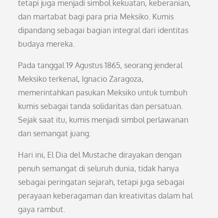
tetapi juga menjadi simbol kekuatan, keberanian,
dan martabat bagi para pria Meksiko. Kumis
dipandang sebagai bagian integral dari identitas
budaya mereka.
Pada tanggal 19 Agustus 1865, seorang jenderal
Meksiko terkenal, Ignacio Zaragoza,
memerintahkan pasukan Meksiko untuk tumbuh
kumis sebagai tanda solidaritas dan persatuan.
Sejak saat itu, kumis menjadi simbol perlawanan
dan semangat juang.
Hari ini, El Dia del Mustache dirayakan dengan
penuh semangat di seluruh dunia, tidak hanya
sebagai peringatan sejarah, tetapi juga sebagai
perayaan keberagaman dan kreativitas dalam hal
gaya rambut.