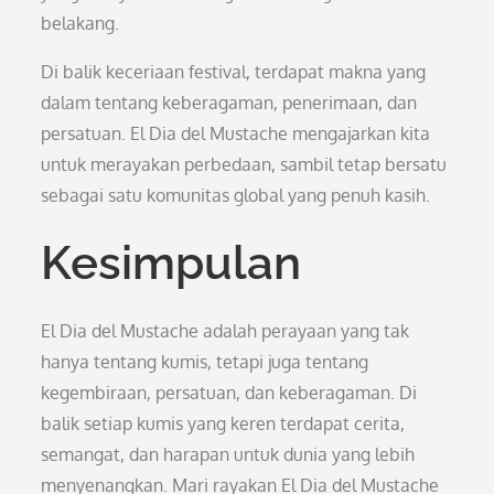
belakang.
Di balik keceriaan festival, terdapat makna yang
dalam tentang keberagaman, penerimaan, dan
persatuan. El Dia del Mustache mengajarkan kita
untuk merayakan perbedaan, sambil tetap bersatu
sebagai satu komunitas global yang penuh kasih.
Kesimpulan
El Dia del Mustache adalah perayaan yang tak
hanya tentang kumis, tetapi juga tentang
kegembiraan, persatuan, dan keberagaman. Di
balik setiap kumis yang keren terdapat cerita,
semangat, dan harapan untuk dunia yang lebih
menyenangkan. Mari rayakan El Dia del Mustache