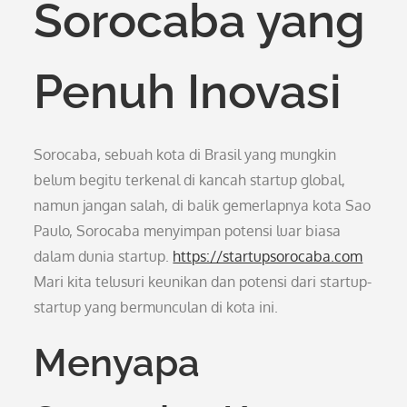
Sorocaba yang
Penuh Inovasi
Sorocaba, sebuah kota di Brasil yang mungkin
belum begitu terkenal di kancah startup global,
namun jangan salah, di balik gemerlapnya kota Sao
Paulo, Sorocaba menyimpan potensi luar biasa
dalam dunia startup.
https://startupsorocaba.com
Mari kita telusuri keunikan dan potensi dari startup-
startup yang bermunculan di kota ini.
Menyapa