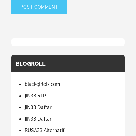
BLOGROLL
blackgirldis.com
JIN33 RTP
JIN33 Daftar
JIN33 Daftar
RUSA33 Alternatif