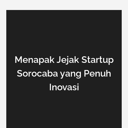
Menapak Jejak Startup
Sorocaba yang Penuh
Inovasi