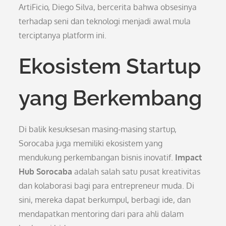
ArtiFicio, Diego Silva, bercerita bahwa obsesinya
terhadap seni dan teknologi menjadi awal mula
terciptanya platform ini.
Ekosistem Startup
yang Berkembang
Di balik kesuksesan masing-masing startup,
Sorocaba juga memiliki ekosistem yang
mendukung perkembangan bisnis inovatif.
Impact
Hub Sorocaba
adalah salah satu pusat kreativitas
dan kolaborasi bagi para entrepreneur muda. Di
sini, mereka dapat berkumpul, berbagi ide, dan
mendapatkan mentoring dari para ahli dalam