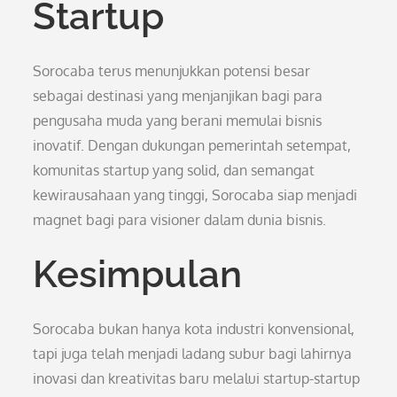
Startup
Sorocaba terus menunjukkan potensi besar
sebagai destinasi yang menjanjikan bagi para
pengusaha muda yang berani memulai bisnis
inovatif. Dengan dukungan pemerintah setempat,
komunitas startup yang solid, dan semangat
kewirausahaan yang tinggi, Sorocaba siap menjadi
magnet bagi para visioner dalam dunia bisnis.
Kesimpulan
Sorocaba bukan hanya kota industri konvensional,
tapi juga telah menjadi ladang subur bagi lahirnya
inovasi dan kreativitas baru melalui startup-startup