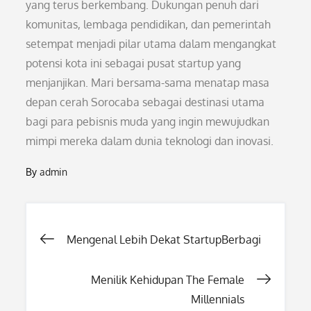
yang terus berkembang. Dukungan penuh dari
komunitas, lembaga pendidikan, dan pemerintah
setempat menjadi pilar utama dalam mengangkat
potensi kota ini sebagai pusat startup yang
menjanjikan. Mari bersama-sama menatap masa
depan cerah Sorocaba sebagai destinasi utama
bagi para pebisnis muda yang ingin mewujudkan
mimpi mereka dalam dunia teknologi dan inovasi.
By
admin
Post
Mengenal Lebih Dekat StartupBerbagi
navigation
Menilik Kehidupan The Female
Millennials