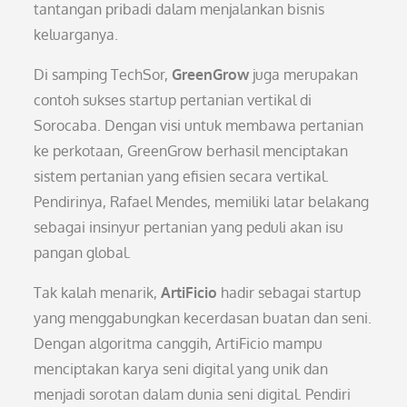
tantangan pribadi dalam menjalankan bisnis
keluarganya.
Di samping TechSor,
GreenGrow
juga merupakan
contoh sukses startup pertanian vertikal di
Sorocaba. Dengan visi untuk membawa pertanian
ke perkotaan, GreenGrow berhasil menciptakan
sistem pertanian yang efisien secara vertikal.
Pendirinya, Rafael Mendes, memiliki latar belakang
sebagai insinyur pertanian yang peduli akan isu
pangan global.
Tak kalah menarik,
ArtiFicio
hadir sebagai startup
yang menggabungkan kecerdasan buatan dan seni.
Dengan algoritma canggih, ArtiFicio mampu
menciptakan karya seni digital yang unik dan
menjadi sorotan dalam dunia seni digital. Pendiri