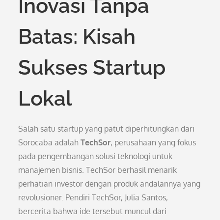
Inovasi Tanpa
Batas: Kisah
Sukses Startup
Lokal
Salah satu startup yang patut diperhitungkan dari
Sorocaba adalah
TechSor
, perusahaan yang fokus
pada pengembangan solusi teknologi untuk
manajemen bisnis. TechSor berhasil menarik
perhatian investor dengan produk andalannya yang
revolusioner. Pendiri TechSor, Julia Santos,
bercerita bahwa ide tersebut muncul dari