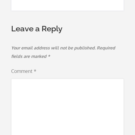
Leave a Reply
Your email address will not be published.
Required
fields are marked
*
Comment
*