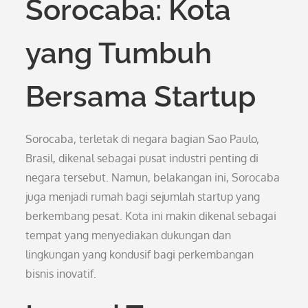
Sorocaba: Kota
yang Tumbuh
Bersama Startup
Sorocaba, terletak di negara bagian Sao Paulo,
Brasil, dikenal sebagai pusat industri penting di
negara tersebut. Namun, belakangan ini, Sorocaba
juga menjadi rumah bagi sejumlah startup yang
berkembang pesat. Kota ini makin dikenal sebagai
tempat yang menyediakan dukungan dan
lingkungan yang kondusif bagi perkembangan
bisnis inovatif.