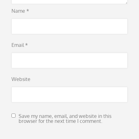
Name
*
Email
*
Website
Save my name, email, and website in this
browser for the next time I comment.