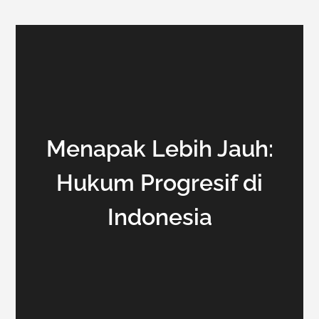
Menapak Lebih Jauh:
Hukum Progresif di
Indonesia