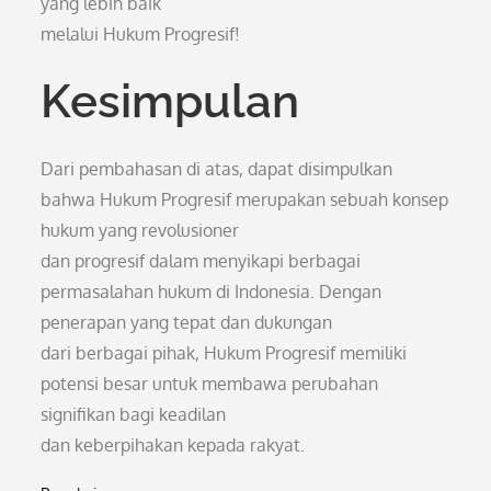
yang lebih baik
melalui Hukum Progresif!
Kesimpulan
Dari pembahasan di atas, dapat disimpulkan
bahwa Hukum Progresif merupakan sebuah konsep
hukum yang revolusioner
dan progresif dalam menyikapi berbagai
permasalahan hukum di Indonesia. Dengan
penerapan yang tepat dan dukungan
dari berbagai pihak, Hukum Progresif memiliki
potensi besar untuk membawa perubahan
signifikan bagi keadilan
dan keberpihakan kepada rakyat.