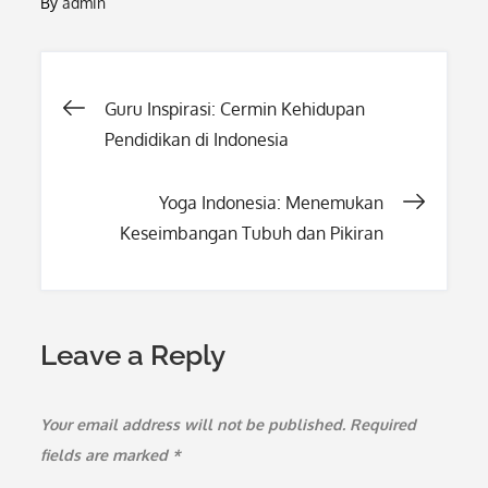
By
admin
Post
Guru Inspirasi: Cermin Kehidupan
Pendidikan di Indonesia
navigation
Yoga Indonesia: Menemukan
Keseimbangan Tubuh dan Pikiran
Leave a Reply
Your email address will not be published.
Required
fields are marked
*