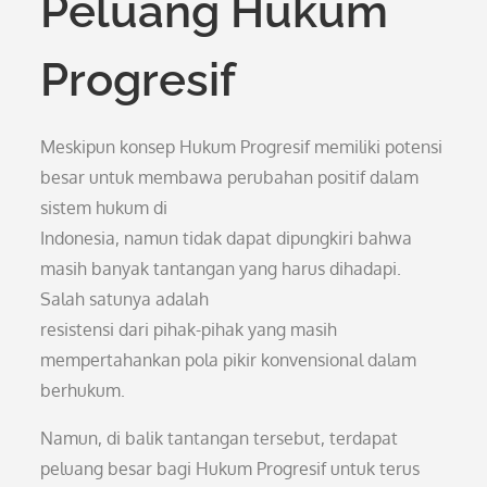
Peluang Hukum
Progresif
Meskipun konsep Hukum Progresif memiliki potensi
besar untuk membawa perubahan positif dalam
sistem hukum di
Indonesia, namun tidak dapat dipungkiri bahwa
masih banyak tantangan yang harus dihadapi.
Salah satunya adalah
resistensi dari pihak-pihak yang masih
mempertahankan pola pikir konvensional dalam
berhukum.
Namun, di balik tantangan tersebut, terdapat
peluang besar bagi Hukum Progresif untuk terus