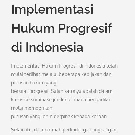
Implementasi
Hukum Progresif
di Indonesia
Implementasi Hukum Progresif di Indonesia telah
mulai terlihat melalui beberapa kebijakan dan
putusan hukum yang
bersifat progresif. Salah satunya adalah dalam
kasus diskriminasi gender, di mana pengadilan
mulai memberikan
putusan yang lebih berpihak kepada korban.
Selain itu, dalam ranah perlindungan lingkungan,