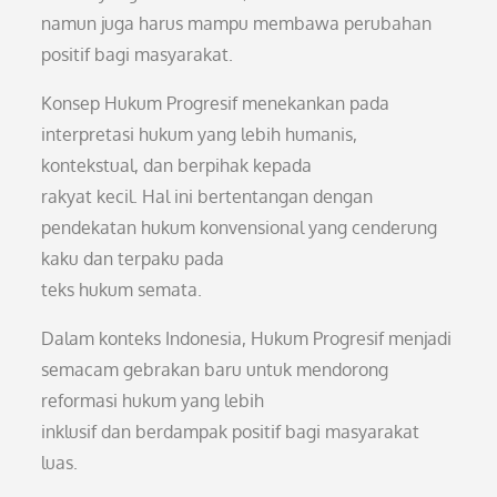
namun juga harus mampu membawa perubahan
positif bagi masyarakat.
Konsep Hukum Progresif menekankan pada
interpretasi hukum yang lebih humanis,
kontekstual, dan berpihak kepada
rakyat kecil. Hal ini bertentangan dengan
pendekatan hukum konvensional yang cenderung
kaku dan terpaku pada
teks hukum semata.
Dalam konteks Indonesia, Hukum Progresif menjadi
semacam gebrakan baru untuk mendorong
reformasi hukum yang lebih
inklusif dan berdampak positif bagi masyarakat
luas.