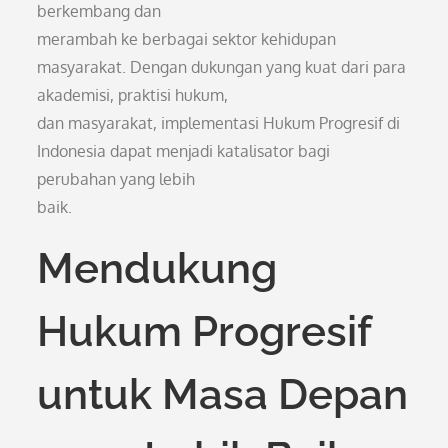
berkembang dan
merambah ke berbagai sektor kehidupan
masyarakat. Dengan dukungan yang kuat dari para
akademisi, praktisi hukum,
dan masyarakat, implementasi Hukum Progresif di
Indonesia dapat menjadi katalisator bagi
perubahan yang lebih
baik.
Mendukung
Hukum Progresif
untuk Masa Depan