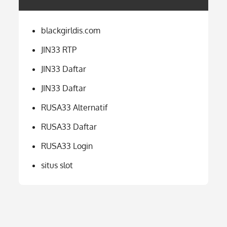
blackgirldis.com
JIN33 RTP
JIN33 Daftar
JIN33 Daftar
RUSA33 Alternatif
RUSA33 Daftar
RUSA33 Login
situs slot