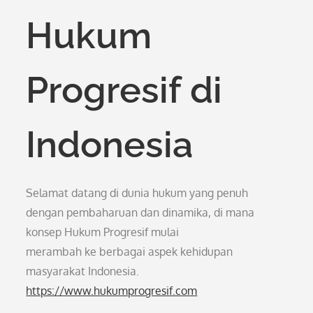
Hukum
Progresif di
Indonesia
Selamat datang di dunia hukum yang penuh
dengan pembaharuan dan dinamika, di mana
konsep Hukum Progresif mulai
merambah ke berbagai aspek kehidupan
masyarakat Indonesia.
https://www.hukumprogresif.com