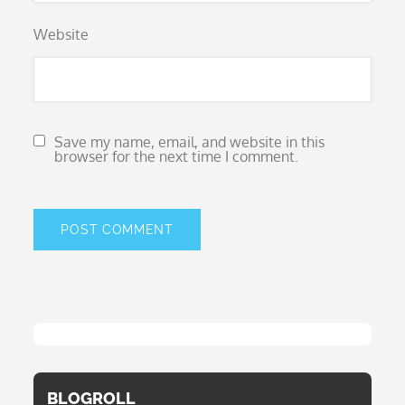
Website
Save my name, email, and website in this
browser for the next time I comment.
BLOGROLL