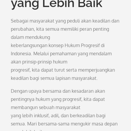
yang Lebih Baik
Sebagai masyarakat yang peduli akan keadilan dan
perubahan, kita semua memiliki peran penting
dalam mendukung
keberlangsungan konsep Hukum Progresif di
Indonesia. Melalui pemahaman yang mendalam
akan prinsip-prinsip hukum
progresif, kita dapat turut serta memperjuangkan
keadilan bagi semua lapisan masyarakat.
Dengan upaya bersama dan kesadaran akan
pentingnya hukum yang progresif, kita dapat
membangun sebuah masyarakat
yang lebih inklusif, adil, dan berkeadilan bagi
semua. Mari bersama-sama mengukir masa depan