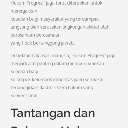
Hukum Progresif juga turut diterapkan untuk
menegakkan
keadilan bagi masyarakat yang terdampak
langsung oleh kerusakan lingkungan akibat ulah
perusahaan-perusahaan
yang tidak bertanggung jawab.
Di bidang hak asasi manusia, Hukum Progresif juga
menjadi alat penting dalam memperjuangkan
keadilan bagi
kelompok-kelompok minoritas yang seringkali
terpinggirkan dalam sistem hukum yang
konvensional.
Tantangan dan