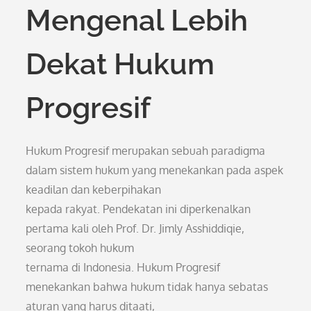
Mengenal Lebih
Dekat Hukum
Progresif
Hukum Progresif merupakan sebuah paradigma
dalam sistem hukum yang menekankan pada aspek
keadilan dan keberpihakan
kepada rakyat. Pendekatan ini diperkenalkan
pertama kali oleh Prof. Dr. Jimly Asshiddiqie,
seorang tokoh hukum
ternama di Indonesia. Hukum Progresif
menekankan bahwa hukum tidak hanya sebatas
aturan yang harus ditaati,