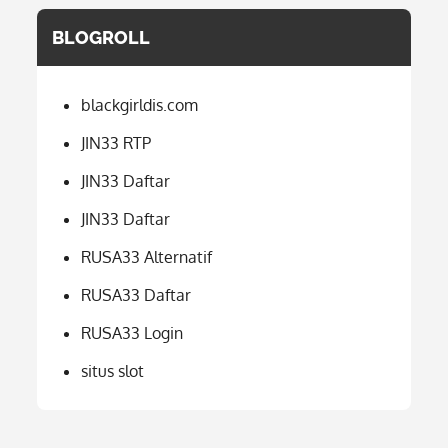
BLOGROLL
blackgirldis.com
JIN33 RTP
JIN33 Daftar
JIN33 Daftar
RUSA33 Alternatif
RUSA33 Daftar
RUSA33 Login
situs slot