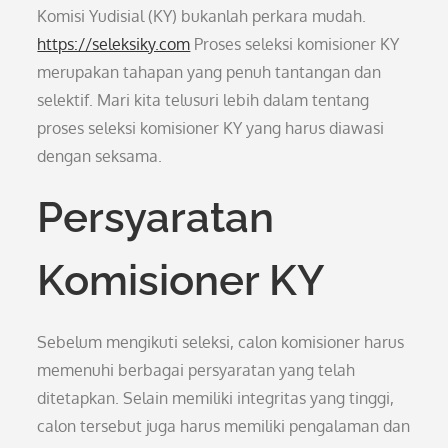
Komisi Yudisial (KY) bukanlah perkara mudah.
https://seleksiky.com
Proses seleksi komisioner KY
merupakan tahapan yang penuh tantangan dan
selektif. Mari kita telusuri lebih dalam tentang
proses seleksi komisioner KY yang harus diawasi
dengan seksama.
Persyaratan
Komisioner KY
Sebelum mengikuti seleksi, calon komisioner harus
memenuhi berbagai persyaratan yang telah
ditetapkan. Selain memiliki integritas yang tinggi,
calon tersebut juga harus memiliki pengalaman dan