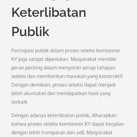
Keterlibatan
Publik
Partisipasi publik dalam proses seleksi komisioner
KY juga sangat diperlukan. Masyarakat memiliki
peran penting dalam menyoroti setiap tahapan
seleksi dan memberikan masukan yang konstruktif.
Dengan demikian, proses seleksi dapat menjadi
lebih akuntabel dan mendapatkan hasil yang
terbaik.
Dengan adanya keterlibatan publik, diharapkan
bahwa proses seleksi komisioner KY dapat berjalan
dengan lebih transparan dan adil. Masyarakat