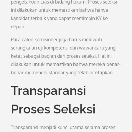
pengetahuan luas di bidang hukum. Proses seleksi
ini dilakukan untuk memastikan bahwa hanya
kandidat terbaik yang dapat memimpin KY ke
depan.
Para calon komisioner juga harus melewati
serangkaian uji kompetensi dan wawancara yang
ketat sebagai bagian dari proses seleksi. Hal ini
dilakukan untuk memastikan bahwa mereka benar-
benar memenuhi standar yang telah ditetapkan.
Transparansi
Proses Seleksi
Transparansi menjadi kunci utama selama proses