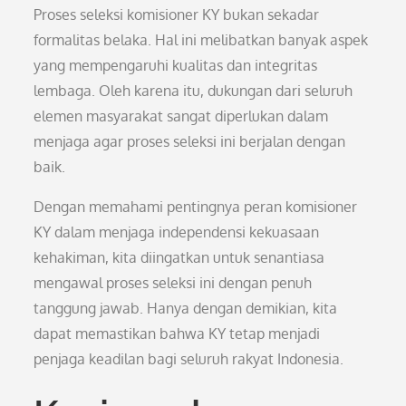
Proses seleksi komisioner KY bukan sekadar
formalitas belaka. Hal ini melibatkan banyak aspek
yang mempengaruhi kualitas dan integritas
lembaga. Oleh karena itu, dukungan dari seluruh
elemen masyarakat sangat diperlukan dalam
menjaga agar proses seleksi ini berjalan dengan
baik.
Dengan memahami pentingnya peran komisioner
KY dalam menjaga independensi kekuasaan
kehakiman, kita diingatkan untuk senantiasa
mengawal proses seleksi ini dengan penuh
tanggung jawab. Hanya dengan demikian, kita
dapat memastikan bahwa KY tetap menjadi
penjaga keadilan bagi seluruh rakyat Indonesia.