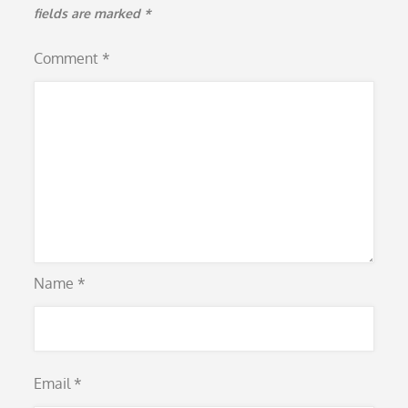
fields are marked
*
Comment
*
Name
*
Email
*