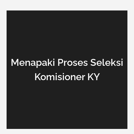
Menapaki Proses Seleksi
Komisioner KY