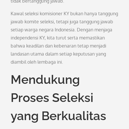
tidak bertanggung jawab.
Kawal seleksi komisioner KY bukan hanya tanggung
jawab komite seleksi, tetapi juga tanggung jawab
setiap warga negara Indonesia. Dengan menjaga
independensi KY, kita turut serta memastikan
bahwa keadilan dan kebenaran tetap menjadi
landasan utama dalam setiap keputusan yang
diambil oleh lembaga ini.
Mendukung
Proses Seleksi
yang Berkualitas