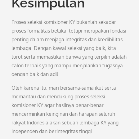
Kesimpulan
Proses seleksi komisioner KY bukanlah sekadar
proses formalitas belaka, tetapi merupakan fondasi
penting dalam menjaga integritas dan kredibilitas
lembaga. Dengan kawal seleksi yang baik, kita
turut serta memastikan bahwa yang terpilih adalah
calon terbaik yang mampu menjalankan tugasnya
dengan baik dan adil.
Oleh karena itu, mari bersama-sama ikut serta
memantau dan mendukung proses seleksi
komisioner KY agar hasilnya benar-benar
mencerminkan keinginan dan harapan seluruh
rakyat Indonesia akan sebuah lembaga KY yang
independen dan berintegritas tinggi.