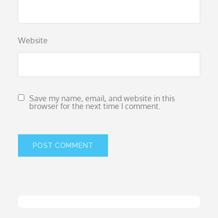
Website
Save my name, email, and website in this
browser for the next time I comment.