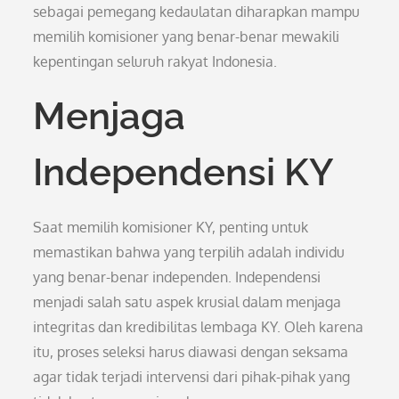
sebagai pemegang kedaulatan diharapkan mampu
memilih komisioner yang benar-benar mewakili
kepentingan seluruh rakyat Indonesia.
Menjaga
Independensi KY
Saat memilih komisioner KY, penting untuk
memastikan bahwa yang terpilih adalah individu
yang benar-benar independen. Independensi
menjadi salah satu aspek krusial dalam menjaga
integritas dan kredibilitas lembaga KY. Oleh karena
itu, proses seleksi harus diawasi dengan seksama
agar tidak terjadi intervensi dari pihak-pihak yang