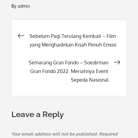
By
admin
Post
Sebelum Pagi Terulang Kembali – Film
yang Menghadirkan Kisah Penuh Emosi
navigation
Semarang Gran Fondo – Soedirman
Gran Fondo 2022: Meriahnya Event
Sepeda Nasional
Leave a Reply
Your email address will not be published.
Required