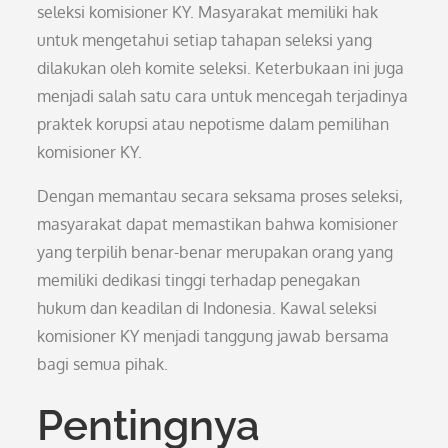
seleksi komisioner KY. Masyarakat memiliki hak
untuk mengetahui setiap tahapan seleksi yang
dilakukan oleh komite seleksi. Keterbukaan ini juga
menjadi salah satu cara untuk mencegah terjadinya
praktek korupsi atau nepotisme dalam pemilihan
komisioner KY.
Dengan memantau secara seksama proses seleksi,
masyarakat dapat memastikan bahwa komisioner
yang terpilih benar-benar merupakan orang yang
memiliki dedikasi tinggi terhadap penegakan
hukum dan keadilan di Indonesia. Kawal seleksi
komisioner KY menjadi tanggung jawab bersama
bagi semua pihak.
Pentingnya