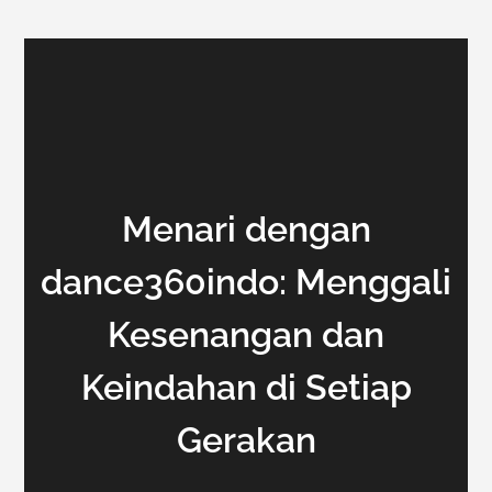
Menari dengan
dance360indo: Menggali
Kesenangan dan
Keindahan di Setiap
Gerakan