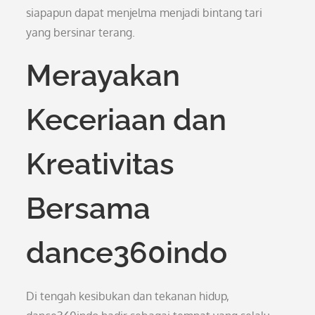
siapapun dapat menjelma menjadi bintang tari
yang bersinar terang.
Merayakan
Keceriaan dan
Kreativitas
Bersama
dance360indo
Di tengah kesibukan dan tekanan hidup,