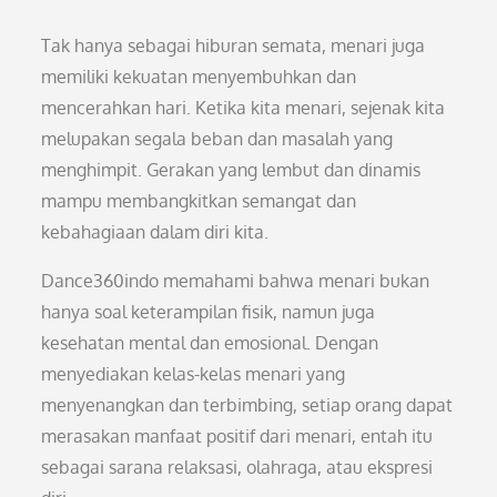
Tak hanya sebagai hiburan semata, menari juga
memiliki kekuatan menyembuhkan dan
mencerahkan hari. Ketika kita menari, sejenak kita
melupakan segala beban dan masalah yang
menghimpit. Gerakan yang lembut dan dinamis
mampu membangkitkan semangat dan
kebahagiaan dalam diri kita.
Dance360indo memahami bahwa menari bukan
hanya soal keterampilan fisik, namun juga
kesehatan mental dan emosional. Dengan
menyediakan kelas-kelas menari yang
menyenangkan dan terbimbing, setiap orang dapat
merasakan manfaat positif dari menari, entah itu
sebagai sarana relaksasi, olahraga, atau ekspresi