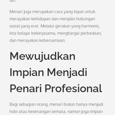
diri.
Menari juga merupakan cara yang tepat untuk
merayakan kehidupan dan menjalin hubungan
sosial yang erat. Melalui gerakan yang harmonis,
kita belajar bekerjasama, menghargai perbedaan,
dan merayakan kebersamaan.
Mewujudkan
Impian Menjadi
Penari Profesional
Bagi sebagian orang, menari bukan hanya menjadi
hobi atau kesenangan semata, namun juga impian