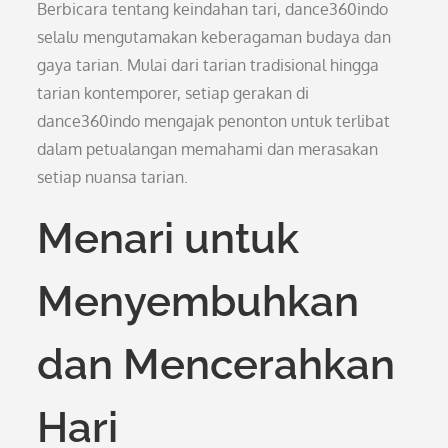
Berbicara tentang keindahan tari, dance360indo
selalu mengutamakan keberagaman budaya dan
gaya tarian. Mulai dari tarian tradisional hingga
tarian kontemporer, setiap gerakan di
dance360indo mengajak penonton untuk terlibat
dalam petualangan memahami dan merasakan
setiap nuansa tarian.
Menari untuk
Menyembuhkan
dan Mencerahkan
Hari