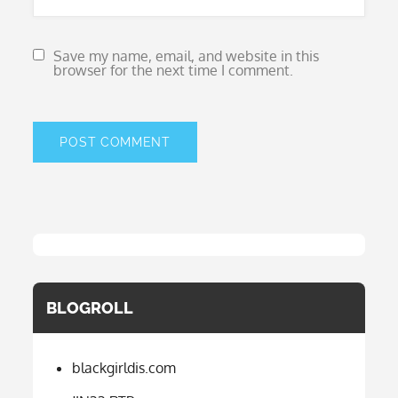
Save my name, email, and website in this
browser for the next time I comment.
BLOGROLL
blackgirldis.com