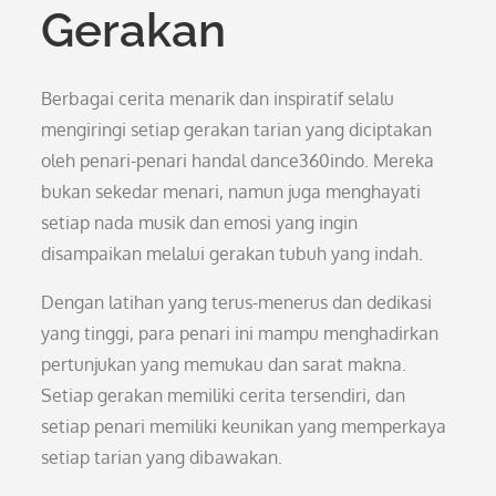
Gerakan
Berbagai cerita menarik dan inspiratif selalu
mengiringi setiap gerakan tarian yang diciptakan
oleh penari-penari handal dance360indo. Mereka
bukan sekedar menari, namun juga menghayati
setiap nada musik dan emosi yang ingin
disampaikan melalui gerakan tubuh yang indah.
Dengan latihan yang terus-menerus dan dedikasi
yang tinggi, para penari ini mampu menghadirkan
pertunjukan yang memukau dan sarat makna.
Setiap gerakan memiliki cerita tersendiri, dan
setiap penari memiliki keunikan yang memperkaya
setiap tarian yang dibawakan.