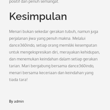
positif dan penuh semangat.
Kesimpulan
Menari bukan sekedar gerakan tubuh, namun juga
perjalanan jiwa yang penuh makna. Melalui
dance360indo, setiap orang memiliki kesempatan
untuk mengekspresikan diri, merayakan kehidupan,
dan menemukan keindahan dalam setiap gerakan
tarian. Mari bergabung bersama dance360indo,
menari bersama keceriaan dan keindahan yang
tiada tara!
By
admin