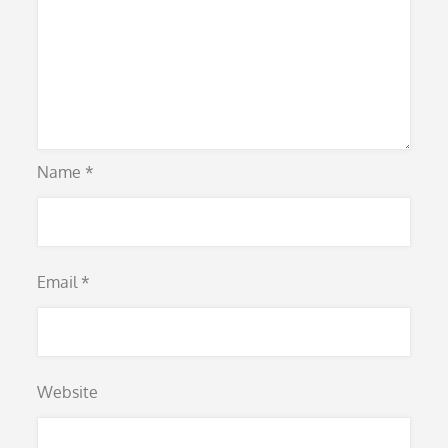
Name
*
Email
*
Website