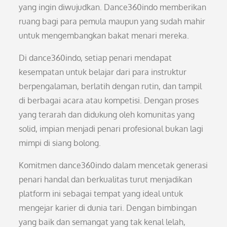
yang ingin diwujudkan. Dance360indo memberikan
ruang bagi para pemula maupun yang sudah mahir
untuk mengembangkan bakat menari mereka.
Di dance360indo, setiap penari mendapat
kesempatan untuk belajar dari para instruktur
berpengalaman, berlatih dengan rutin, dan tampil
di berbagai acara atau kompetisi. Dengan proses
yang terarah dan didukung oleh komunitas yang
solid, impian menjadi penari profesional bukan lagi
mimpi di siang bolong.
Komitmen dance360indo dalam mencetak generasi
penari handal dan berkualitas turut menjadikan
platform ini sebagai tempat yang ideal untuk
mengejar karier di dunia tari. Dengan bimbingan
yang baik dan semangat yang tak kenal lelah,