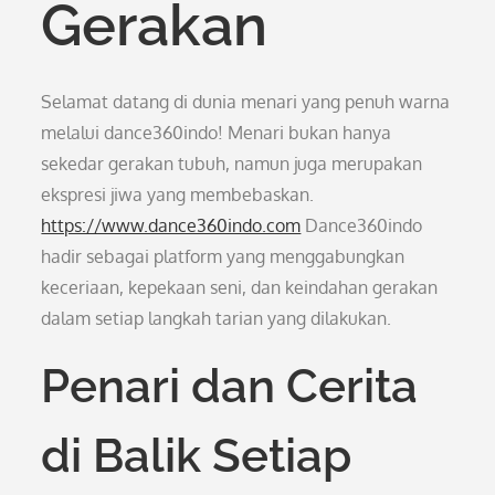
Gerakan
Selamat datang di dunia menari yang penuh warna
melalui dance360indo! Menari bukan hanya
sekedar gerakan tubuh, namun juga merupakan
ekspresi jiwa yang membebaskan.
https://www.dance360indo.com
Dance360indo
hadir sebagai platform yang menggabungkan
keceriaan, kepekaan seni, dan keindahan gerakan
dalam setiap langkah tarian yang dilakukan.
Penari dan Cerita
di Balik Setiap