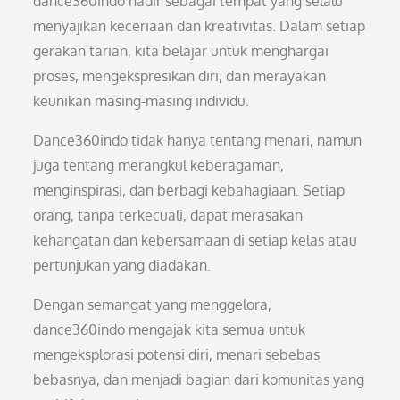
dance360indo hadir sebagai tempat yang selalu
menyajikan keceriaan dan kreativitas. Dalam setiap
gerakan tarian, kita belajar untuk menghargai
proses, mengekspresikan diri, dan merayakan
keunikan masing-masing individu.
Dance360indo tidak hanya tentang menari, namun
juga tentang merangkul keberagaman,
menginspirasi, dan berbagi kebahagiaan. Setiap
orang, tanpa terkecuali, dapat merasakan
kehangatan dan kebersamaan di setiap kelas atau
pertunjukan yang diadakan.
Dengan semangat yang menggelora,
dance360indo mengajak kita semua untuk
mengeksplorasi potensi diri, menari sebebas
bebasnya, dan menjadi bagian dari komunitas yang