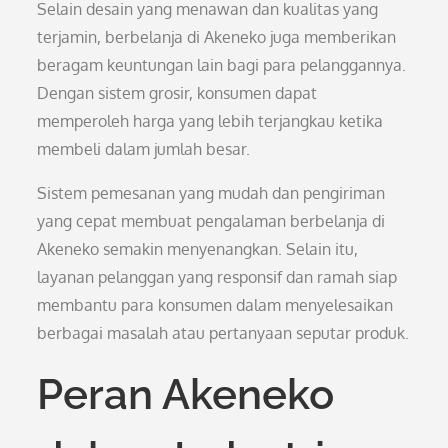
Selain desain yang menawan dan kualitas yang
terjamin, berbelanja di Akeneko juga memberikan
beragam keuntungan lain bagi para pelanggannya.
Dengan sistem grosir, konsumen dapat
memperoleh harga yang lebih terjangkau ketika
membeli dalam jumlah besar.
Sistem pemesanan yang mudah dan pengiriman
yang cepat membuat pengalaman berbelanja di
Akeneko semakin menyenangkan. Selain itu,
layanan pelanggan yang responsif dan ramah siap
membantu para konsumen dalam menyelesaikan
berbagai masalah atau pertanyaan seputar produk.
Peran Akeneko