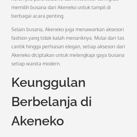
memilih busana dari Akeneko untuk tampil di
berbagai acara penting.
Selain busana, Akeneko juga menawarkan aksesori
fashion yang tidak kalah menariknya. Mulai dari tas
cantik hingga perhiasan elegan, setiap aksesori dari
Akeneko diciptakan untuk melengkapi gaya busana
setiap wanita modern.
Keunggulan
Berbelanja di
Akeneko