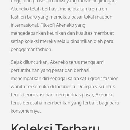
tinggi dan proses produksi yang ramah lingkungan,
Akeneko telah berhasil menciptakan tren-tren
fashion baru yang memukau pasar lokal maupun
internasional. Filosofi Akeneko yang
mengedepankan keunikan dan kualitas membuat
setiap koleksi mereka selalu dinantikan oleh para
penggemar fashion.
Sejak diluncurkan, Akeneko terus mengalami
pertumbuhan yang pesat dan berhasil
menempatkan diri sebagai salah satu grosir fashion
wanita terkemuka di Indonesia. Dengan visi untuk
terus berinovasi dan memperluas pasar, Akeneko
terus berusaha memberikan yang terbaik bagi para
konsumennya.
Koleksi Terbaru