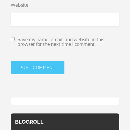
Website
Save my name, email, and website in this
browser for the next time I comment.
BLOGROLL