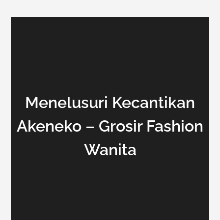
Menelusuri Kecantikan
Akeneko – Grosir Fashion
Wanita