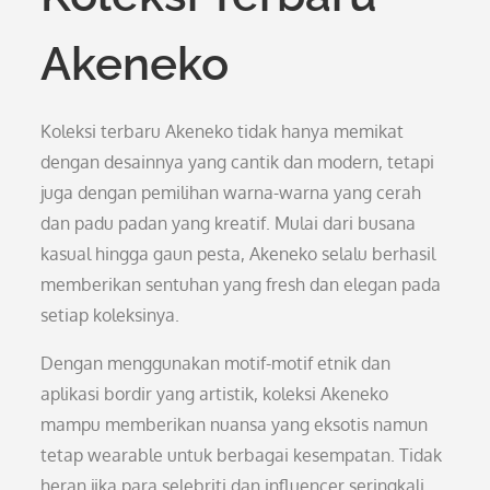
Akeneko
Koleksi terbaru Akeneko tidak hanya memikat
dengan desainnya yang cantik dan modern, tetapi
juga dengan pemilihan warna-warna yang cerah
dan padu padan yang kreatif. Mulai dari busana
kasual hingga gaun pesta, Akeneko selalu berhasil
memberikan sentuhan yang fresh dan elegan pada
setiap koleksinya.
Dengan menggunakan motif-motif etnik dan
aplikasi bordir yang artistik, koleksi Akeneko
mampu memberikan nuansa yang eksotis namun
tetap wearable untuk berbagai kesempatan. Tidak
heran jika para selebriti dan influencer seringkali