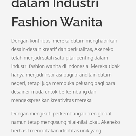
dalam Industri
Fashion Wanita
Dengan kontribusi mereka dalam menghadirkan
desain-desain kreatif dan berkualitas, Akeneko
telah menjadi salah satu pilar penting dalam
industri fashion wanita di Indonesia. Mereka tidak
hanya menjadi inspirasi bagi brand lain dalam
negeri, tetapi juga membuka peluang bagi para
desainer muda untuk berkembang dan
mengekspresikan kreativitas mereka.
Dengan mengikuti perkembangan tren global
namun tetap mengusung nilai-nilai lokal, Akeneko
berhasil menciptakan identitas unik yang