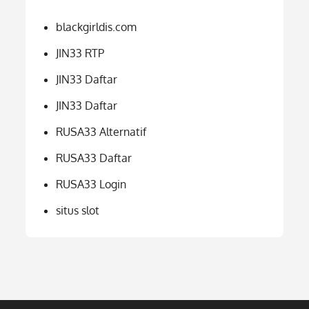
blackgirldis.com
JIN33 RTP
JIN33 Daftar
JIN33 Daftar
RUSA33 Alternatif
RUSA33 Daftar
RUSA33 Login
situs slot