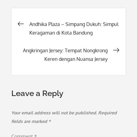
Post
Andhika Plaza – Simpang Dukuh: Simpul
Keragaman di Kota Bandung
navigation
Angkringan Jersey: Tempat Nongkrong
Keren dengan Nuansa Jersey
Leave a Reply
Your email address will not be published.
Required
fields are marked
*
Comment
*