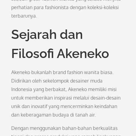
perhatian para fashionista dengan koleksi-koleksi
terbarunya.
Sejarah dan
Filosofi Akeneko
Akeneko bukanlah brand fashion wanita biasa.
Didirikan oleh sekelompok desainer muda
Indonesia yang berbakat, Akeneko memiliki misi
untuk memberikan inspirasi melalui desain-desain
unik dan inovatif yang mencerminkan keindahan
dan keberagaman budaya di tanah air.
Dengan menggunakan bahan-bahan berkualitas