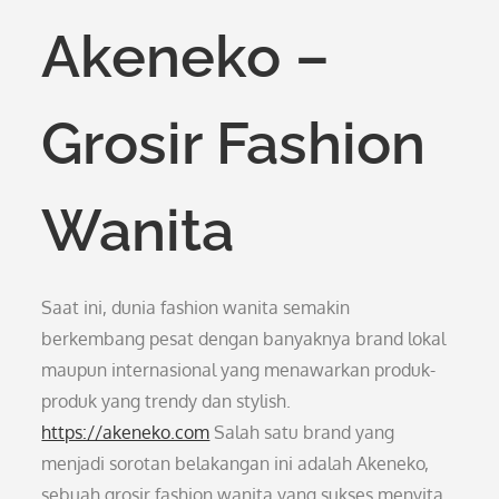
Akeneko –
Grosir Fashion
Wanita
Saat ini, dunia fashion wanita semakin
berkembang pesat dengan banyaknya brand lokal
maupun internasional yang menawarkan produk-
produk yang trendy dan stylish.
https://akeneko.com
Salah satu brand yang
menjadi sorotan belakangan ini adalah Akeneko,
sebuah grosir fashion wanita yang sukses menyita