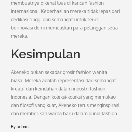
membuatnya dikenal luas di kancah fashion
internasional. Keberhasilan mereka tidak lepas dari
dedikasi tinggi dan semangat untuk terus
berinovasi demi memuaskan para pelanggan setia
mereka.
Kesimpulan
Akeneko bukan sekadar grosir fashion wanita
biasa. Mereka adalah representasi dari semangat
kreatif dan keindahan dalam industri fashion
Indonesia. Dengan koleksi-koleksi yang memukau
dan filosofi yang kuat, Akeneko terus menginspirasi
dan memberikan warna baru dalam dunia fashion.
By
admin