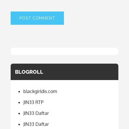
BLOGROLL
blackgirldis.com
JIN33 RTP
JIN33 Daftar
JIN33 Daftar