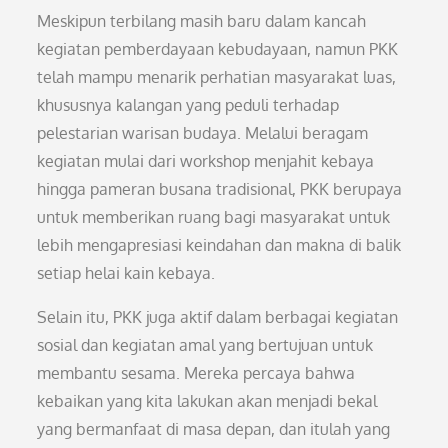
Meskipun terbilang masih baru dalam kancah
kegiatan pemberdayaan kebudayaan, namun PKK
telah mampu menarik perhatian masyarakat luas,
khususnya kalangan yang peduli terhadap
pelestarian warisan budaya. Melalui beragam
kegiatan mulai dari workshop menjahit kebaya
hingga pameran busana tradisional, PKK berupaya
untuk memberikan ruang bagi masyarakat untuk
lebih mengapresiasi keindahan dan makna di balik
setiap helai kain kebaya.
Selain itu, PKK juga aktif dalam berbagai kegiatan
sosial dan kegiatan amal yang bertujuan untuk
membantu sesama. Mereka percaya bahwa
kebaikan yang kita lakukan akan menjadi bekal
yang bermanfaat di masa depan, dan itulah yang