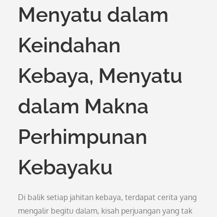
Menyatu dalam
Keindahan
Kebaya, Menyatu
dalam Makna
Perhimpunan
Kebayaku
Di balik setiap jahitan kebaya, terdapat cerita yang
mengalir begitu dalam, kisah perjuangan yang tak