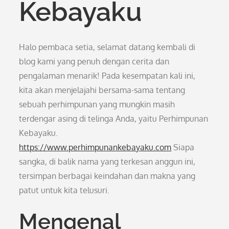
Kebayaku
Halo pembaca setia, selamat datang kembali di
blog kami yang penuh dengan cerita dan
pengalaman menarik! Pada kesempatan kali ini,
kita akan menjelajahi bersama-sama tentang
sebuah perhimpunan yang mungkin masih
terdengar asing di telinga Anda, yaitu Perhimpunan
Kebayaku.
https://www.perhimpunankebayaku.com
Siapa
sangka, di balik nama yang terkesan anggun ini,
tersimpan berbagai keindahan dan makna yang
patut untuk kita telusuri.
Mengenal