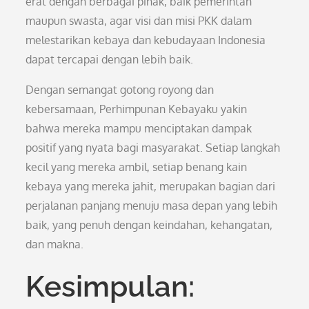
erat dengan berbagai pihak, baik pemerintah
maupun swasta, agar visi dan misi PKK dalam
melestarikan kebaya dan kebudayaan Indonesia
dapat tercapai dengan lebih baik.
Dengan semangat gotong royong dan
kebersamaan, Perhimpunan Kebayaku yakin
bahwa mereka mampu menciptakan dampak
positif yang nyata bagi masyarakat. Setiap langkah
kecil yang mereka ambil, setiap benang kain
kebaya yang mereka jahit, merupakan bagian dari
perjalanan panjang menuju masa depan yang lebih
baik, yang penuh dengan keindahan, kehangatan,
dan makna.
Kesimpulan: