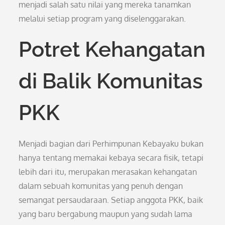
menjadi salah satu nilai yang mereka tanamkan
melalui setiap program yang diselenggarakan.
Potret Kehangatan
di Balik Komunitas
PKK
Menjadi bagian dari Perhimpunan Kebayaku bukan
hanya tentang memakai kebaya secara fisik, tetapi
lebih dari itu, merupakan merasakan kehangatan
dalam sebuah komunitas yang penuh dengan
semangat persaudaraan. Setiap anggota PKK, baik
yang baru bergabung maupun yang sudah lama