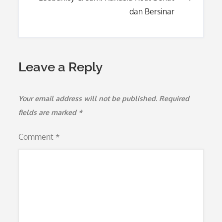
dan Bersinar
Leave a Reply
Your email address will not be published.
Required
fields are marked
*
Comment
*