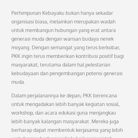
Perhimpunan Kebayaku bukan hanya sekadar
organisasi biasa, melainkan merupakan wadah
untuk membangun hubungan yang erat antara
generasi muda dengan warisan budaya nenek
moyang. Dengan semangat yang terus berkobar,
PKK ingin terus memberikan kontribusi positif bagi
masyarakat, terutama dalam hal pelestarian
kebudayaan dan pengembangan potensi generasi
muda.
Dalam perjalanannya ke depan, PKK berencana
untuk mengadakan lebih banyak kegiatan sosial,
workshop, dan acara edukasi guna menjangkau
lebih banyak kalangan masyarakat. Mereka juga
berharap dapat membentuk kerjasama yang lebih