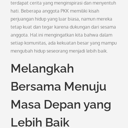
terdapat cerita yang menginspirasi dan menyentuh
hati. Beberapa anggota PKK memiliki kisah
perjuangan hidup yang luar biasa, namun mereka
tetap kuat dan tegar karena dukungan dari sesama
anggota. Hal ini mengingatkan kita bahwa dalam
setiap komunitas, ada kekuatan besar yang mampu
mengubah hidup seseorang menjadi lebih baik.
Melangkah
Bersama Menuju
Masa Depan yang
Lebih Baik