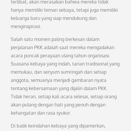
terlibat, akan merasakan bahwa mereka tidak
hanya memiliki teman sebaya, tetapi juga memiliki
keluarga baru yang siap mendukung dan
menginspirasi.
Salah satu momen paling berkesan dalam
perjalanan PKK adalah saat mereka mengadakan
acara puncak perayaan ulang tahun organisasi.
Suasana kebaya yang indah, tarian tradisional yang
memukau, dan senyum sumringah dari setiap
anggota, semuanya menjadi gambaran nyata
tentang kebersamaan yang dijalin dalam PKK.
Tidak heran, setiap kali acara selesai, setiap orang
akan pulang dengan hati yang penuh dengan
kehangatan dan rasa syukur.
Di balik keindahan kebaya yang dipamerkan,