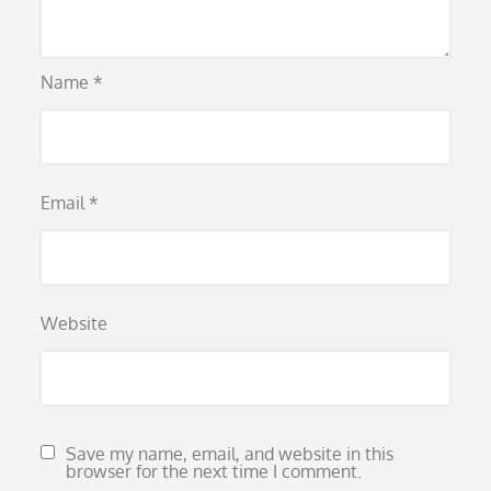
Name
*
Email
*
Website
Save my name, email, and website in this
browser for the next time I comment.