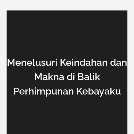
Menelusuri Keindahan dan
Makna di Balik
Perhimpunan Kebayaku