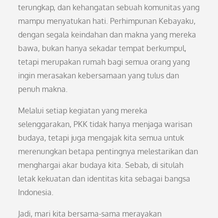
terungkap, dan kehangatan sebuah komunitas yang
mampu menyatukan hati. Perhimpunan Kebayaku,
dengan segala keindahan dan makna yang mereka
bawa, bukan hanya sekadar tempat berkumpul,
tetapi merupakan rumah bagi semua orang yang
ingin merasakan kebersamaan yang tulus dan
penuh makna.
Melalui setiap kegiatan yang mereka
selenggarakan, PKK tidak hanya menjaga warisan
budaya, tetapi juga mengajak kita semua untuk
merenungkan betapa pentingnya melestarikan dan
menghargai akar budaya kita. Sebab, di situlah
letak kekuatan dan identitas kita sebagai bangsa
Indonesia.
Jadi, mari kita bersama-sama merayakan