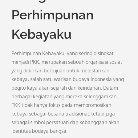
Perhimpunan
Kebayaku
Perhimpunan Kebayaku, yang sering disingkat
menjadi PKK, merupakan sebuah organisasi sosial
yang didirikan bertujuan untuk melestarikan
kebaya, salah satu warisan budaya Indonesia yang
begitu kaya akan sejarah dan keindahan. Dalam
berbagai kegiatan yang mereka selenggarakan,
PKK tidak hanya fokus pada mempromosikan
kebaya sebagai busana tradisional, tetapi juga
sebagai simbol persatuan dan kebanggaan akan
identitas budaya bangsa.