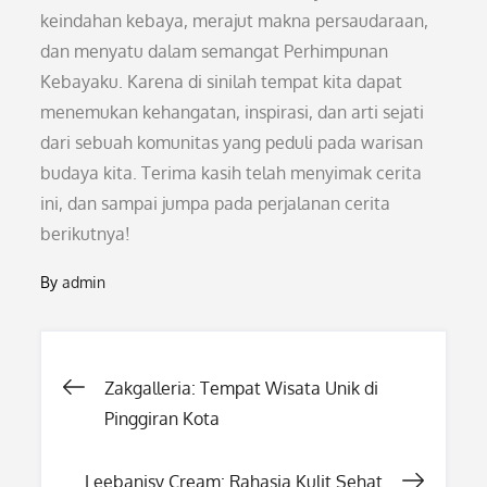
keindahan kebaya, merajut makna persaudaraan,
dan menyatu dalam semangat Perhimpunan
Kebayaku. Karena di sinilah tempat kita dapat
menemukan kehangatan, inspirasi, dan arti sejati
dari sebuah komunitas yang peduli pada warisan
budaya kita. Terima kasih telah menyimak cerita
ini, dan sampai jumpa pada perjalanan cerita
berikutnya!
By
admin
Post
Zakgalleria: Tempat Wisata Unik di
Pinggiran Kota
navigation
Leebanisy Cream: Rahasia Kulit Sehat