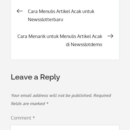
Post
Cara Menulis Artikel Acak untuk
Newsslotterbaru
navigation
Cara Menarik untuk Menulis Artikel Acak
di Newsslotdemo
Leave a Reply
Your email address will not be published.
Required
fields are marked
*
Comment
*