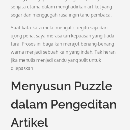
senjata utama dalam menghadirkan artikel yang
segar dan menggugah rasa ingin tahu pembaca.
Saat kata-kata mulai mengalir begitu saja dari
ujung pena, saya merasakan kepuasan yang tiada
tara. Proses ini bagaikan merajut benang-benang
warna menjadi sebuah kain yang indah. Tak heran
jika menulis menjadi candu yang sulit untuk
dilepaskan.
Menyusun Puzzle
dalam Pengeditan
Artikel