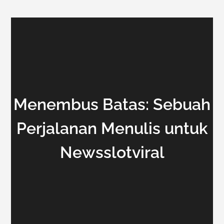
Menembus Batas: Sebuah
Perjalanan Menulis untuk
Newsslotviral