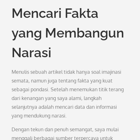
Mencari Fakta
yang Membangun
Narasi
Menulis sebuah artikel tidak hanya soal imajinasi
semata, namun juga tentang fakta yang kuat
sebagai pondasi. Setelah menemukan titik terang
dari kenangan yang saya alami, langkah
selanjutnya adalah mencari data dan informasi
yang mendukung narasi.
Dengan tekun dan penuh semangat, saya mulai
menggali berbagai sumber terpercaya untuk