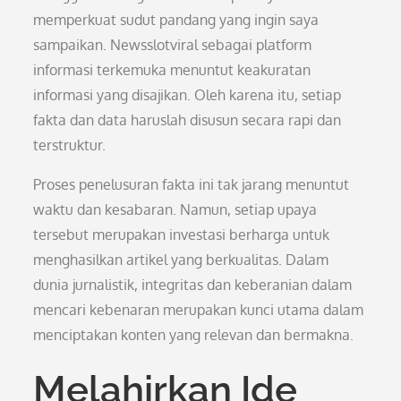
memperkuat sudut pandang yang ingin saya
sampaikan. Newsslotviral sebagai platform
informasi terkemuka menuntut keakuratan
informasi yang disajikan. Oleh karena itu, setiap
fakta dan data haruslah disusun secara rapi dan
terstruktur.
Proses penelusuran fakta ini tak jarang menuntut
waktu dan kesabaran. Namun, setiap upaya
tersebut merupakan investasi berharga untuk
menghasilkan artikel yang berkualitas. Dalam
dunia jurnalistik, integritas dan keberanian dalam
mencari kebenaran merupakan kunci utama dalam
menciptakan konten yang relevan dan bermakna.
Melahirkan Ide