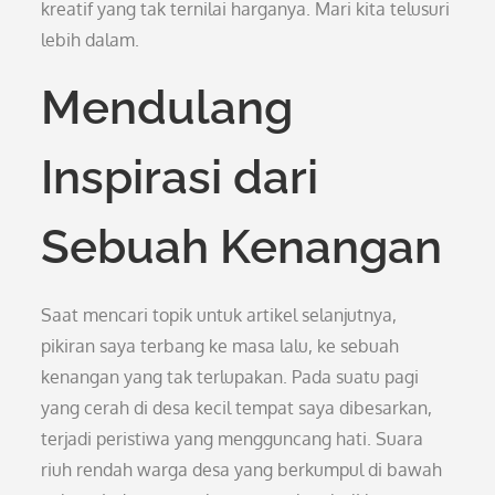
kreatif yang tak ternilai harganya. Mari kita telusuri
lebih dalam.
Mendulang
Inspirasi dari
Sebuah Kenangan
Saat mencari topik untuk artikel selanjutnya,
pikiran saya terbang ke masa lalu, ke sebuah
kenangan yang tak terlupakan. Pada suatu pagi
yang cerah di desa kecil tempat saya dibesarkan,
terjadi peristiwa yang mengguncang hati. Suara
riuh rendah warga desa yang berkumpul di bawah