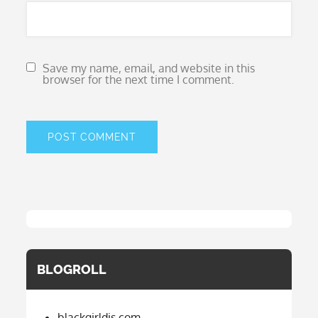
Save my name, email, and website in this
browser for the next time I comment.
BLOGROLL
blackgirldis.com