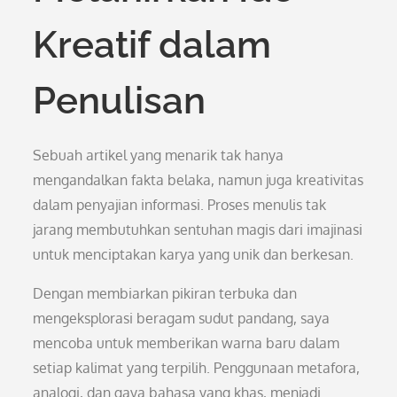
Kreatif dalam
Penulisan
Sebuah artikel yang menarik tak hanya
mengandalkan fakta belaka, namun juga kreativitas
dalam penyajian informasi. Proses menulis tak
jarang membutuhkan sentuhan magis dari imajinasi
untuk menciptakan karya yang unik dan berkesan.
Dengan membiarkan pikiran terbuka dan
mengeksplorasi beragam sudut pandang, saya
mencoba untuk memberikan warna baru dalam
setiap kalimat yang terpilih. Penggunaan metafora,
analogi, dan gaya bahasa yang khas, menjadi