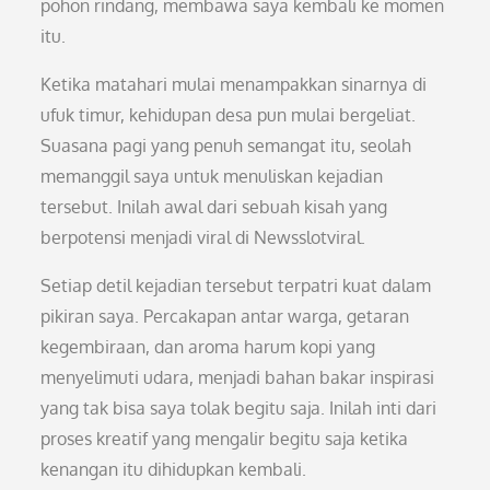
pohon rindang, membawa saya kembali ke momen
itu.
Ketika matahari mulai menampakkan sinarnya di
ufuk timur, kehidupan desa pun mulai bergeliat.
Suasana pagi yang penuh semangat itu, seolah
memanggil saya untuk menuliskan kejadian
tersebut. Inilah awal dari sebuah kisah yang
berpotensi menjadi viral di Newsslotviral.
Setiap detil kejadian tersebut terpatri kuat dalam
pikiran saya. Percakapan antar warga, getaran
kegembiraan, dan aroma harum kopi yang
menyelimuti udara, menjadi bahan bakar inspirasi
yang tak bisa saya tolak begitu saja. Inilah inti dari
proses kreatif yang mengalir begitu saja ketika
kenangan itu dihidupkan kembali.