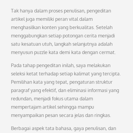
Tak hanya dalam proses penulisan, pengeditan
artikel juga memiliki peran vital dalam
menghasilkan konten yang berkualitas. Setelah
menggabungkan setiap potongan cerita menjadi
satu kesatuan utuh, langkah selanjutnya adalah
menyusun puzzle kata demi kata dengan cermat.
Pada tahap pengeditan inilah, saya melakukan
seleksi ketat terhadap setiap kalimat yang tercipta.
Pemilihan kata yang tepat, pengaturan struktur
paragraf yang efektif, dan eliminasi informasi yang
redundan, menjadi fokus utama dalam
mempertajam artikel sehingga mampu
menyampaikan pesan secara jelas dan ringkas.
Berbagai aspek tata bahasa, gaya penulisan, dan