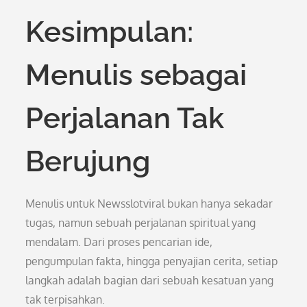
Kesimpulan:
Menulis sebagai
Perjalanan Tak
Berujung
Menulis untuk Newsslotviral bukan hanya sekadar
tugas, namun sebuah perjalanan spiritual yang
mendalam. Dari proses pencarian ide,
pengumpulan fakta, hingga penyajian cerita, setiap
langkah adalah bagian dari sebuah kesatuan yang
tak terpisahkan.