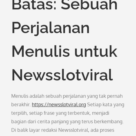
Batas: Sebuah
Perjalanan
Menulis untuk
Newsslotviral
Menulis adalah sebuah perjalanan yang tak pernah
berakhir.
https://newsslotviral.org
Setiap kata yang
terpilih, setiap frase yang terbentuk, menjadi
bagian dari cerita panjang yang terus berkembang.
Di balik layar redaksi Newsslotviral, ada proses