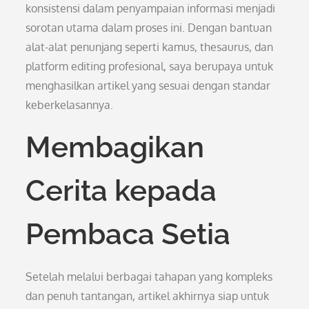
konsistensi dalam penyampaian informasi menjadi
sorotan utama dalam proses ini. Dengan bantuan
alat-alat penunjang seperti kamus, thesaurus, dan
platform editing profesional, saya berupaya untuk
menghasilkan artikel yang sesuai dengan standar
keberkelasannya.
Membagikan
Cerita kepada
Pembaca Setia
Setelah melalui berbagai tahapan yang kompleks
dan penuh tantangan, artikel akhirnya siap untuk