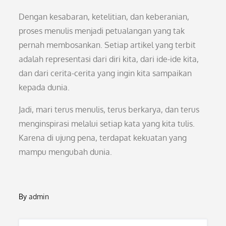
Dengan kesabaran, ketelitian, dan keberanian,
proses menulis menjadi petualangan yang tak
pernah membosankan. Setiap artikel yang terbit
adalah representasi dari diri kita, dari ide-ide kita,
dan dari cerita-cerita yang ingin kita sampaikan
kepada dunia.
Jadi, mari terus menulis, terus berkarya, dan terus
menginspirasi melalui setiap kata yang kita tulis.
Karena di ujung pena, terdapat kekuatan yang
mampu mengubah dunia.
By
admin