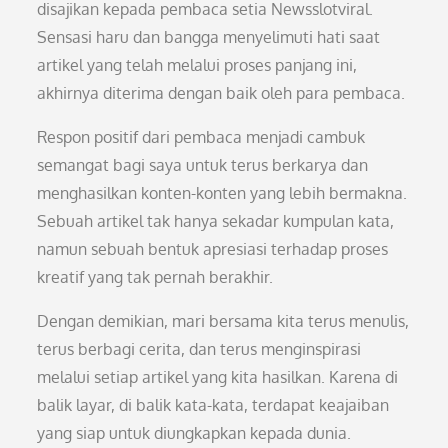
disajikan kepada pembaca setia Newsslotviral.
Sensasi haru dan bangga menyelimuti hati saat
artikel yang telah melalui proses panjang ini,
akhirnya diterima dengan baik oleh para pembaca.
Respon positif dari pembaca menjadi cambuk
semangat bagi saya untuk terus berkarya dan
menghasilkan konten-konten yang lebih bermakna.
Sebuah artikel tak hanya sekadar kumpulan kata,
namun sebuah bentuk apresiasi terhadap proses
kreatif yang tak pernah berakhir.
Dengan demikian, mari bersama kita terus menulis,
terus berbagi cerita, dan terus menginspirasi
melalui setiap artikel yang kita hasilkan. Karena di
balik layar, di balik kata-kata, terdapat keajaiban
yang siap untuk diungkapkan kepada dunia.