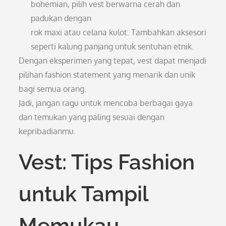
bohemian, pilih vest berwarna cerah dan
padukan dengan
rok maxi atau celana kulot. Tambahkan aksesori
seperti kalung panjang untuk sentuhan etnik.
Dengan eksperimen yang tepat, vest dapat menjadi
pilihan fashion statement yang menarik dan unik
bagi semua orang.
Jadi, jangan ragu untuk mencoba berbagai gaya
dan temukan yang paling sesuai dengan
kepribadianmu.
Vest: Tips Fashion
untuk Tampil
Memukau