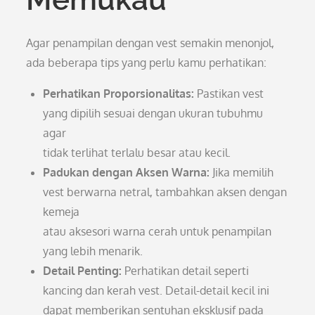
Agar penampilan dengan vest semakin menonjol,
ada beberapa tips yang perlu kamu perhatikan:
Perhatikan Proporsionalitas:
Pastikan vest
yang dipilih sesuai dengan ukuran tubuhmu
agar
tidak terlihat terlalu besar atau kecil.
Padukan dengan Aksen Warna:
Jika memilih
vest berwarna netral, tambahkan aksen dengan
kemeja
atau aksesori warna cerah untuk penampilan
yang lebih menarik.
Detail Penting:
Perhatikan detail seperti
kancing dan kerah vest. Detail-detail kecil ini
dapat memberikan sentuhan eksklusif pada