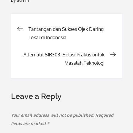
By
admin
Post
Tantangan dan Sukses Ojek Daring
Lokal di Indonesia
navigation
Alternatif SIR303: Solusi Praktis untuk
Masalah Teknologi
Leave a Reply
Your email address will not be published.
Required
fields are marked
*