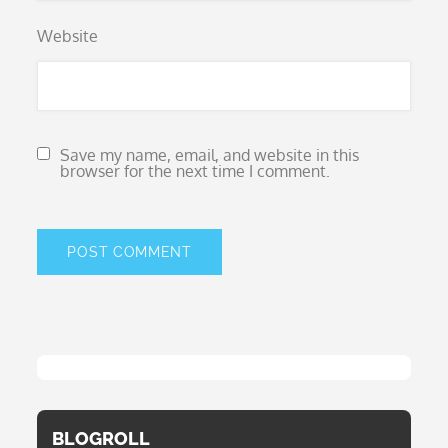
Website
Save my name, email, and website in this
browser for the next time I comment.
BLOGROLL