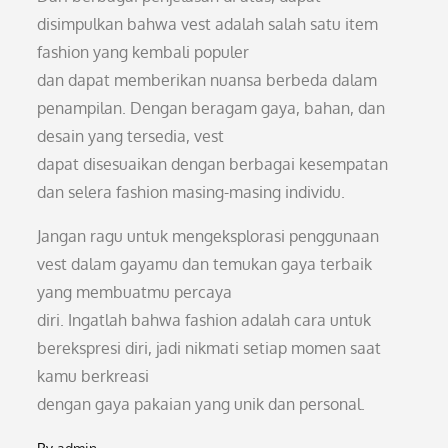
disimpulkan bahwa vest adalah salah satu item
fashion yang kembali populer
dan dapat memberikan nuansa berbeda dalam
penampilan. Dengan beragam gaya, bahan, dan
desain yang tersedia, vest
dapat disesuaikan dengan berbagai kesempatan
dan selera fashion masing-masing individu.
Jangan ragu untuk mengeksplorasi penggunaan
vest dalam gayamu dan temukan gaya terbaik
yang membuatmu percaya
diri. Ingatlah bahwa fashion adalah cara untuk
berekspresi diri, jadi nikmati setiap momen saat
kamu berkreasi
dengan gaya pakaian yang unik dan personal.