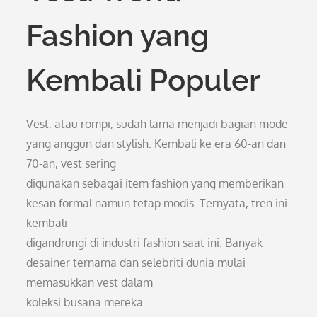
Fashion yang
Kembali Populer
Vest, atau rompi, sudah lama menjadi bagian mode
yang anggun dan stylish. Kembali ke era 60-an dan
70-an, vest sering
digunakan sebagai item fashion yang memberikan
kesan formal namun tetap modis. Ternyata, tren ini
kembali
digandrungi di industri fashion saat ini. Banyak
desainer ternama dan selebriti dunia mulai
memasukkan vest dalam
koleksi busana mereka.