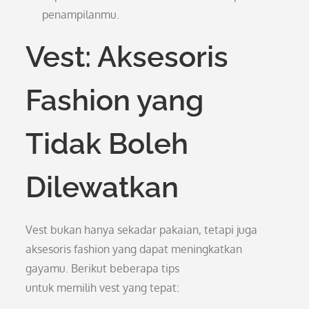
penampilanmu.
Vest: Aksesoris
Fashion yang
Tidak Boleh
Dilewatkan
Vest bukan hanya sekadar pakaian, tetapi juga
aksesoris fashion yang dapat meningkatkan
gayamu. Berikut beberapa tips
untuk memilih vest yang tepat: