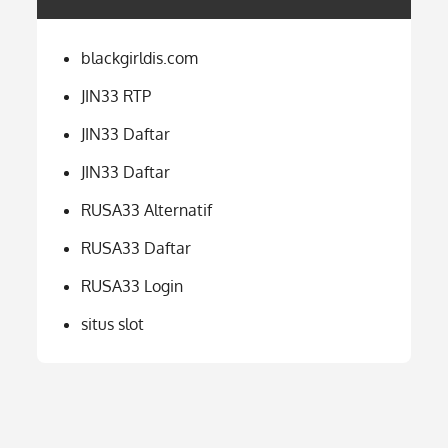
blackgirldis.com
JIN33 RTP
JIN33 Daftar
JIN33 Daftar
RUSA33 Alternatif
RUSA33 Daftar
RUSA33 Login
situs slot