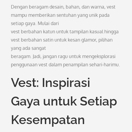
Dengan beragam desain, bahan, dan warna, vest
mampu memberikan sentuhan yang unik pada
setiap gaya. Mulai dari
vest berbahan katun untuk tampilan kasual hingga
vest berbahan satin untuk kesan glamor, pilihan
yang ada sangat
beragam. Jadi, jangan ragu untuk mengeksplorasi
penggunaan vest dalam penampilan sehari-harimu.
Vest: Inspirasi
Gaya untuk Setiap
Kesempatan