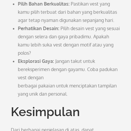
Pilih Bahan Berkualitas:
Pastikan vest yang
kamu pilih terbuat dari bahan yang berkualitas
agar tetap nyaman digunakan sepanjang hari.
Perhatikan Desain:
Pilih desain vest yang sesuai
dengan selera dan gaya pribadimu. Apakah
kamu lebih suka vest dengan motif atau yang
polos?
Eksplorasi Gaya:
Jangan takut untuk
bereksperimen dengan gayamu. Coba padukan
vest dengan
berbagai pakaian untuk menciptakan tampilan
yang unik dan personal.
Kesimpulan
Dari berbagai penjelasan di atas, dapat