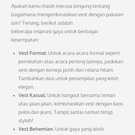
Apakah kamu masih merasa bingung tentang
bagaimana mengombinasikan vest dengan pakaian
lain? Tenang, berikut adalah
beberapa inspirasi gaya untuk berbagai
kesempatan:
Vest Formal:
Untuk acara-acara formal seperti
pernikahan atau acara penting lainnya, padukan
vest dengan kemeja putih dan celana hitam.
Tambahkan dasi untuk penampilan yang lebih
elegan.
Vest Kasual:
Untuk hangout bersama teman
atau jalan-jalan, kombinasikan vest dengan kaos
polos dan jeans. Tampil santai namun tetap
stylish!
Vest Bohemian:
Untuk gaya yang lebih