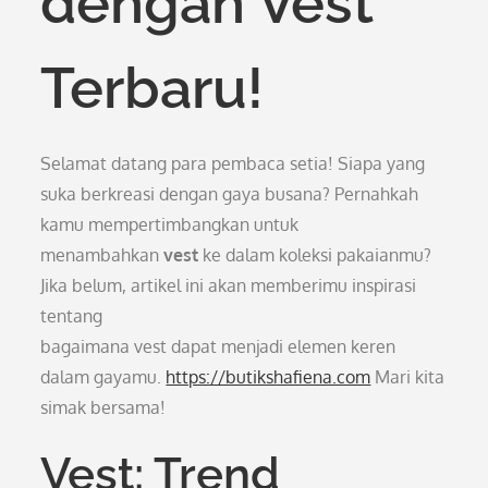
dengan Vest
Terbaru!
Selamat datang para pembaca setia! Siapa yang
suka berkreasi dengan gaya busana? Pernahkah
kamu mempertimbangkan untuk
menambahkan
vest
ke dalam koleksi pakaianmu?
Jika belum, artikel ini akan memberimu inspirasi
tentang
bagaimana vest dapat menjadi elemen keren
dalam gayamu.
https://butikshafiena.com
Mari kita
simak bersama!
Vest: Trend