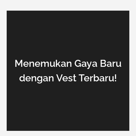
Menemukan Gaya Baru
dengan Vest Terbaru!