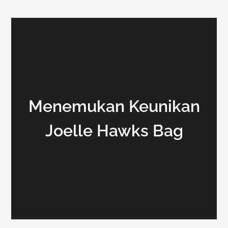
Menemukan Keunikan
Joelle Hawks Bag