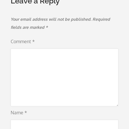
Leave a Reply
Your email address will not be published.
Required
fields are marked
*
Comment
*
Name
*