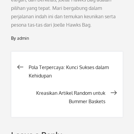
pilihan yang tepat. Mari bergabung dalam
perjalanan indah ini dan temukan keunikan serta
pesona tas-tas dari Joelle Hawks Bag.
By
admin
Post
Pola Terpercaya: Kunci Sukses dalam
Kehidupan
navigation
Kreasikan Artikel Random untuk
Bummer Baskets