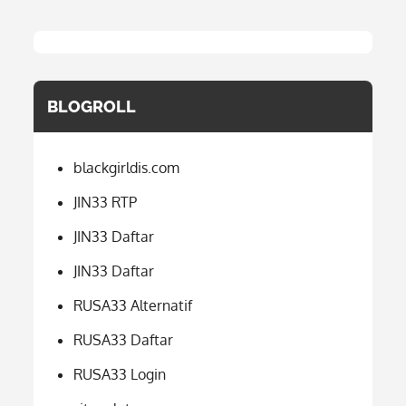
BLOGROLL
blackgirldis.com
JIN33 RTP
JIN33 Daftar
JIN33 Daftar
RUSA33 Alternatif
RUSA33 Daftar
RUSA33 Login