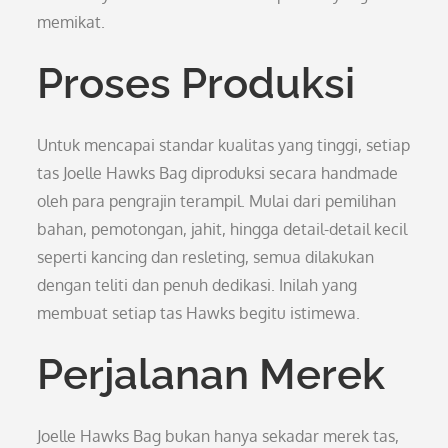
memikat.
Proses Produksi
Untuk mencapai standar kualitas yang tinggi, setiap
tas Joelle Hawks Bag diproduksi secara handmade
oleh para pengrajin terampil. Mulai dari pemilihan
bahan, pemotongan, jahit, hingga detail-detail kecil
seperti kancing dan resleting, semua dilakukan
dengan teliti dan penuh dedikasi. Inilah yang
membuat setiap tas Hawks begitu istimewa.
Perjalanan Merek
Joelle Hawks Bag bukan hanya sekadar merek tas,