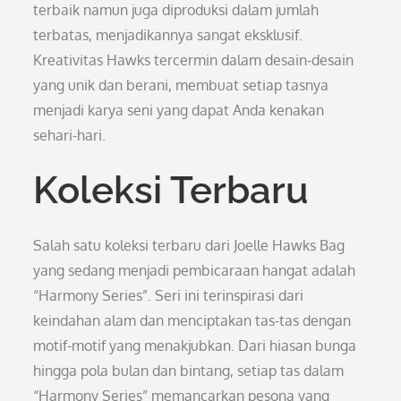
terbaik namun juga diproduksi dalam jumlah
terbatas, menjadikannya sangat eksklusif.
Kreativitas Hawks tercermin dalam desain-desain
yang unik dan berani, membuat setiap tasnya
menjadi karya seni yang dapat Anda kenakan
sehari-hari.
Koleksi Terbaru
Salah satu koleksi terbaru dari Joelle Hawks Bag
yang sedang menjadi pembicaraan hangat adalah
“Harmony Series”. Seri ini terinspirasi dari
keindahan alam dan menciptakan tas-tas dengan
motif-motif yang menakjubkan. Dari hiasan bunga
hingga pola bulan dan bintang, setiap tas dalam
“Harmony Series” memancarkan pesona yang