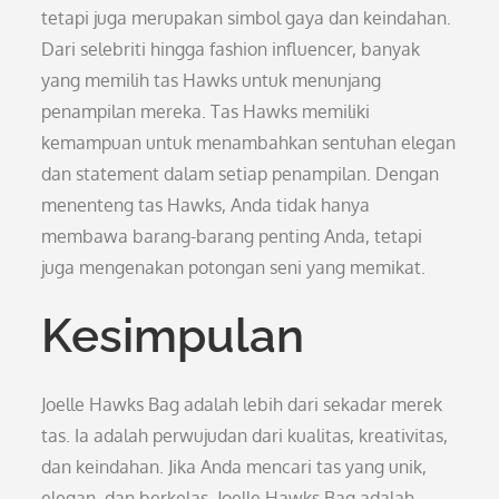
tetapi juga merupakan simbol gaya dan keindahan.
Dari selebriti hingga fashion influencer, banyak
yang memilih tas Hawks untuk menunjang
penampilan mereka. Tas Hawks memiliki
kemampuan untuk menambahkan sentuhan elegan
dan statement dalam setiap penampilan. Dengan
menenteng tas Hawks, Anda tidak hanya
membawa barang-barang penting Anda, tetapi
juga mengenakan potongan seni yang memikat.
Kesimpulan
Joelle Hawks Bag adalah lebih dari sekadar merek
tas. Ia adalah perwujudan dari kualitas, kreativitas,
dan keindahan. Jika Anda mencari tas yang unik,
elegan, dan berkelas, Joelle Hawks Bag adalah