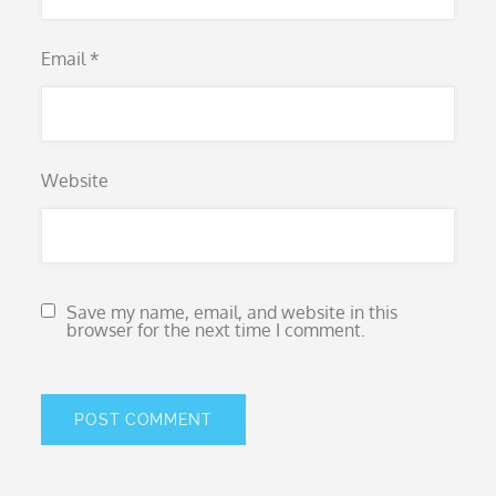
Email
*
Website
Save my name, email, and website in this
browser for the next time I comment.