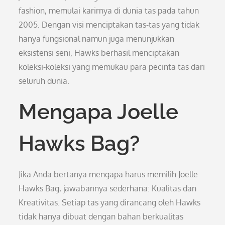
fashion, memulai karirnya di dunia tas pada tahun
2005. Dengan visi menciptakan tas-tas yang tidak
hanya fungsional namun juga menunjukkan
eksistensi seni, Hawks berhasil menciptakan
koleksi-koleksi yang memukau para pecinta tas dari
seluruh dunia.
Mengapa Joelle
Hawks Bag?
Jika Anda bertanya mengapa harus memilih Joelle
Hawks Bag, jawabannya sederhana: Kualitas dan
Kreativitas. Setiap tas yang dirancang oleh Hawks
tidak hanya dibuat dengan bahan berkualitas