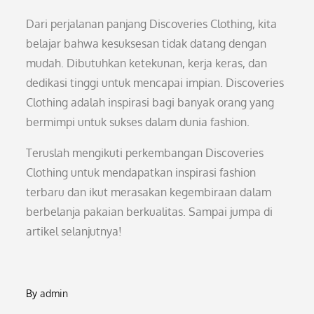
Dari perjalanan panjang Discoveries Clothing, kita
belajar bahwa kesuksesan tidak datang dengan
mudah. Dibutuhkan ketekunan, kerja keras, dan
dedikasi tinggi untuk mencapai impian. Discoveries
Clothing adalah inspirasi bagi banyak orang yang
bermimpi untuk sukses dalam dunia fashion.
Teruslah mengikuti perkembangan Discoveries
Clothing untuk mendapatkan inspirasi fashion
terbaru dan ikut merasakan kegembiraan dalam
berbelanja pakaian berkualitas. Sampai jumpa di
artikel selanjutnya!
By
admin