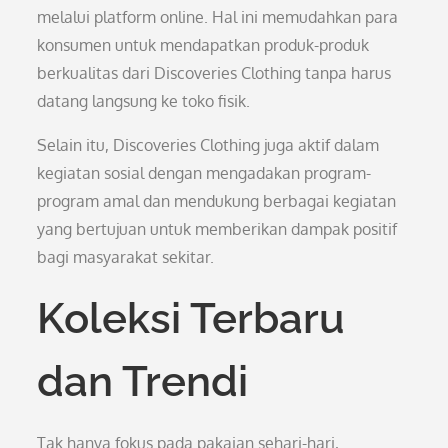
melalui platform online. Hal ini memudahkan para
konsumen untuk mendapatkan produk-produk
berkualitas dari Discoveries Clothing tanpa harus
datang langsung ke toko fisik.
Selain itu, Discoveries Clothing juga aktif dalam
kegiatan sosial dengan mengadakan program-
program amal dan mendukung berbagai kegiatan
yang bertujuan untuk memberikan dampak positif
bagi masyarakat sekitar.
Koleksi Terbaru
dan Trendi
Tak hanya fokus pada pakaian sehari-hari,