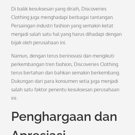
Di balik kesuksesan yang diraih, Discoveries
Clothing juga menghadapi berbagai tantangan.
Persaingan industri fashion yang semakin ketat
menjadi salah satu hal yang harus dihadapi dengan
bijak oleh perusahaan ini.
Namun, dengan terus berinovasi dan mengikuti
perkembangan tren fashion, Discoveries Clothing
terus bertahan dan bahkan semakin berkembang.
Dukungan dari para konsumen setia juga menjadi
salah satu faktor penentu kesuksesan perusahaan
ini.
Penghargaan dan