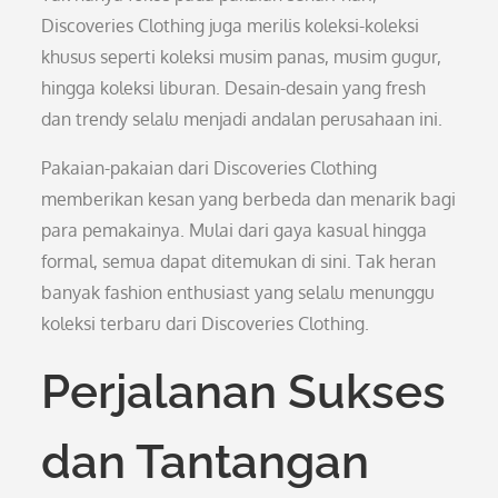
Discoveries Clothing juga merilis koleksi-koleksi
khusus seperti koleksi musim panas, musim gugur,
hingga koleksi liburan. Desain-desain yang fresh
dan trendy selalu menjadi andalan perusahaan ini.
Pakaian-pakaian dari Discoveries Clothing
memberikan kesan yang berbeda dan menarik bagi
para pemakainya. Mulai dari gaya kasual hingga
formal, semua dapat ditemukan di sini. Tak heran
banyak fashion enthusiast yang selalu menunggu
koleksi terbaru dari Discoveries Clothing.
Perjalanan Sukses
dan Tantangan