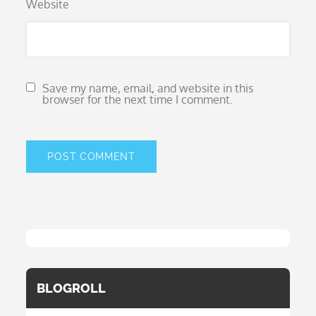
Website
Save my name, email, and website in this
browser for the next time I comment.
BLOGROLL