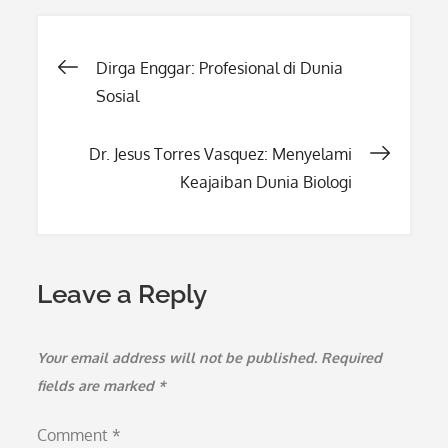
Post
Dirga Enggar: Profesional di Dunia
Sosial
navigation
Dr. Jesus Torres Vasquez: Menyelami
Keajaiban Dunia Biologi
Leave a Reply
Your email address will not be published.
Required
fields are marked
*
Comment
*