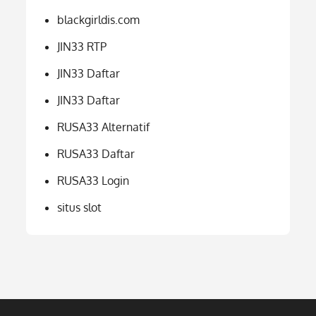
blackgirldis.com
JIN33 RTP
JIN33 Daftar
JIN33 Daftar
RUSA33 Alternatif
RUSA33 Daftar
RUSA33 Login
situs slot