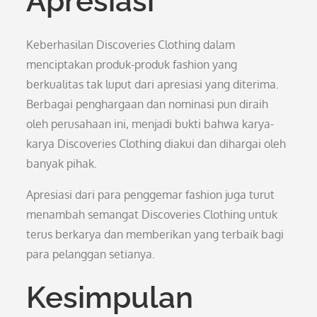
Apresiasi
Keberhasilan Discoveries Clothing dalam
menciptakan produk-produk fashion yang
berkualitas tak luput dari apresiasi yang diterima.
Berbagai penghargaan dan nominasi pun diraih
oleh perusahaan ini, menjadi bukti bahwa karya-
karya Discoveries Clothing diakui dan dihargai oleh
banyak pihak.
Apresiasi dari para penggemar fashion juga turut
menambah semangat Discoveries Clothing untuk
terus berkarya dan memberikan yang terbaik bagi
para pelanggan setianya.
Kesimpulan