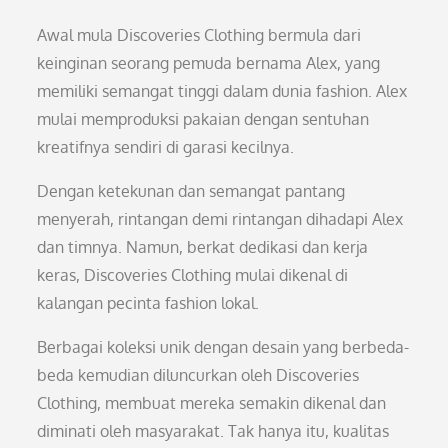
Awal mula Discoveries Clothing bermula dari
keinginan seorang pemuda bernama Alex, yang
memiliki semangat tinggi dalam dunia fashion. Alex
mulai memproduksi pakaian dengan sentuhan
kreatifnya sendiri di garasi kecilnya.
Dengan ketekunan dan semangat pantang
menyerah, rintangan demi rintangan dihadapi Alex
dan timnya. Namun, berkat dedikasi dan kerja
keras, Discoveries Clothing mulai dikenal di
kalangan pecinta fashion lokal.
Berbagai koleksi unik dengan desain yang berbeda-
beda kemudian diluncurkan oleh Discoveries
Clothing, membuat mereka semakin dikenal dan
diminati oleh masyarakat. Tak hanya itu, kualitas