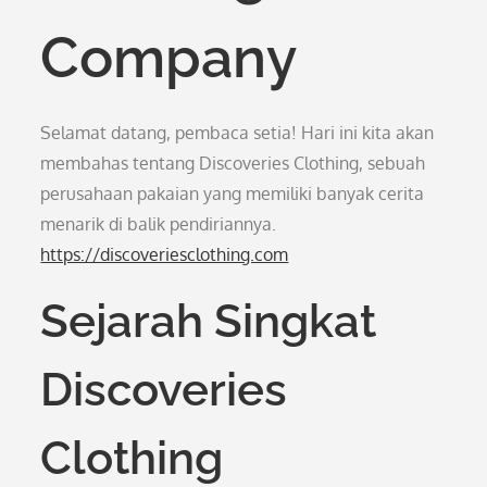
Company
Selamat datang, pembaca setia! Hari ini kita akan
membahas tentang Discoveries Clothing, sebuah
perusahaan pakaian yang memiliki banyak cerita
menarik di balik pendiriannya.
https://discoveriesclothing.com
Sejarah Singkat
Discoveries
Clothing