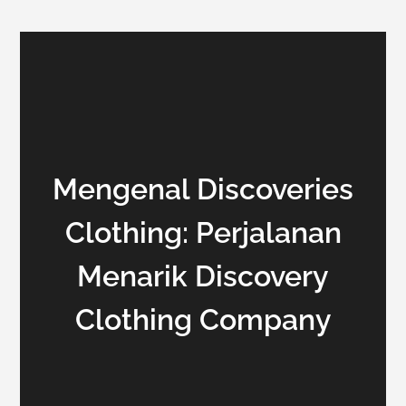
Mengenal Discoveries
Clothing: Perjalanan
Menarik Discovery
Clothing Company