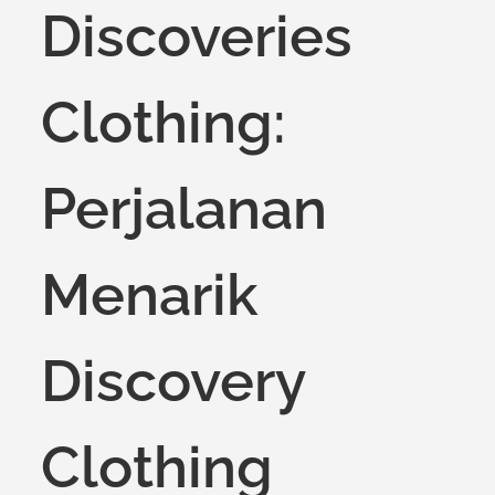
Discoveries
Clothing:
Perjalanan
Menarik
Discovery
Clothing