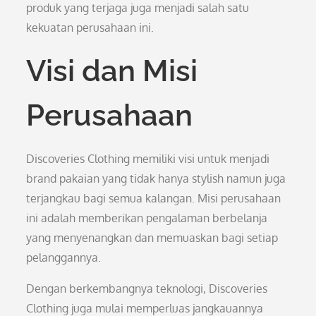
produk yang terjaga juga menjadi salah satu
kekuatan perusahaan ini.
Visi dan Misi
Perusahaan
Discoveries Clothing memiliki visi untuk menjadi
brand pakaian yang tidak hanya stylish namun juga
terjangkau bagi semua kalangan. Misi perusahaan
ini adalah memberikan pengalaman berbelanja
yang menyenangkan dan memuaskan bagi setiap
pelanggannya.
Dengan berkembangnya teknologi, Discoveries
Clothing juga mulai memperluas jangkauannya