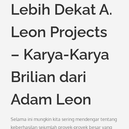
Lebih Dekat A.
Leon Projects
– Karya-Karya
Brilian dari
Adam Leon
Selama ini mungkin kita sering mendengar tentang
keberhasilan sejumlah proyek-proyek besar yang