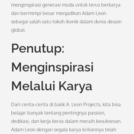
menginspirasi generasi muda untuk terus berkarya
dan bermimpi besar menjadikan Adam Leon
sebagai salah satu tokoh ikonik dalam dunia desain
global.
Penutup:
Menginspirasi
Melalui Karya
Dari cerita-cerita di balik A. Leon Projects, kita bisa
belajar banyak tentang pentingnya passion,
dedikasi, dan kerja keras dalam meraih kesuksesan.
Adam Leon dengan segala karya briliannya telah