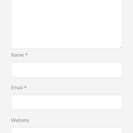
Name
*
Email
*
Website