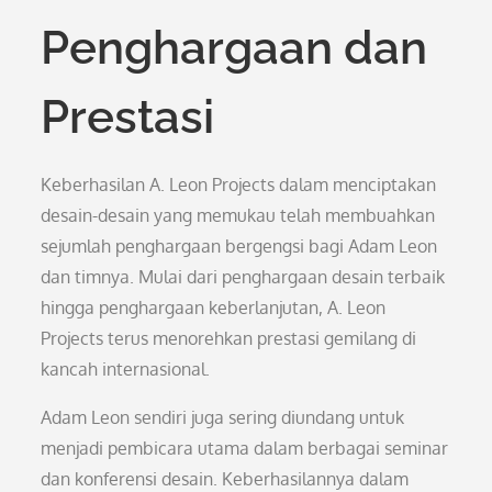
Penghargaan dan
Prestasi
Keberhasilan A. Leon Projects dalam menciptakan
desain-desain yang memukau telah membuahkan
sejumlah penghargaan bergengsi bagi Adam Leon
dan timnya. Mulai dari penghargaan desain terbaik
hingga penghargaan keberlanjutan, A. Leon
Projects terus menorehkan prestasi gemilang di
kancah internasional.
Adam Leon sendiri juga sering diundang untuk
menjadi pembicara utama dalam berbagai seminar
dan konferensi desain. Keberhasilannya dalam