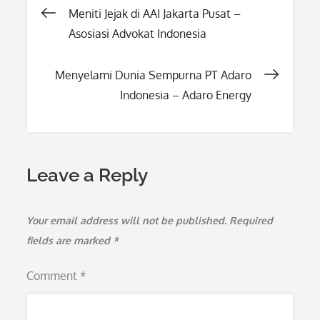
Post
Meniti Jejak di AAI Jakarta Pusat –
Asosiasi Advokat Indonesia
navigation
Menyelami Dunia Sempurna PT Adaro
Indonesia – Adaro Energy
Leave a Reply
Your email address will not be published.
Required
fields are marked
*
Comment
*