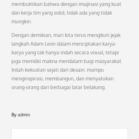
membuktikan bahwa dengan imajinasi yang kuat
dan kerja tim yang solid, tidak ada yang tidak
mungkin.
Dengan demikian, mari kita terus mengikuti jejak
langkah Adam Leon dalam menciptakan karya-
karya yang tak hanya indah secara visual, tetapi
juga memiliki makna mendalam bagi masyarakat.
Inilah kekuatan sejati dari desain: mampu
menginspirasi, membangun, dan menyatukan
orang-orang dari berbagai latar belakang.
By
admin