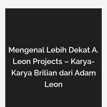
Mengenal Lebih Dekat A.
Leon Projects – Karya-
Karya Brilian dari Adam
Leon