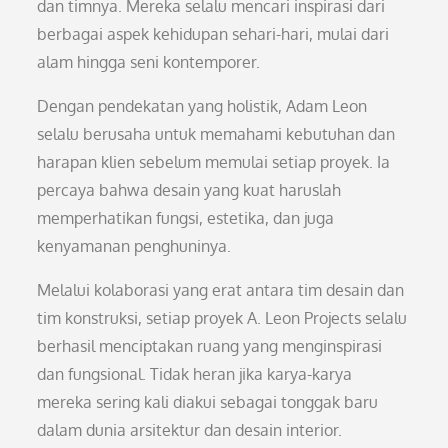
dan timnya. Mereka selalu mencari inspirasi dari
berbagai aspek kehidupan sehari-hari, mulai dari
alam hingga seni kontemporer.
Dengan pendekatan yang holistik, Adam Leon
selalu berusaha untuk memahami kebutuhan dan
harapan klien sebelum memulai setiap proyek. Ia
percaya bahwa desain yang kuat haruslah
memperhatikan fungsi, estetika, dan juga
kenyamanan penghuninya.
Melalui kolaborasi yang erat antara tim desain dan
tim konstruksi, setiap proyek A. Leon Projects selalu
berhasil menciptakan ruang yang menginspirasi
dan fungsional. Tidak heran jika karya-karya
mereka sering kali diakui sebagai tonggak baru
dalam dunia arsitektur dan desain interior.