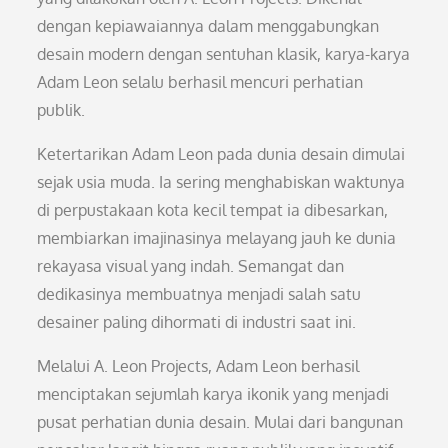
dengan kepiawaiannya dalam menggabungkan
desain modern dengan sentuhan klasik, karya-karya
Adam Leon selalu berhasil mencuri perhatian
publik.
Ketertarikan Adam Leon pada dunia desain dimulai
sejak usia muda. Ia sering menghabiskan waktunya
di perpustakaan kota kecil tempat ia dibesarkan,
membiarkan imajinasinya melayang jauh ke dunia
rekayasa visual yang indah. Semangat dan
dedikasinya membuatnya menjadi salah satu
desainer paling dihormati di industri saat ini.
Melalui A. Leon Projects, Adam Leon berhasil
menciptakan sejumlah karya ikonik yang menjadi
pusat perhatian dunia desain. Mulai dari bangunan