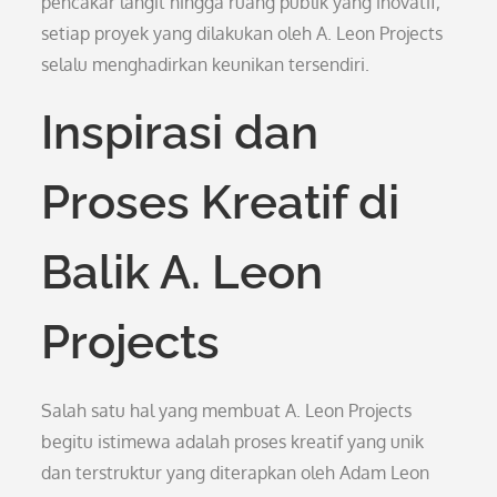
pencakar langit hingga ruang publik yang inovatif,
setiap proyek yang dilakukan oleh A. Leon Projects
selalu menghadirkan keunikan tersendiri.
Inspirasi dan
Proses Kreatif di
Balik A. Leon
Projects
Salah satu hal yang membuat A. Leon Projects
begitu istimewa adalah proses kreatif yang unik
dan terstruktur yang diterapkan oleh Adam Leon