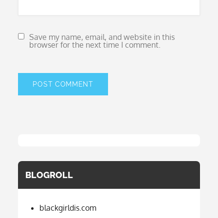
Save my name, email, and website in this
browser for the next time I comment.
BLOGROLL
blackgirldis.com