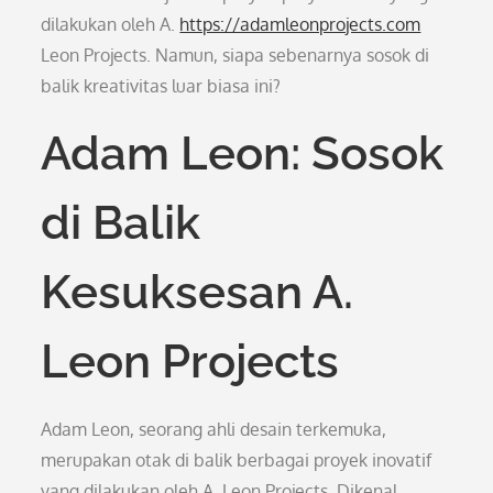
dilakukan oleh A.
https://adamleonprojects.com
Leon Projects. Namun, siapa sebenarnya sosok di
balik kreativitas luar biasa ini?
Adam Leon: Sosok
di Balik
Kesuksesan A.
Leon Projects
Adam Leon, seorang ahli desain terkemuka,
merupakan otak di balik berbagai proyek inovatif
yang dilakukan oleh A. Leon Projects. Dikenal