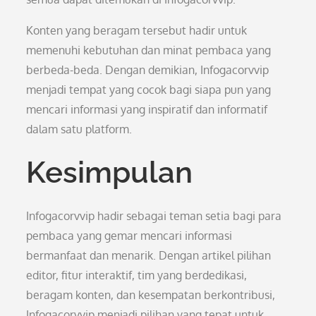
Konten yang beragam tersebut hadir untuk
memenuhi kebutuhan dan minat pembaca yang
berbeda-beda. Dengan demikian, Infogacorvvip
menjadi tempat yang cocok bagi siapa pun yang
mencari informasi yang inspiratif dan informatif
dalam satu platform.
Kesimpulan
Infogacorvvip hadir sebagai teman setia bagi para
pembaca yang gemar mencari informasi
bermanfaat dan menarik. Dengan artikel pilihan
editor, fitur interaktif, tim yang berdedikasi,
beragam konten, dan kesempatan berkontribusi,
Infogacorvvip menjadi pilihan yang tepat untuk