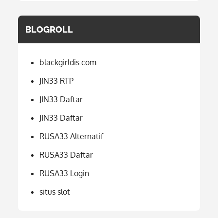
BLOGROLL
blackgirldis.com
JIN33 RTP
JIN33 Daftar
JIN33 Daftar
RUSA33 Alternatif
RUSA33 Daftar
RUSA33 Login
situs slot