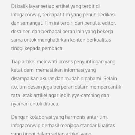
Di balik layar setiap artikel yang terbit di
Infogacorvvip, terdapat tim yang penuh dedikasi
dan semangat. Tim ini terdiri dari penulis, editor,
desainer, dan berbagai peran lain yang bekerja
sama untuk menghadirkan konten berkualitas
tinggi kepada pembaca.
Tiap artikel melewati proses penyuntingan yang
ketat demi memastikan informasi yang
disampaikan akurat dan mudah dipahami. Selain
itu, tim desain juga berperan dalam mempercantik
tata letak artikel agar lebih eye-catching dan
nyaman untuk dibaca.
Dengan kolaborasi yang harmonis antar tim,
Infogacorvvip berhasil menjaga standar kualitas
yang tinggi dalam setiap artikel yang