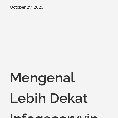
Posted
October 29, 2025
on
Mengenal
Lebih Dekat