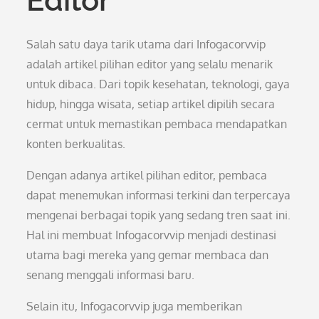
Editor
Salah satu daya tarik utama dari Infogacorvvip
adalah artikel pilihan editor yang selalu menarik
untuk dibaca. Dari topik kesehatan, teknologi, gaya
hidup, hingga wisata, setiap artikel dipilih secara
cermat untuk memastikan pembaca mendapatkan
konten berkualitas.
Dengan adanya artikel pilihan editor, pembaca
dapat menemukan informasi terkini dan terpercaya
mengenai berbagai topik yang sedang tren saat ini.
Hal ini membuat Infogacorvvip menjadi destinasi
utama bagi mereka yang gemar membaca dan
senang menggali informasi baru.
Selain itu, Infogacorvvip juga memberikan