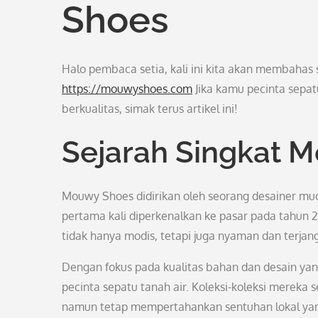
Shoes
Halo pembaca setia, kali ini kita akan membahas
https://mouwyshoes.com
Jika kamu pecinta sepat
berkualitas, simak terus artikel ini!
Sejarah Singkat 
Mouwy Shoes didirikan oleh seorang desainer mu
pertama kali diperkenalkan ke pasar pada tahun 
tidak hanya modis, tetapi juga nyaman dan terja
Dengan fokus pada kualitas bahan dan desain ya
pecinta sepatu tanah air. Koleksi-koleksi mereka
namun tetap mempertahankan sentuhan lokal yan