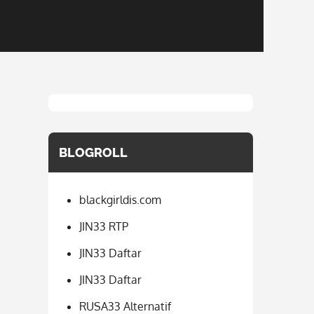
BLOGROLL
blackgirldis.com
JIN33 RTP
JIN33 Daftar
JIN33 Daftar
RUSA33 Alternatif