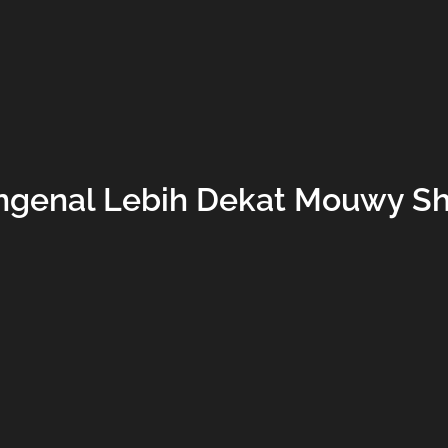
genal Lebih Dekat Mouwy S