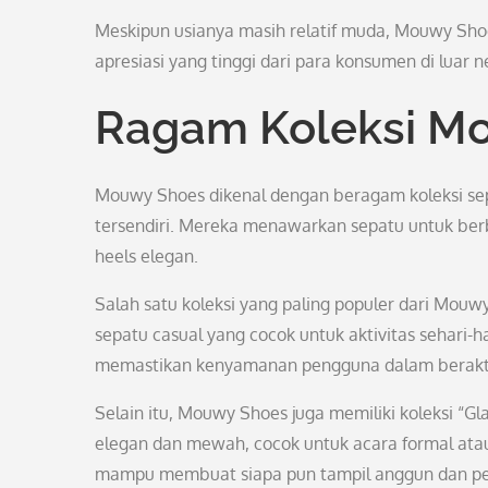
Meskipun usianya masih relatif muda, Mouwy Sho
apresiasi yang tinggi dari para konsumen di luar n
Ragam Koleksi M
Mouwy Shoes dikenal dengan beragam koleksi sepa
tersendiri. Mereka menawarkan sepatu untuk berb
heels elegan.
Salah satu koleksi yang paling populer dari Mou
sepatu casual yang cocok untuk aktivitas sehari-h
memastikan kenyamanan pengguna dalam beraktiv
Selain itu, Mouwy Shoes juga memiliki koleksi “
elegan dan mewah, cocok untuk acara formal atau
mampu membuat siapa pun tampil anggun dan per