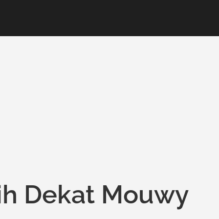
ih Dekat Mouwy