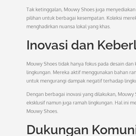
Tak ketinggalan, Mouwy Shoes juga menyediakan b
pilihan untuk berbagai kesempatan. Koleksi mer
menghadirkan nuansa lokal yang khas.
Inovasi dan Keber
Mouwy Shoes tidak hanya fokus pada desain dan k
lingkungan. Mereka aktif menggunakan bahan r
untuk mengurangi dampak negatif terhadap lingk
Dengan berbagai inovasi yang dilakukan, Mouwy 
eksklusif namun juga ramah lingkungan. Hal ini
Mouwy Shoes.
Dukungan Komunit