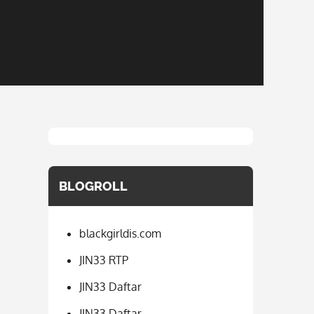
BLOGROLL
blackgirldis.com
JIN33 RTP
JIN33 Daftar
JIN33 Daftar