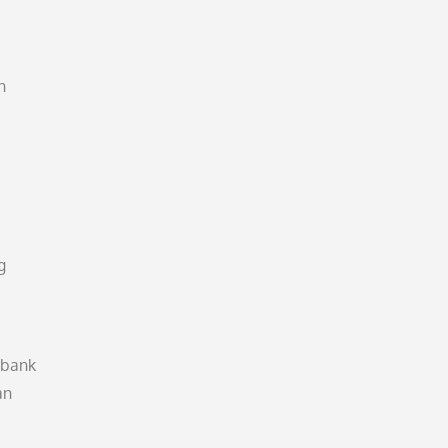
n
g
 bank
an