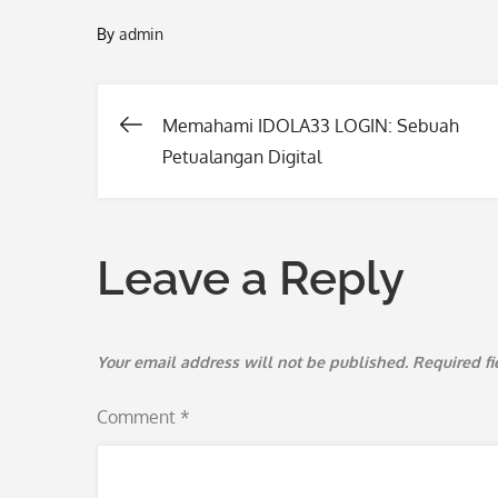
By
admin
Memahami IDOLA33 LOGIN: Sebuah
Post
Petualangan Digital
navigation
Leave a Reply
Your email address will not be published.
Required f
Comment
*