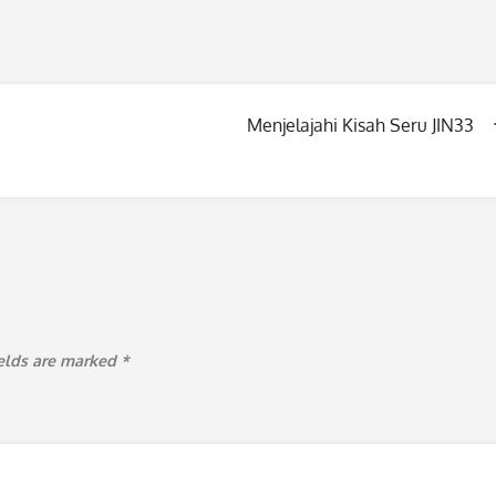
Menjelajahi Kisah Seru JIN33
ields are marked
*