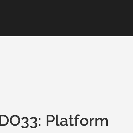
DO33: Platform