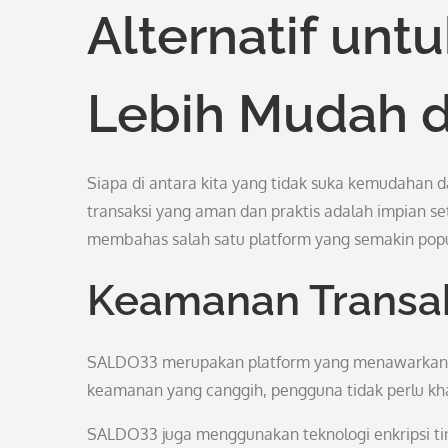
Alternatif unt
Lebih Mudah 
Siapa di antara kita yang tidak suka kemudahan
transaksi yang aman dan praktis adalah impian se
membahas salah satu platform yang semakin popul
Keamanan Transak
SALDO33 merupakan platform yang menawarkan la
keamanan yang canggih, pengguna tidak perlu kha
SALDO33 juga menggunakan teknologi enkripsi ting