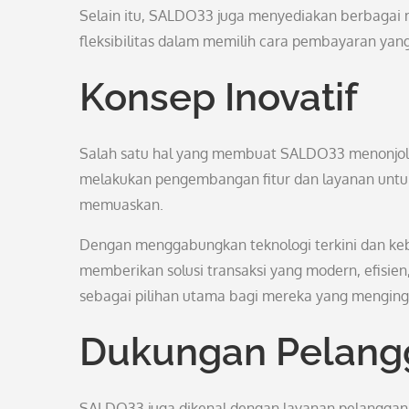
Selain itu, SALDO33 juga menyediakan berbagai
fleksibilitas dalam memilih cara pembayaran yan
Konsep Inovatif
Salah satu hal yang membuat SALDO33 menonjol ad
melakukan pengembangan fitur dan layanan untu
memuaskan.
Dengan menggabungkan teknologi terkini dan k
memberikan solusi transaksi yang modern, efisien,
sebagai pilihan utama bagi mereka yang mengin
Dukungan Pelangg
SALDO33 juga dikenal dengan layanan pelanggan y