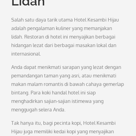
Lidah
Salah satu daya tarik utama Hotel Kesambi Hijau
adalah pengalaman kuliner yang memanjakan
lidah. Restoran di hotel ini menyajikan berbagai
hidangan lezat dari berbagai masakan lokal dan
internasional.
Anda dapat menikmati sarapan yang lezat dengan
pemandangan taman yang asri, atau menikmati
makan malam romantis di bawah cahaya gemerlap
bintang. Para koki handal hotel ini siap
menghadirkan sajian-sajian istimewa yang
menggugah selera Anda.
Tak hanya itu, bagi pecinta kopi, Hotel Kesambi
Hijau juga memiliki kedai kopi yang menyajikan