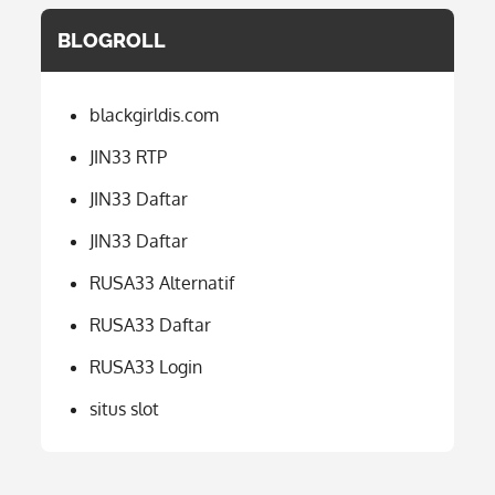
BLOGROLL
blackgirldis.com
JIN33 RTP
JIN33 Daftar
JIN33 Daftar
RUSA33 Alternatif
RUSA33 Daftar
RUSA33 Login
situs slot