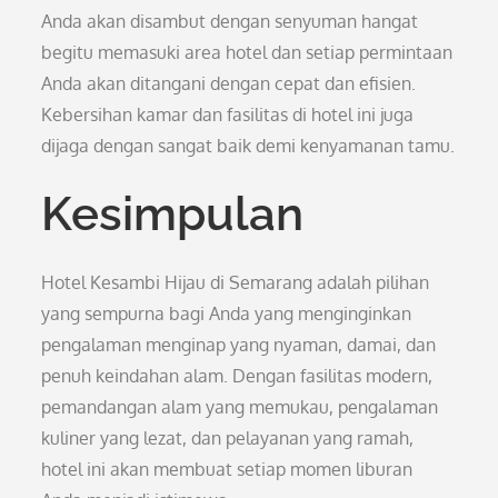
Anda akan disambut dengan senyuman hangat
begitu memasuki area hotel dan setiap permintaan
Anda akan ditangani dengan cepat dan efisien.
Kebersihan kamar dan fasilitas di hotel ini juga
dijaga dengan sangat baik demi kenyamanan tamu.
Kesimpulan
Hotel Kesambi Hijau di Semarang adalah pilihan
yang sempurna bagi Anda yang menginginkan
pengalaman menginap yang nyaman, damai, dan
penuh keindahan alam. Dengan fasilitas modern,
pemandangan alam yang memukau, pengalaman
kuliner yang lezat, dan pelayanan yang ramah,
hotel ini akan membuat setiap momen liburan