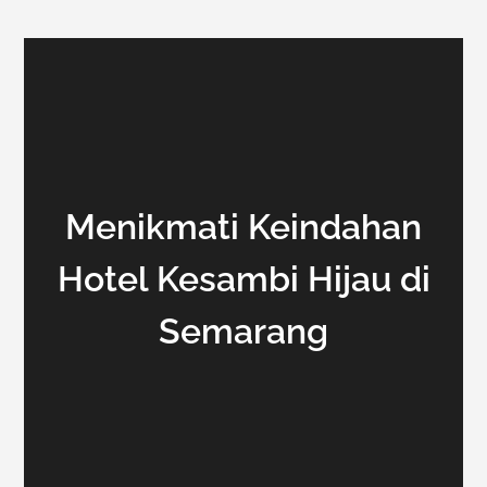
Menikmati Keindahan
Hotel Kesambi Hijau di
Semarang