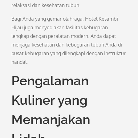
relaksasi dan kesehatan tubuh.
Bagi Anda yang gemar olahraga, Hotel Kesambi
Hijau juga menyediakan fasilitas kebugaran
lengkap dengan peralatan modern. Anda dapat
menjaga kesehatan dan kebugaran tubuh Anda di
pusat kebugaran yang dilengkapi dengan instruktur
handal.
Pengalaman
Kuliner yang
Memanjakan