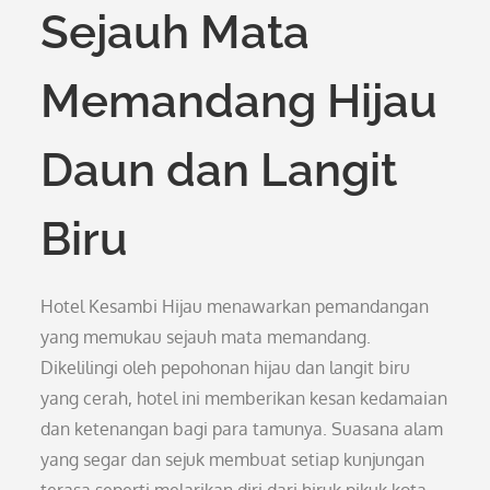
Sejauh Mata
Memandang Hijau
Daun dan Langit
Biru
Hotel Kesambi Hijau menawarkan pemandangan
yang memukau sejauh mata memandang.
Dikelilingi oleh pepohonan hijau dan langit biru
yang cerah, hotel ini memberikan kesan kedamaian
dan ketenangan bagi para tamunya. Suasana alam
yang segar dan sejuk membuat setiap kunjungan