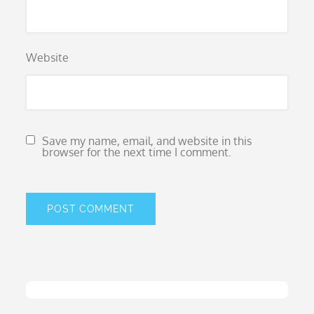
Website
Save my name, email, and website in this
browser for the next time I comment.