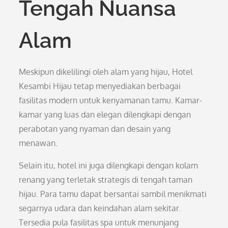
Tengah Nuansa
Alam
Meskipun dikelilingi oleh alam yang hijau, Hotel
Kesambi Hijau tetap menyediakan berbagai
fasilitas modern untuk kenyamanan tamu. Kamar-
kamar yang luas dan elegan dilengkapi dengan
perabotan yang nyaman dan desain yang
menawan.
Selain itu, hotel ini juga dilengkapi dengan kolam
renang yang terletak strategis di tengah taman
hijau. Para tamu dapat bersantai sambil menikmati
segarnya udara dan keindahan alam sekitar.
Tersedia pula fasilitas spa untuk menunjang