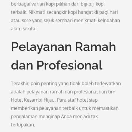
berbagai varian kopi pilihan dari biji-biji kopi
terbaik. Nikmati secangkir kopi hangat di pagi hari
atau sore yang sejuk sembari menikmati keindahan
alam sekitar.
Pelayanan Ramah
dan Profesional
Terakhir, poin penting yang tidak boleh terlewatkan
adalah pelayanan ramah dan profesional dari tim
Hotel Kesambi Hijau. Para staf hotel siap
memberikan pelayanan terbaik untuk memastikan
pengalaman menginap Anda menjadi tak
terlupakan.