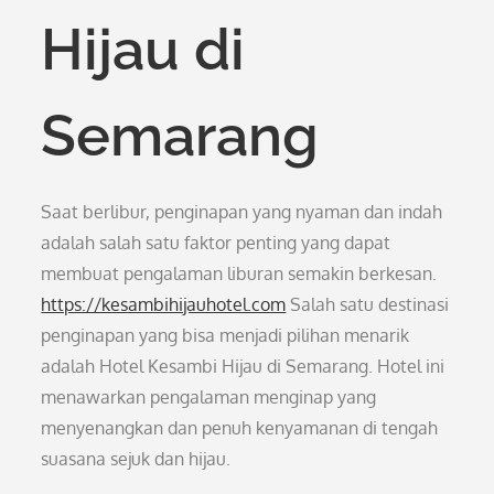
Hijau di
Semarang
Saat berlibur, penginapan yang nyaman dan indah
adalah salah satu faktor penting yang dapat
membuat pengalaman liburan semakin berkesan.
https://kesambihijauhotel.com
Salah satu destinasi
penginapan yang bisa menjadi pilihan menarik
adalah Hotel Kesambi Hijau di Semarang. Hotel ini
menawarkan pengalaman menginap yang
menyenangkan dan penuh kenyamanan di tengah
suasana sejuk dan hijau.