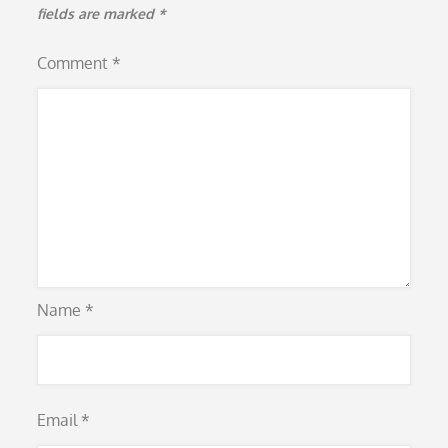
fields are marked
*
Comment
*
Name
*
Email
*