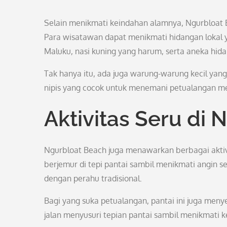
Selain menikmati keindahan alamnya, Ngurbloat 
Para wisatawan dapat menikmati hidangan lokal y
Maluku, nasi kuning yang harum, serta aneka hida
Tak hanya itu, ada juga warung-warung kecil yan
nipis yang cocok untuk menemani petualangan menj
Aktivitas Seru di
Ngurbloat Beach juga menawarkan berbagai aktivit
berjemur di tepi pantai sambil menikmati angin sep
dengan perahu tradisional.
Bagi yang suka petualangan, pantai ini juga menyed
jalan menyusuri tepian pantai sambil menikmati k