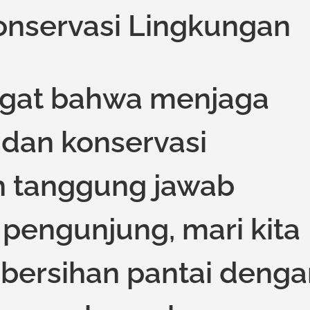
onservasi Lingkungan
ingat bahwa menjaga
 dan konservasi
h tanggung jawab
pengunjung, mari kita
ebersihan pantai denga