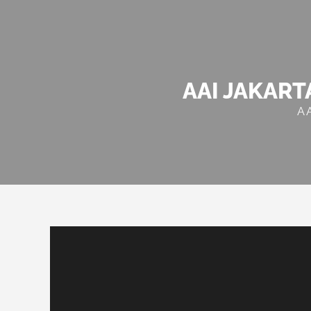
Skip
to
content
AAI JAKART
A