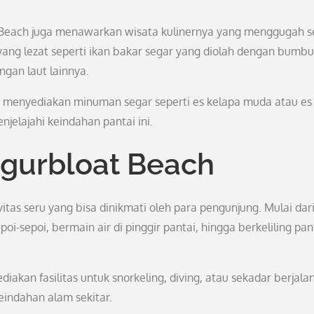
Beach juga menawarkan wisata kulinernya yang menggugah se
ang lezat seperti ikan bakar segar yang diolah dengan bumbu
ngan laut lainnya.
g menyediakan minuman segar seperti es kelapa muda atau es 
elajahi keindahan pantai ini.
 Ngurbloat Beach
as seru yang bisa dinikmati oleh para pengunjung. Mulai dar
oi-sepoi, bermain air di pinggir pantai, hingga berkeliling pan
iakan fasilitas untuk snorkeling, diving, atau sekadar berjalan
eindahan alam sekitar.