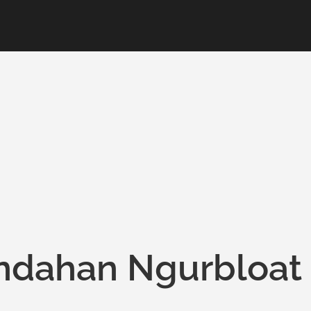
ndahan Ngurbloat