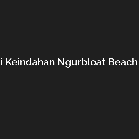
 Keindahan Ngurbloat Beach