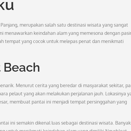
ku
r Panjang, merupakan salah satu destinasi wisata yang sangat
ini menawarkan keindahan alam yang memesona dengan pasi
nilah tempat yang cocok untuk melepas penat dan menikmati
t Beach
narik. Menurut cerita yang beredar di masyarakat sekitar, pa
ara pelaut yang akan melakukan perjalanan jauh. Lokasinya y
besar, membuat pantai ini menjadi tempat persinggahan yang
tai ini semakin dikenal luas sebagai destinasi wisata. Banyak