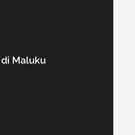
 di Maluku