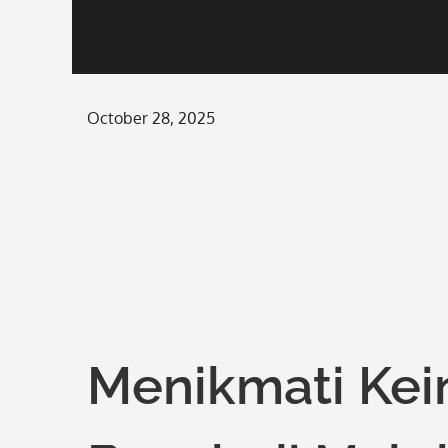
Posted
October 28, 2025
on
Menikmati Kei