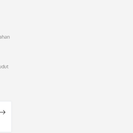
dahan
udut