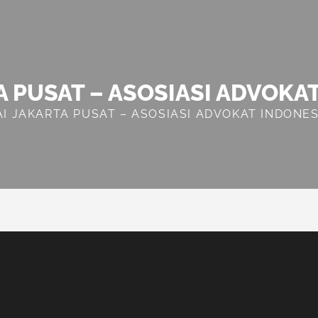
A PUSAT – ASOSIASI ADVOKA
AI JAKARTA PUSAT – ASOSIASI ADVOKAT INDONES