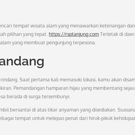
g mencari tempat wisata alam yang menawarkan ketenangan dan
h pilihan yang tepat.
https://rsptanjung.com
Terletak di dae
n alam yang membuat pengunjung terpesona.
mandang
g rindang. Saat pertama kali memasuki lokasi, kamu akan disa
kiran. Pemandangan hamparan hijau yang membentang sejau
 berada di surga tersembunyi.
mbil bersantai di atas tikar anyaman yang disediakan. Suasan
agai tempat untuk melepas penat dari hiruk-pikuk kehidupa