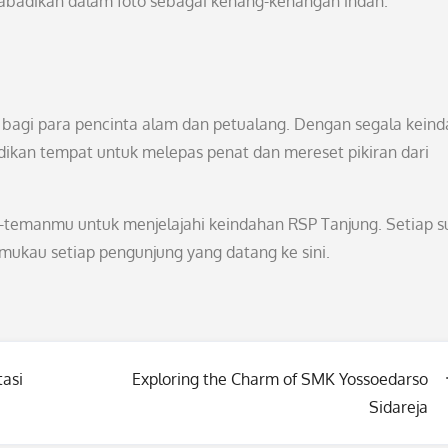
diabadikan dalam foto sebagai kenang-kenangan indah.
bagi para pencinta alam dan petualang. Dengan segala kein
jadikan tempat untuk melepas penat dan mereset pikiran dari
-temanmu untuk menjelajahi keindahan RSP Tanjung. Setiap s
ukau setiap pengunjung yang datang ke sini.
asi
Exploring the Charm of SMK Yossoedarso
Sidareja