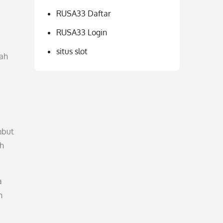
RUSA33 Daftar
RUSA33 Login
situs slot
rah
mbut
h
a
n