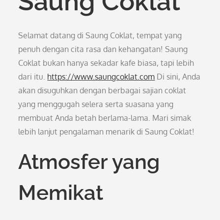
Saung Coklat
Selamat datang di Saung Coklat, tempat yang
penuh dengan cita rasa dan kehangatan! Saung
Coklat bukan hanya sekadar kafe biasa, tapi lebih
dari itu.
https://www.saungcoklat.com
Di sini, Anda
akan disuguhkan dengan berbagai sajian coklat
yang menggugah selera serta suasana yang
membuat Anda betah berlama-lama. Mari simak
lebih lanjut pengalaman menarik di Saung Coklat!
Atmosfer yang
Memikat