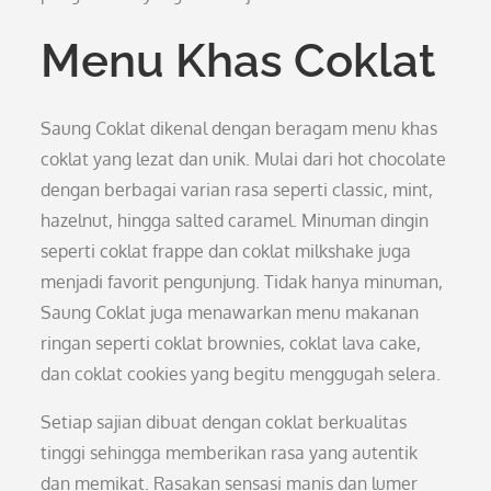
Menu Khas Coklat
Saung Coklat dikenal dengan beragam menu khas
coklat yang lezat dan unik. Mulai dari hot chocolate
dengan berbagai varian rasa seperti classic, mint,
hazelnut, hingga salted caramel. Minuman dingin
seperti coklat frappe dan coklat milkshake juga
menjadi favorit pengunjung. Tidak hanya minuman,
Saung Coklat juga menawarkan menu makanan
ringan seperti coklat brownies, coklat lava cake,
dan coklat cookies yang begitu menggugah selera.
Setiap sajian dibuat dengan coklat berkualitas
tinggi sehingga memberikan rasa yang autentik
dan memikat. Rasakan sensasi manis dan lumer