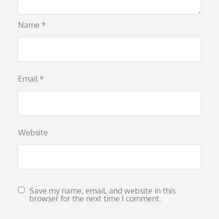
Name
*
Email
*
Website
Save my name, email, and website in this
browser for the next time I comment.