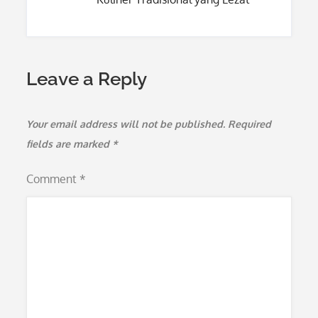
Leave a Reply
Your email address will not be published.
Required
fields are marked
*
Comment
*