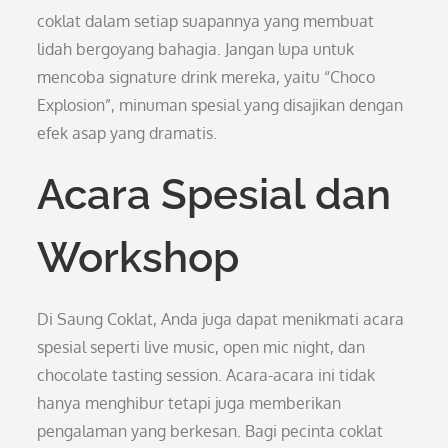
coklat dalam setiap suapannya yang membuat
lidah bergoyang bahagia. Jangan lupa untuk
mencoba signature drink mereka, yaitu “Choco
Explosion”, minuman spesial yang disajikan dengan
efek asap yang dramatis.
Acara Spesial dan
Workshop
Di Saung Coklat, Anda juga dapat menikmati acara
spesial seperti live music, open mic night, dan
chocolate tasting session. Acara-acara ini tidak
hanya menghibur tetapi juga memberikan
pengalaman yang berkesan. Bagi pecinta coklat