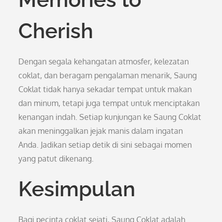
Cherish
Dengan segala kehangatan atmosfer, kelezatan
coklat, dan beragam pengalaman menarik, Saung
Coklat tidak hanya sekadar tempat untuk makan
dan minum, tetapi juga tempat untuk menciptakan
kenangan indah. Setiap kunjungan ke Saung Coklat
akan meninggalkan jejak manis dalam ingatan
Anda. Jadikan setiap detik di sini sebagai momen
yang patut dikenang.
Kesimpulan
Bagi pecinta coklat sejati, Saung Coklat adalah