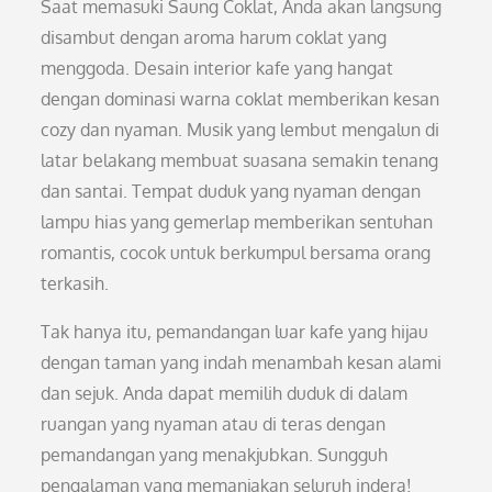
Saat memasuki Saung Coklat, Anda akan langsung
disambut dengan aroma harum coklat yang
menggoda. Desain interior kafe yang hangat
dengan dominasi warna coklat memberikan kesan
cozy dan nyaman. Musik yang lembut mengalun di
latar belakang membuat suasana semakin tenang
dan santai. Tempat duduk yang nyaman dengan
lampu hias yang gemerlap memberikan sentuhan
romantis, cocok untuk berkumpul bersama orang
terkasih.
Tak hanya itu, pemandangan luar kafe yang hijau
dengan taman yang indah menambah kesan alami
dan sejuk. Anda dapat memilih duduk di dalam
ruangan yang nyaman atau di teras dengan
pemandangan yang menakjubkan. Sungguh
pengalaman yang memanjakan seluruh indera!