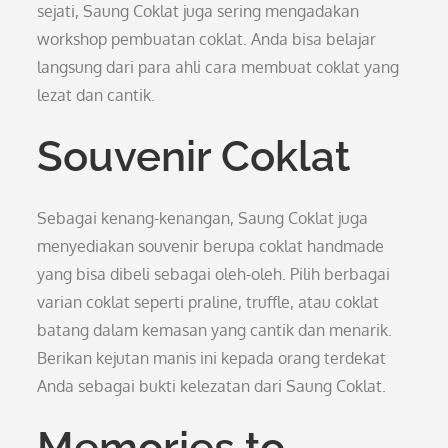
sejati, Saung Coklat juga sering mengadakan
workshop pembuatan coklat. Anda bisa belajar
langsung dari para ahli cara membuat coklat yang
lezat dan cantik.
Souvenir Coklat
Sebagai kenang-kenangan, Saung Coklat juga
menyediakan souvenir berupa coklat handmade
yang bisa dibeli sebagai oleh-oleh. Pilih berbagai
varian coklat seperti praline, truffle, atau coklat
batang dalam kemasan yang cantik dan menarik.
Berikan kejutan manis ini kepada orang terdekat
Anda sebagai bukti kelezatan dari Saung Coklat.
Memories to