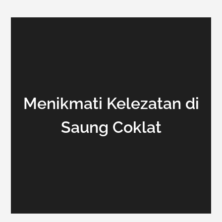
Menikmati Kelezatan di
Saung Coklat