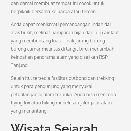
dan damai membuat tempat ini cocok untuk
berpiknik bersama keluarga atau teman.
Anda dapat menikmati pemandangan indah dari
atas bukit, melihat hamparan hijau dan biru air laut
yang membentang luas. Tidak jarang burung-
burung camar melintas di langit biru, menambah
keindahan panorama alam yang disajikan RSP
Tanjung.
Selain itu, tersedia fasilitas outbond dan trekking
untuk para pengunjung yang menyukai
petualangan di alam terbuka. Anda bisa mencoba
flying fox atau hiking menelusuri jalur-jalur alam
yang menantang.
Wisata Sejarah