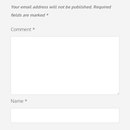
Your email address will not be published.
Required
fields are marked
*
Comment
*
Name
*