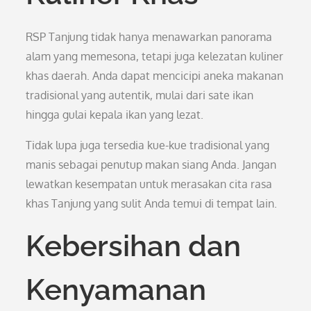
RSP Tanjung tidak hanya menawarkan panorama
alam yang memesona, tetapi juga kelezatan kuliner
khas daerah. Anda dapat mencicipi aneka makanan
tradisional yang autentik, mulai dari sate ikan
hingga gulai kepala ikan yang lezat.
Tidak lupa juga tersedia kue-kue tradisional yang
manis sebagai penutup makan siang Anda. Jangan
lewatkan kesempatan untuk merasakan cita rasa
khas Tanjung yang sulit Anda temui di tempat lain.
Kebersihan dan
Kenyamanan