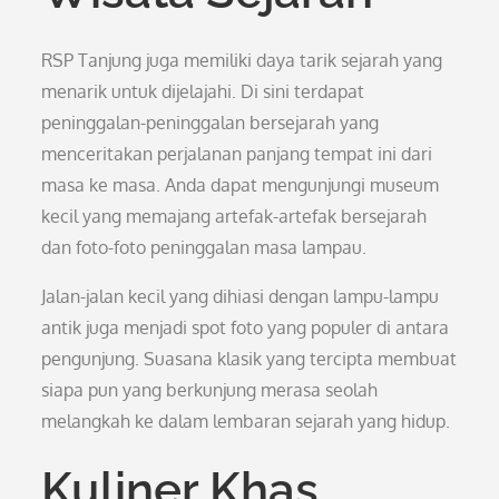
RSP Tanjung juga memiliki daya tarik sejarah yang
menarik untuk dijelajahi. Di sini terdapat
peninggalan-peninggalan bersejarah yang
menceritakan perjalanan panjang tempat ini dari
masa ke masa. Anda dapat mengunjungi museum
kecil yang memajang artefak-artefak bersejarah
dan foto-foto peninggalan masa lampau.
Jalan-jalan kecil yang dihiasi dengan lampu-lampu
antik juga menjadi spot foto yang populer di antara
pengunjung. Suasana klasik yang tercipta membuat
siapa pun yang berkunjung merasa seolah
melangkah ke dalam lembaran sejarah yang hidup.
Kuliner Khas