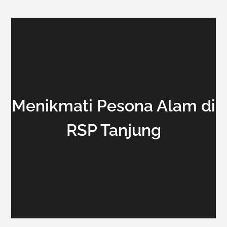
Menikmati Pesona Alam di
RSP Tanjung