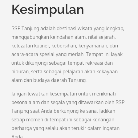
Kesimpulan
RSP Tanjung adalah destinasi wisata yang lengkap,
menggabungkan keindahan alam, nilai sejarah,
kelezatan kuliner, kebersihan, kenyamanan, dan
acara-acara spesial yang meriah. Tempat ini layak
untuk dikunjungi sebagai tempat rekreasi dan
hiburan, serta sebagai pelajaran akan kekayaan
alam dan budaya daerah Tanjung.
Jangan lewatkan kesempatan untuk menikmati
pesona alam dan segala yang ditawarkan oleh RSP
Tanjung saat Anda berkunjung ke sana. Jadikan
setiap momen di tempat ini sebagai kenangan
berharga yang selalu akan terukir dalam ingatan
Anda.