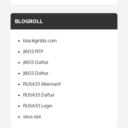
BLOGROLL
blackgirldis.com
JIN33 RTP
JIN33 Daftar
JIN33 Daftar
RUSA33 Alternatif
RUSA33 Daftar
RUSA33 Login
situs slot