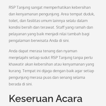
RSP Tanjung sangat memperhatikan kebersihan
dan kenyamanan pengunjung. Area tempat duduk,
toilet, dan fasilitas umum lainnya selalu dalam
kondisi bersih dan terawat. Staff yang ramah dan
pelayanan yang baik menjadi nilai tambah bagi
pengalaman berwisata Anda di sini.
Anda dapat merasa tenang dan nyaman
menjelajahi setiap sudut RSP Tanjung tanpa perlu
khawatir akan kebersihan atau kenyamanan yang
kurang. Tempat ini dijaga dengan baik agar setiap
pengunjung merasa puas dan senang selama
berada di sini.
Keseruan Acara