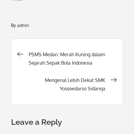
By
admin
Post
PSMS Medan: Merah Kuning dalam
Sejarah Sepak Bola Indonesia
navigation
Mengenal Lebih Dekat SMK
Yossoedarso Sidareja
Leave a Reply