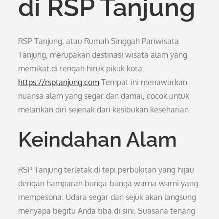
di RSP Tanjung
RSP Tanjung, atau Rumah Singgah Pariwisata
Tanjung, merupakan destinasi wisata alam yang
memikat di tengah hiruk pikuk kota.
https://rsptanjung.com
Tempat ini menawarkan
nuansa alam yang segar dan damai, cocok untuk
melarikan diri sejenak dari kesibukan keseharian.
Keindahan Alam
RSP Tanjung terletak di tepi perbukitan yang hijau
dengan hamparan bunga-bunga warna-warni yang
mempesona. Udara segar dan sejuk akan langsung
menyapa begitu Anda tiba di sini. Suasana tenang