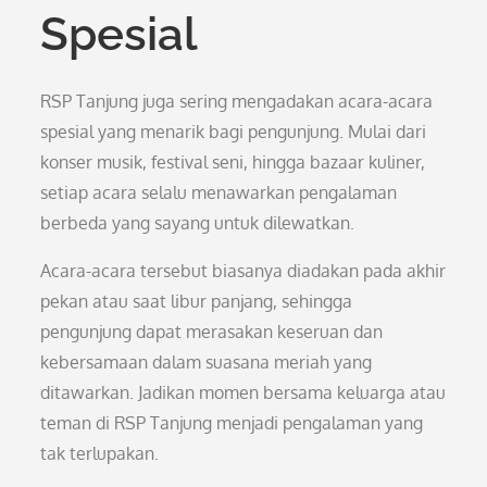
Spesial
RSP Tanjung juga sering mengadakan acara-acara
spesial yang menarik bagi pengunjung. Mulai dari
konser musik, festival seni, hingga bazaar kuliner,
setiap acara selalu menawarkan pengalaman
berbeda yang sayang untuk dilewatkan.
Acara-acara tersebut biasanya diadakan pada akhir
pekan atau saat libur panjang, sehingga
pengunjung dapat merasakan keseruan dan
kebersamaan dalam suasana meriah yang
ditawarkan. Jadikan momen bersama keluarga atau
teman di RSP Tanjung menjadi pengalaman yang
tak terlupakan.