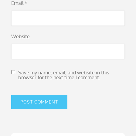
Email
*
Website
Save my name, email, and website in this
browser for the next time I comment.