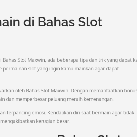
ain di Bahas Slot
 Bahas Slot Maxwin, ada beberapa tips dan trik yang dapat 
 permainan slot yang ingin kamu mainkan agar dapat
awarkan oleh Bahas Slot Maxwin. Dengan memanfaatkan bonu
ain dan memperbesar peluang meraih kemenangan.
gan terpancing emosi. Kendalikan diri saat bermain agar tidak
 mengakibatkan kerugian besar.