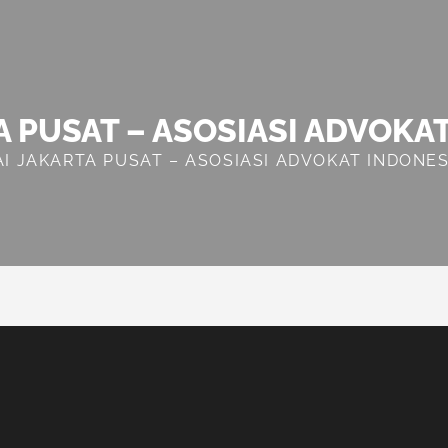
A PUSAT – ASOSIASI ADVOKA
AI JAKARTA PUSAT – ASOSIASI ADVOKAT INDONES