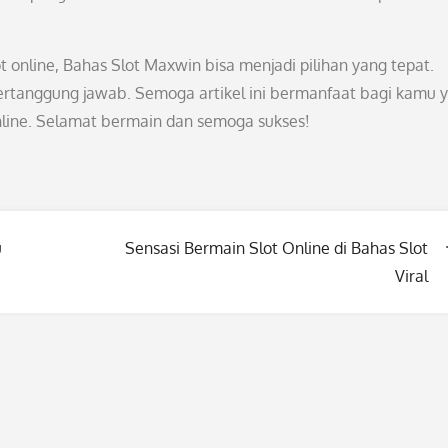
 online, Bahas Slot Maxwin bisa menjadi pilihan yang tepat.
bertanggung jawab. Semoga artikel ini bermanfaat bagi kamu 
online. Selamat bermain dan semoga sukses!
u
Sensasi Bermain Slot Online di Bahas Slot
Viral