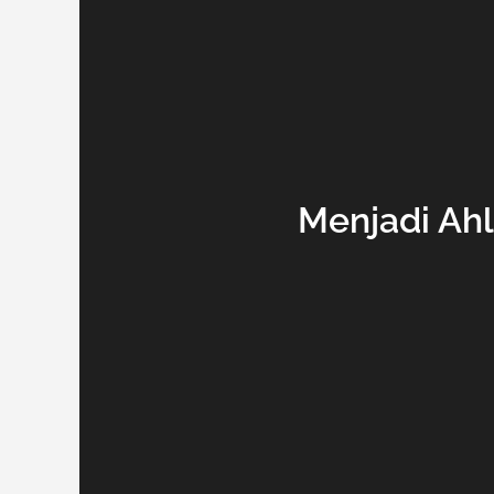
Menjadi Ahl