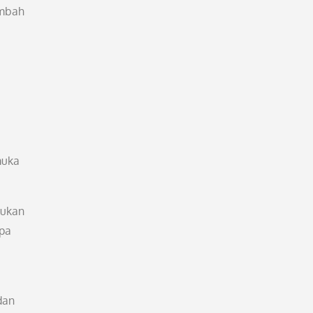
ambah
muka
kukan
npa
dan