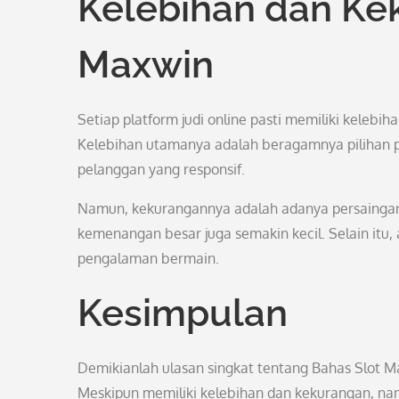
Kelebihan dan Ke
Maxwin
Setiap platform judi online pasti memiliki keleb
Kelebihan utamanya adalah beragamnya pilihan p
pelanggan yang responsif.
Namun, kekurangannya adalah adanya persaingan 
kemenangan besar juga semakin kecil. Selain itu
pengalaman bermain.
Kesimpulan
Demikianlah ulasan singkat tentang Bahas Slot M
Meskipun memiliki kelebihan dan kekurangan, n