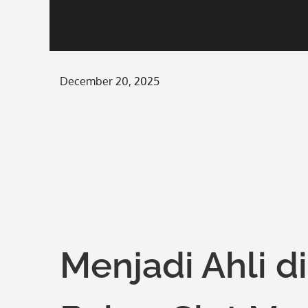
Posted
December 20, 2025
on
Menjadi Ahli d