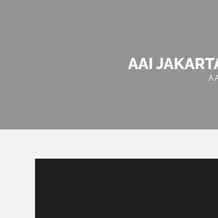
Skip
to
content
AAI JAKART
A