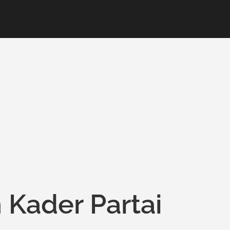
 Kader Partai