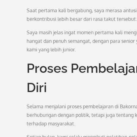
Saat pertama kali bergabung, saya merasa antusi
berkontribusi lebih besar dari rasa takut tersebut.
Saya masih jelas ingat momen pertama kali mengi
hangat dan penuh semangat, dengan para senior
kami yang lebih junior.
Proses Pembelaj
Diri
Selama menjalani proses pembelajaran di Bakorna
berhubungan dengan politik, tetapi juga tentang
terhadap masyarakat.