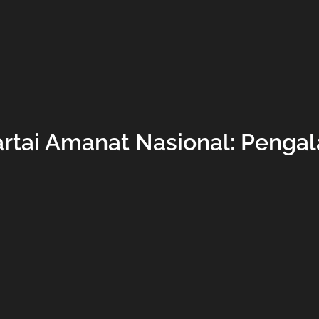
artai Amanat Nasional: Penga