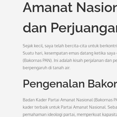
Amanat Nasio
dan Perjuang
Sejak kecil, saya telah bercita-cita untuk berkontr
Suatu hari, kesempatan emas datang ketika saya 
(Bakornas PAN). Ini adalah kisah perjalanan dan p
berpengaruh di tanah air.
Pengenalan Bako
Badan Kader Partai Amanat Nasional (Bakornas 
kader terbaik untuk Partai Amanat Nasional. S
pemahaman ideologi partai, memperkuat kapasit