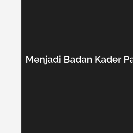
Menjadi Badan Kader P