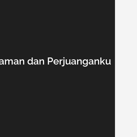
laman dan Perjuanganku