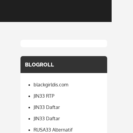
BLOGROLL
blackgirldis.com
JIN33 RTP
JIN33 Daftar
JIN33 Daftar
RUSA33 Alternatif