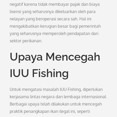
negatif karena tidak membayar pajak dan biaya
lisensi yang seharusnya dikeluarkan oleh para
nelayan yang beroperasi secara sah. Hal ini
mengakibatkan kerugian besar bagi pemerintah
yang seharusnya memperoleh pendapatan dari
sektor perikanan.
Upaya Mencegah
IUU Fishing
Untuk mengatasi masalah IUU Fishing, diperlukan
kerjasama lintas negara dan lembaga internasional.
Berbagai upaya telah dilakukan untuk mencegah
praktik penangkapan ikan ilegal ini, seperti