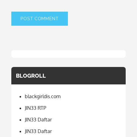
BLOGROLL
blackgirldis.com
JIN33 RTP
JIN33 Daftar
JIN33 Daftar