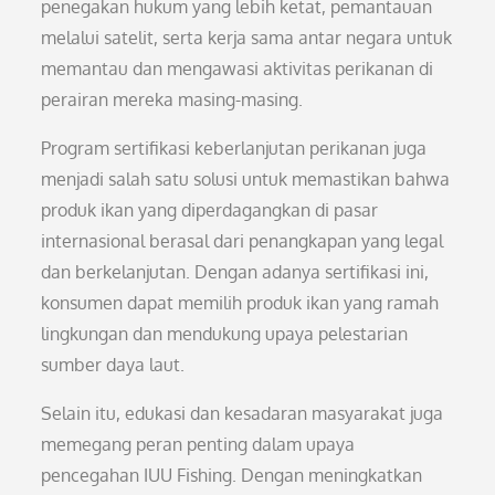
penegakan hukum yang lebih ketat, pemantauan
melalui satelit, serta kerja sama antar negara untuk
memantau dan mengawasi aktivitas perikanan di
perairan mereka masing-masing.
Program sertifikasi keberlanjutan perikanan juga
menjadi salah satu solusi untuk memastikan bahwa
produk ikan yang diperdagangkan di pasar
internasional berasal dari penangkapan yang legal
dan berkelanjutan. Dengan adanya sertifikasi ini,
konsumen dapat memilih produk ikan yang ramah
lingkungan dan mendukung upaya pelestarian
sumber daya laut.
Selain itu, edukasi dan kesadaran masyarakat juga
memegang peran penting dalam upaya
pencegahan IUU Fishing. Dengan meningkatkan