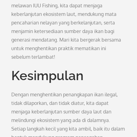
melawan IUU Fishing, kita dapat menjaga
keberlanjutan ekosistem laut, mendukung mata
pencaharian nelayan yang berkelanjutan, serta
menjamin ketersediaan sumber daya ikan bagi
generasi mendatang. Mari kita bergerak bersama
untuk menghentikan praktik mematikan ini
sebelum terlambat!
Kesimpulan
Dengan menghentikan penangkapan ikan ilegal,
tidak dilaporkan, dan tidak diatur, kita dapat
menjaga keberlanjutan sumber daya laut dan
melindungi ekosistem yang ada di dalamnya.
Setiap langkah kecil yang kita ambil, baik itu dalam