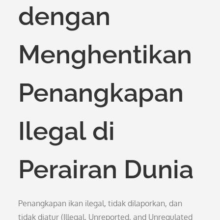
dengan
Menghentikan
Penangkapan
Ilegal di
Perairan Dunia
Penangkapan ikan ilegal, tidak dilaporkan, dan
tidak diatur (Illegal, Unreported, and Unregulated