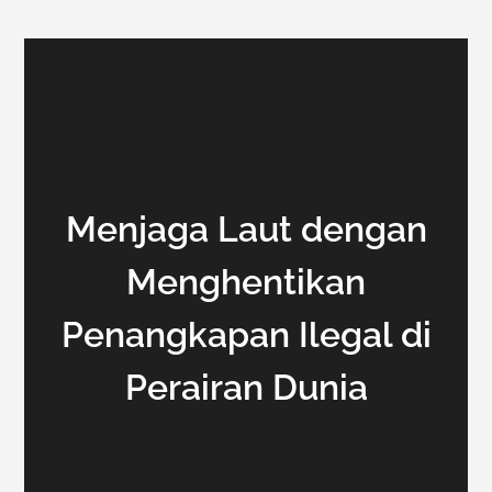
Menjaga Laut dengan
Menghentikan
Penangkapan Ilegal di
Perairan Dunia