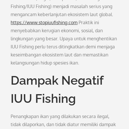
Fishing/IUU Fishing) menjadi masalah serius yang
mengancam keberlanjutan ekosistem laut global.
https://www.stopiuufishing.com
Praktik ini
menyebabkan kerugian ekonomi, sosial, dan
lingkungan yang besar. Upaya untuk menghentikan
IUU Fishing perlu terus ditingkatkan demi menjaga
keseimbangan ekosistem laut dan memastikan
kelangsungan hidup spesies ikan.
Dampak Negatif
IUU Fishing
Penangkapan ikan yang dilakukan secara ilegal,
tidak dilaporkan, dan tidak diatur memiliki dampak