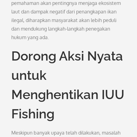
pemahaman akan pentingnya menjaga ekosistem
laut dan dampak negatif dari penangkapan ikan
ilegal, diharapkan masyarakat akan lebih peduli
dan mendukung langkah-langkah penegakan
hukum yang ada.
Dorong Aksi Nyata
untuk
Menghentikan IUU
Fishing
Meskipun banyak upaya telah dilakukan, masalah