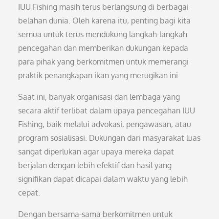
IUU Fishing masih terus berlangsung di berbagai
belahan dunia. Oleh karena itu, penting bagi kita
semua untuk terus mendukung langkah-langkah
pencegahan dan memberikan dukungan kepada
para pihak yang berkomitmen untuk memerangi
praktik penangkapan ikan yang merugikan ini.
Saat ini, banyak organisasi dan lembaga yang
secara aktif terlibat dalam upaya pencegahan IUU
Fishing, baik melalui advokasi, pengawasan, atau
program sosialisasi. Dukungan dari masyarakat luas
sangat diperlukan agar upaya mereka dapat
berjalan dengan lebih efektif dan hasil yang
signifikan dapat dicapai dalam waktu yang lebih
cepat.
Dengan bersama-sama berkomitmen untuk