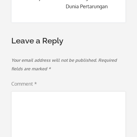
Dunia Pertarungan
Leave a Reply
Your email address will not be published.
Required
fields are marked
*
Comment
*