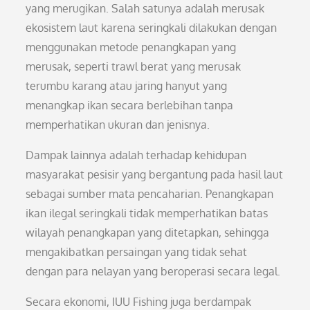
yang merugikan. Salah satunya adalah merusak
ekosistem laut karena seringkali dilakukan dengan
menggunakan metode penangkapan yang
merusak, seperti trawl berat yang merusak
terumbu karang atau jaring hanyut yang
menangkap ikan secara berlebihan tanpa
memperhatikan ukuran dan jenisnya.
Dampak lainnya adalah terhadap kehidupan
masyarakat pesisir yang bergantung pada hasil laut
sebagai sumber mata pencaharian. Penangkapan
ikan ilegal seringkali tidak memperhatikan batas
wilayah penangkapan yang ditetapkan, sehingga
mengakibatkan persaingan yang tidak sehat
dengan para nelayan yang beroperasi secara legal.
Secara ekonomi, IUU Fishing juga berdampak