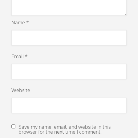
Name
*
Email
*
Website
Save my name, email, and website in this
browser for the next time I comment.