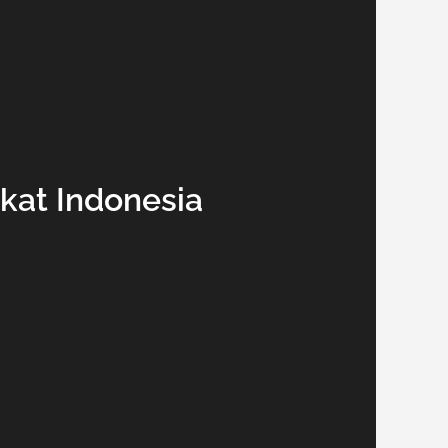
okat Indonesia