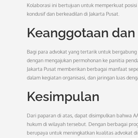
Kolaborasi ini bertujuan untuk memperkuat posis
kondusif dan berkeadilan di Jakarta Pusat.
Keanggotaan dan
Bagi para advokat yang tertarik untuk bergabung
dengan mengajukan permohonan ke panitia pendaft
Jakarta Pusat memberikan berbagai manfaat sepe
dalam kegiatan organisasi, dan jaringan luas deng
Kesimpulan
Dari paparan di atas, dapat disimpulkan bahwa AA
hukum di wilayah tersebut. Dengan berbagai progr
berupaya untuk meningkatkan kualitas advokat di 