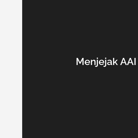
Menjejak AAI 