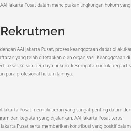
i AAI Jakarta Pusat dalam menciptakan lingkungan hukum yang
 Rekrutmen
 dengan AAI Jakarta Pusat, proses keanggotaan dapat dilakuka
aran yang telah ditetapkan oleh organisasi. Keanggotaan di
rti akses ke sumber daya hukum, kesempatan untuk berpartis
an para profesional hukum lainnya.
I Jakarta Pusat memiliki peran yang sangat penting dalam dun
am dan kegiatan yang dijalankan, AAI Jakarta Pusat terus
Jakarta Pusat serta memberikan kontribusi yang positif dalam