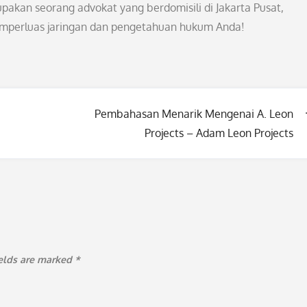
akan seorang advokat yang berdomisili di Jakarta Pusat,
emperluas jaringan dan pengetahuan hukum Anda!
Pembahasan Menarik Mengenai A. Leon
Projects – Adam Leon Projects
ields are marked
*