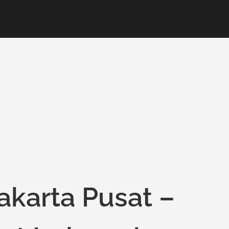
akarta Pusat –