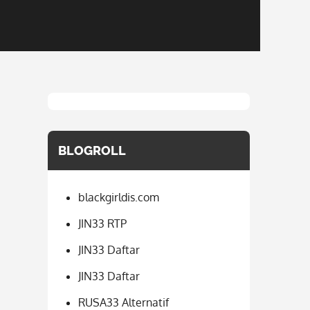
BLOGROLL
blackgirldis.com
JIN33 RTP
JIN33 Daftar
JIN33 Daftar
RUSA33 Alternatif