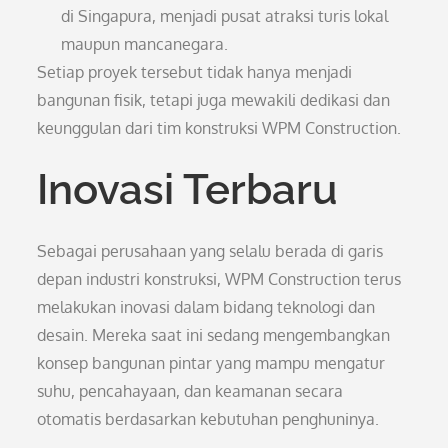
di Singapura, menjadi pusat atraksi turis lokal
maupun mancanegara.
Setiap proyek tersebut tidak hanya menjadi
bangunan fisik, tetapi juga mewakili dedikasi dan
keunggulan dari tim konstruksi WPM Construction.
Inovasi Terbaru
Sebagai perusahaan yang selalu berada di garis
depan industri konstruksi, WPM Construction terus
melakukan inovasi dalam bidang teknologi dan
desain. Mereka saat ini sedang mengembangkan
konsep bangunan pintar yang mampu mengatur
suhu, pencahayaan, dan keamanan secara
otomatis berdasarkan kebutuhan penghuninya.