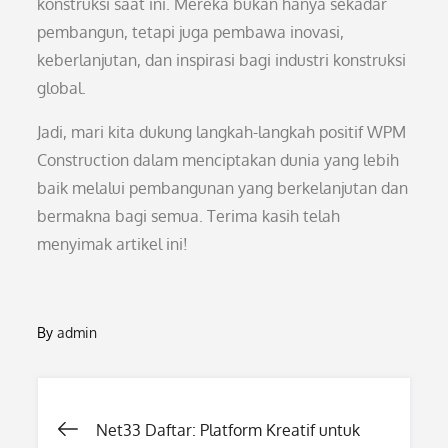
konstruksi saat ini. Mereka bukan hanya sekadar
pembangun, tetapi juga pembawa inovasi,
keberlanjutan, dan inspirasi bagi industri konstruksi
global.
Jadi, mari kita dukung langkah-langkah positif WPM
Construction dalam menciptakan dunia yang lebih
baik melalui pembangunan yang berkelanjutan dan
bermakna bagi semua. Terima kasih telah
menyimak artikel ini!
By
admin
Post
Net33 Daftar: Platform Kreatif untuk