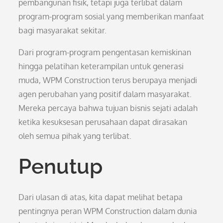
pembangunan fisik, tetapi juga terlibat dalam
program-program sosial yang memberikan manfaat
bagi masyarakat sekitar.
Dari program-program pengentasan kemiskinan
hingga pelatihan keterampilan untuk generasi
muda, WPM Construction terus berupaya menjadi
agen perubahan yang positif dalam masyarakat.
Mereka percaya bahwa tujuan bisnis sejati adalah
ketika kesuksesan perusahaan dapat dirasakan
oleh semua pihak yang terlibat.
Penutup
Dari ulasan di atas, kita dapat melihat betapa
pentingnya peran WPM Construction dalam dunia