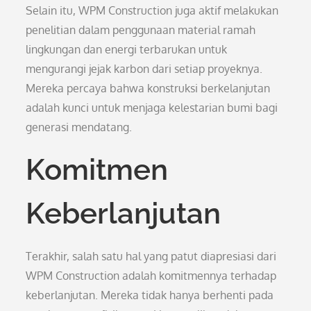
Selain itu, WPM Construction juga aktif melakukan
penelitian dalam penggunaan material ramah
lingkungan dan energi terbarukan untuk
mengurangi jejak karbon dari setiap proyeknya.
Mereka percaya bahwa konstruksi berkelanjutan
adalah kunci untuk menjaga kelestarian bumi bagi
generasi mendatang.
Komitmen
Keberlanjutan
Terakhir, salah satu hal yang patut diapresiasi dari
WPM Construction adalah komitmennya terhadap
keberlanjutan. Mereka tidak hanya berhenti pada