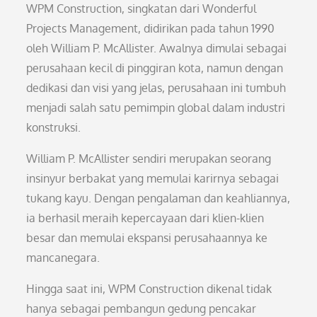
WPM Construction, singkatan dari Wonderful
Projects Management, didirikan pada tahun 1990
oleh William P. McAllister. Awalnya dimulai sebagai
perusahaan kecil di pinggiran kota, namun dengan
dedikasi dan visi yang jelas, perusahaan ini tumbuh
menjadi salah satu pemimpin global dalam industri
konstruksi.
William P. McAllister sendiri merupakan seorang
insinyur berbakat yang memulai karirnya sebagai
tukang kayu. Dengan pengalaman dan keahliannya,
ia berhasil meraih kepercayaan dari klien-klien
besar dan memulai ekspansi perusahaannya ke
mancanegara.
Hingga saat ini, WPM Construction dikenal tidak
hanya sebagai pembangun gedung pencakar