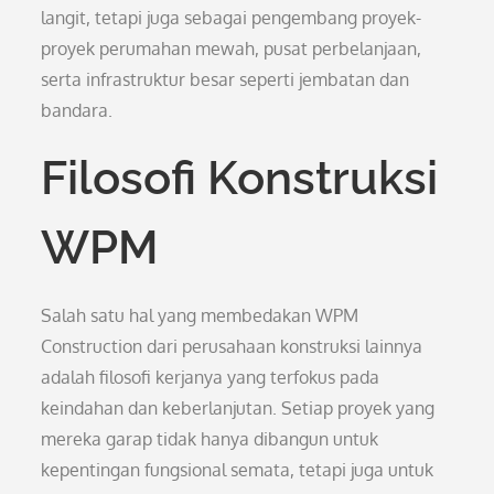
langit, tetapi juga sebagai pengembang proyek-
proyek perumahan mewah, pusat perbelanjaan,
serta infrastruktur besar seperti jembatan dan
bandara.
Filosofi Konstruksi
WPM
Salah satu hal yang membedakan WPM
Construction dari perusahaan konstruksi lainnya
adalah filosofi kerjanya yang terfokus pada
keindahan dan keberlanjutan. Setiap proyek yang
mereka garap tidak hanya dibangun untuk
kepentingan fungsional semata, tetapi juga untuk