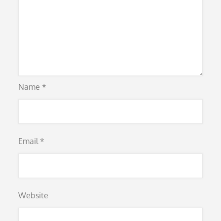
Name
*
Email
*
Website