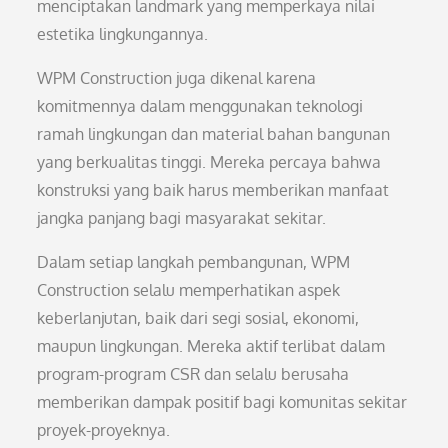
menciptakan landmark yang memperkaya nilai
estetika lingkungannya.
WPM Construction juga dikenal karena
komitmennya dalam menggunakan teknologi
ramah lingkungan dan material bahan bangunan
yang berkualitas tinggi. Mereka percaya bahwa
konstruksi yang baik harus memberikan manfaat
jangka panjang bagi masyarakat sekitar.
Dalam setiap langkah pembangunan, WPM
Construction selalu memperhatikan aspek
keberlanjutan, baik dari segi sosial, ekonomi,
maupun lingkungan. Mereka aktif terlibat dalam
program-program CSR dan selalu berusaha
memberikan dampak positif bagi komunitas sekitar
proyek-proyeknya.