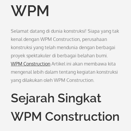
WPM
Selamat datang di dunia konstruksi! Siapa yang tak
kenal dengan WPM Construction, perusahaan
konstruksi yang telah mendunia dengan berbagai
proyek spektakuler di berbagai belahan bumi.
WPM Construction
Artikel ini akan membawa kita
mengenal lebih dalam tentang kegiatan konstruksi
yang dilakukan oleh WPM Construction.
Sejarah Singkat
WPM Construction