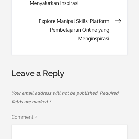
Menyalurkan Inspirasi
navigation
Explore Manipal Skills: Platform
Pembelajaran Online yang
Menginspirasi
Leave a Reply
Your email address will not be published.
Required
fields are marked
*
Comment
*