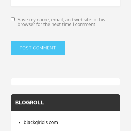
Save my name, email, and website in this
browser for the next time I comment.
BLOGROLL
blackgirldis.com