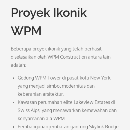
Proyek Ikonik
WPM
Beberapa proyek ikonik yang telah berhasil
diselesaikan oleh WPM Construction antara lain
adalah:
Gedung WPM Tower di pusat kota New York,
yang menjadi simbol modernitas dan
keberanian arsitektur.
Kawasan perumahan elite Lakeview Estates di
Swiss Alps, yang menawarkan kemewahan dan
kenyamanan ala WPM.
Pembangunan jembatan gantung Skylink Bridge