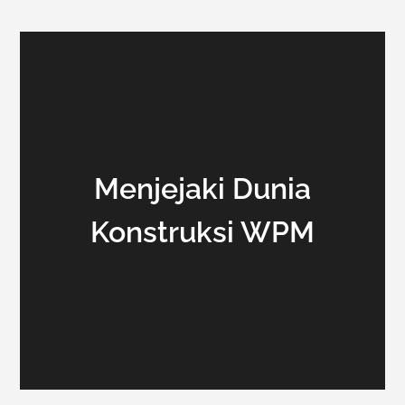
Menjejaki Dunia
Konstruksi WPM