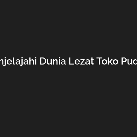
jelajahi Dunia Lezat Toko Pu