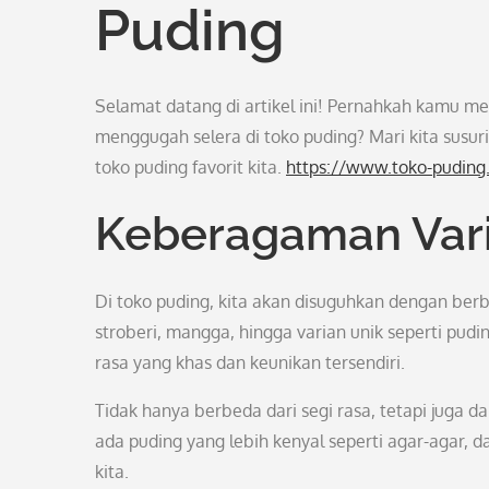
Puding
Selamat datang di artikel ini! Pernahkah kamu m
menggugah selera di toko puding? Mari kita susur
toko puding favorit kita.
https://www.toko-puding
Keberagaman Var
Di toko puding, kita akan disuguhkan dengan berb
stroberi, mangga, hingga varian unik seperti pudi
rasa yang khas dan keunikan tersendiri.
Tidak hanya berbeda dari segi rasa, tetapi juga d
ada puding yang lebih kenyal seperti agar-agar,
kita.