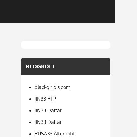
BLOGROLL
blackgirldis.com
JIN33 RTP
JIN33 Daftar
JIN33 Daftar
RUSA33 Alternatif