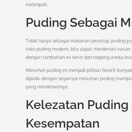
melimpah.
Puding Sebagai 
Tidak hanya sebagai makanan penutup, puding jug
toko puding modern, kita dapat menikmati varia
dengan tambahan es serut dan topping aneka bu
Minuman puding ini menjadi pilihan favorit bany
dipadu dengan segarnya minuman puding mampu m
yang menikmatinya.
Kelezatan Puding
Kesempatan