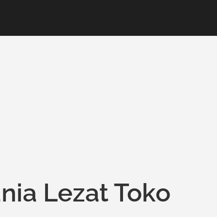
nia Lezat Toko