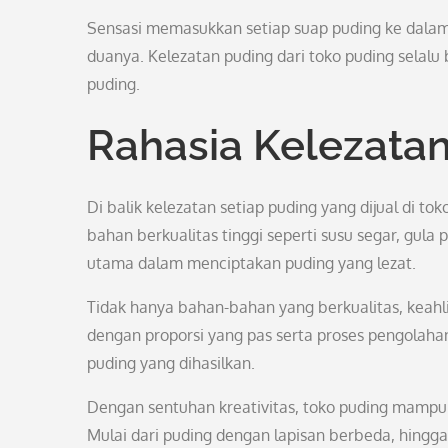
Sensasi memasukkan setiap suap puding ke dala
duanya. Kelezatan puding dari toko puding selalu
puding.
Rahasia Kelezata
Di balik kelezatan setiap puding yang dijual di 
bahan berkualitas tinggi seperti susu segar, gula
utama dalam menciptakan puding yang lezat.
Tidak hanya bahan-bahan yang berkualitas, keah
dengan proporsi yang pas serta proses pengolah
puding yang dihasilkan.
Dengan sentuhan kreativitas, toko puding mampu
Mulai dari puding dengan lapisan berbeda, hingg