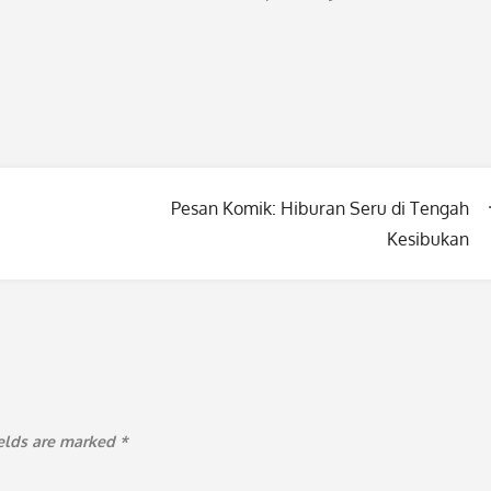
Pesan Komik: Hiburan Seru di Tengah
Kesibukan
ields are marked
*