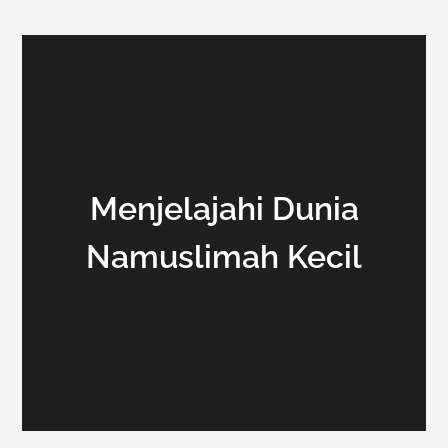
Menjelajahi Dunia
Namuslimah Kecil