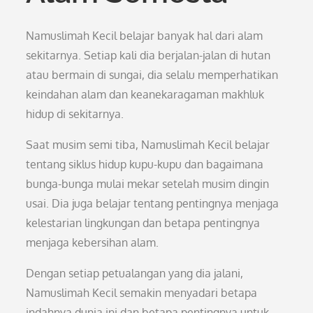
Namuslimah Kecil belajar banyak hal dari alam
sekitarnya. Setiap kali dia berjalan-jalan di hutan
atau bermain di sungai, dia selalu memperhatikan
keindahan alam dan keanekaragaman makhluk
hidup di sekitarnya.
Saat musim semi tiba, Namuslimah Kecil belajar
tentang siklus hidup kupu-kupu dan bagaimana
bunga-bunga mulai mekar setelah musim dingin
usai. Dia juga belajar tentang pentingnya menjaga
kelestarian lingkungan dan betapa pentingnya
menjaga kebersihan alam.
Dengan setiap petualangan yang dia jalani,
Namuslimah Kecil semakin menyadari betapa
indahnya dunia ini dan betapa pentingnya untuk