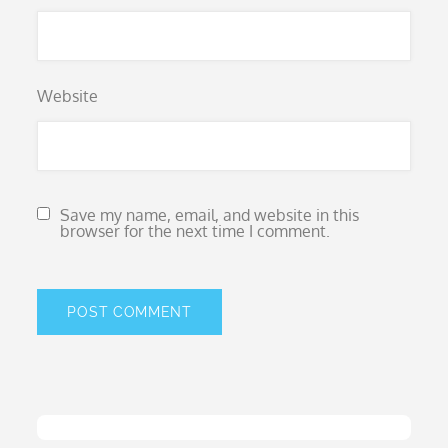
Website
Save my name, email, and website in this
browser for the next time I comment.