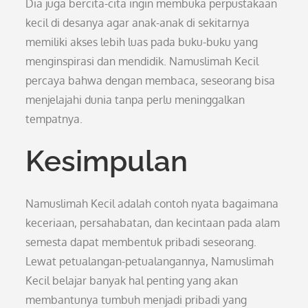
Dia juga bercita-cita ingin membuka perpustakaan
kecil di desanya agar anak-anak di sekitarnya
memiliki akses lebih luas pada buku-buku yang
menginspirasi dan mendidik. Namuslimah Kecil
percaya bahwa dengan membaca, seseorang bisa
menjelajahi dunia tanpa perlu meninggalkan
tempatnya.
Kesimpulan
Namuslimah Kecil adalah contoh nyata bagaimana
keceriaan, persahabatan, dan kecintaan pada alam
semesta dapat membentuk pribadi seseorang.
Lewat petualangan-petualangannya, Namuslimah
Kecil belajar banyak hal penting yang akan
membantunya tumbuh menjadi pribadi yang