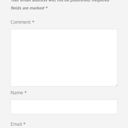
fields are marked
*
Comment
*
Name
*
Email
*