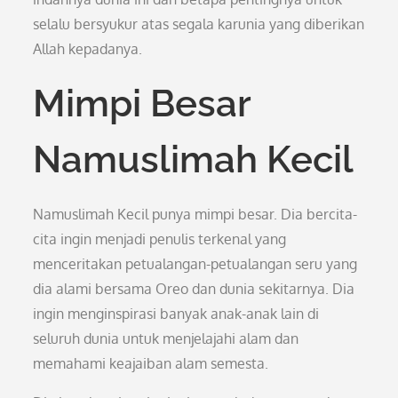
selalu bersyukur atas segala karunia yang diberikan
Allah kepadanya.
Mimpi Besar
Namuslimah Kecil
Namuslimah Kecil punya mimpi besar. Dia bercita-
cita ingin menjadi penulis terkenal yang
menceritakan petualangan-petualangan seru yang
dia alami bersama Oreo dan dunia sekitarnya. Dia
ingin menginspirasi banyak anak-anak lain di
seluruh dunia untuk menjelajahi alam dan
memahami keajaiban alam semesta.