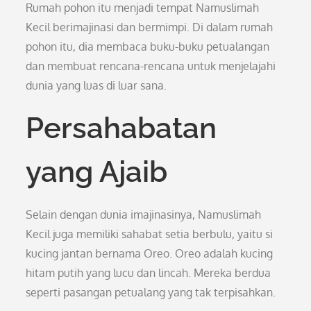
Rumah pohon itu menjadi tempat Namuslimah
Kecil berimajinasi dan bermimpi. Di dalam rumah
pohon itu, dia membaca buku-buku petualangan
dan membuat rencana-rencana untuk menjelajahi
dunia yang luas di luar sana.
Persahabatan
yang Ajaib
Selain dengan dunia imajinasinya, Namuslimah
Kecil juga memiliki sahabat setia berbulu, yaitu si
kucing jantan bernama Oreo. Oreo adalah kucing
hitam putih yang lucu dan lincah. Mereka berdua
seperti pasangan petualang yang tak terpisahkan.