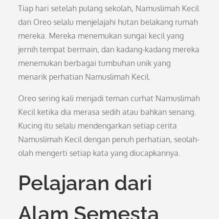
Tiap hari setelah pulang sekolah, Namuslimah Kecil
dan Oreo selalu menjelajahi hutan belakang rumah
mereka. Mereka menemukan sungai kecil yang
jernih tempat bermain, dan kadang-kadang mereka
menemukan berbagai tumbuhan unik yang
menarik perhatian Namuslimah Kecil.
Oreo sering kali menjadi teman curhat Namuslimah
Kecil ketika dia merasa sedih atau bahkan senang.
Kucing itu selalu mendengarkan setiap cerita
Namuslimah Kecil dengan penuh perhatian, seolah-
olah mengerti setiap kata yang diucapkannya.
Pelajaran dari
Alam Semesta