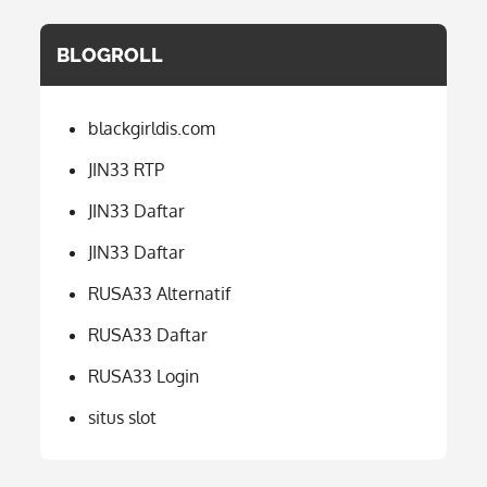
BLOGROLL
blackgirldis.com
JIN33 RTP
JIN33 Daftar
JIN33 Daftar
RUSA33 Alternatif
RUSA33 Daftar
RUSA33 Login
situs slot