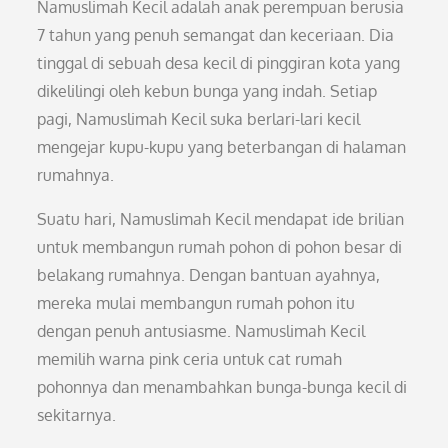
Namuslimah Kecil adalah anak perempuan berusia
7 tahun yang penuh semangat dan keceriaan. Dia
tinggal di sebuah desa kecil di pinggiran kota yang
dikelilingi oleh kebun bunga yang indah. Setiap
pagi, Namuslimah Kecil suka berlari-lari kecil
mengejar kupu-kupu yang beterbangan di halaman
rumahnya.
Suatu hari, Namuslimah Kecil mendapat ide brilian
untuk membangun rumah pohon di pohon besar di
belakang rumahnya. Dengan bantuan ayahnya,
mereka mulai membangun rumah pohon itu
dengan penuh antusiasme. Namuslimah Kecil
memilih warna pink ceria untuk cat rumah
pohonnya dan menambahkan bunga-bunga kecil di
sekitarnya.