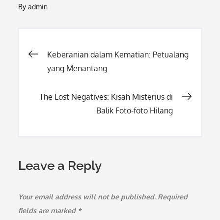
By
admin
Post
Keberanian dalam Kematian: Petualang
yang Menantang
navigation
The Lost Negatives: Kisah Misterius di
Balik Foto-foto Hilang
Leave a Reply
Your email address will not be published.
Required
fields are marked
*