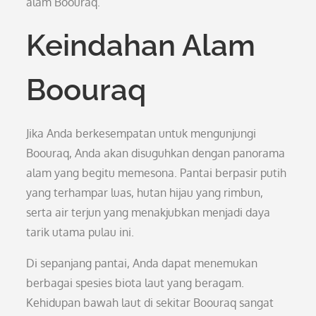
alam Boouraq.
Keindahan Alam
Boouraq
Jika Anda berkesempatan untuk mengunjungi
Boouraq, Anda akan disuguhkan dengan panorama
alam yang begitu memesona. Pantai berpasir putih
yang terhampar luas, hutan hijau yang rimbun,
serta air terjun yang menakjubkan menjadi daya
tarik utama pulau ini.
Di sepanjang pantai, Anda dapat menemukan
berbagai spesies biota laut yang beragam.
Kehidupan bawah laut di sekitar Boouraq sangat