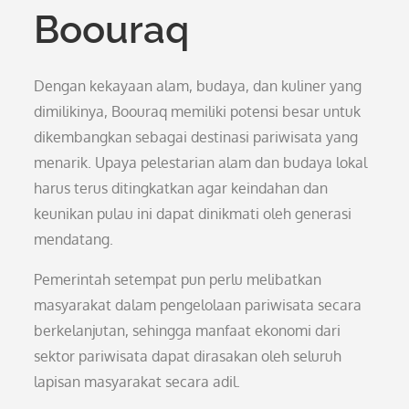
Boouraq
Dengan kekayaan alam, budaya, dan kuliner yang
dimilikinya, Boouraq memiliki potensi besar untuk
dikembangkan sebagai destinasi pariwisata yang
menarik. Upaya pelestarian alam dan budaya lokal
harus terus ditingkatkan agar keindahan dan
keunikan pulau ini dapat dinikmati oleh generasi
mendatang.
Pemerintah setempat pun perlu melibatkan
masyarakat dalam pengelolaan pariwisata secara
berkelanjutan, sehingga manfaat ekonomi dari
sektor pariwisata dapat dirasakan oleh seluruh
lapisan masyarakat secara adil.