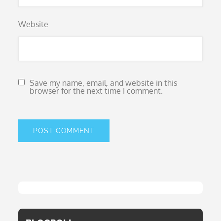
Website
Save my name, email, and website in this
browser for the next time I comment.