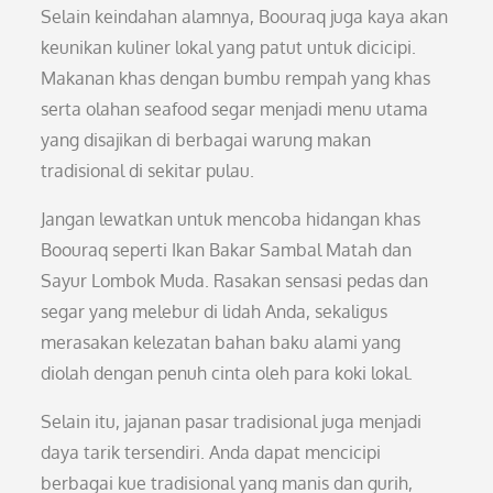
Selain keindahan alamnya, Boouraq juga kaya akan
keunikan kuliner lokal yang patut untuk dicicipi.
Makanan khas dengan bumbu rempah yang khas
serta olahan seafood segar menjadi menu utama
yang disajikan di berbagai warung makan
tradisional di sekitar pulau.
Jangan lewatkan untuk mencoba hidangan khas
Boouraq seperti Ikan Bakar Sambal Matah dan
Sayur Lombok Muda. Rasakan sensasi pedas dan
segar yang melebur di lidah Anda, sekaligus
merasakan kelezatan bahan baku alami yang
diolah dengan penuh cinta oleh para koki lokal.
Selain itu, jajanan pasar tradisional juga menjadi
daya tarik tersendiri. Anda dapat mencicipi
berbagai kue tradisional yang manis dan gurih,