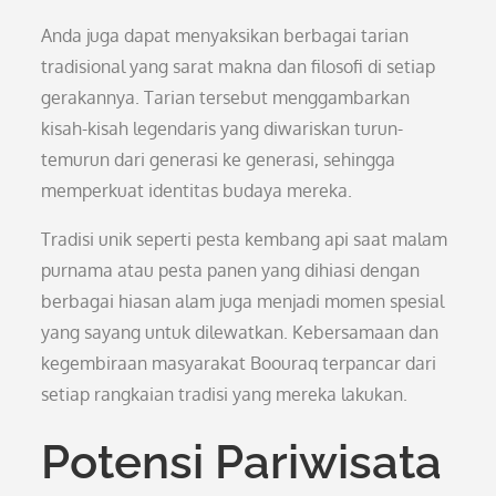
Anda juga dapat menyaksikan berbagai tarian
tradisional yang sarat makna dan filosofi di setiap
gerakannya. Tarian tersebut menggambarkan
kisah-kisah legendaris yang diwariskan turun-
temurun dari generasi ke generasi, sehingga
memperkuat identitas budaya mereka.
Tradisi unik seperti pesta kembang api saat malam
purnama atau pesta panen yang dihiasi dengan
berbagai hiasan alam juga menjadi momen spesial
yang sayang untuk dilewatkan. Kebersamaan dan
kegembiraan masyarakat Boouraq terpancar dari
setiap rangkaian tradisi yang mereka lakukan.
Potensi Pariwisata