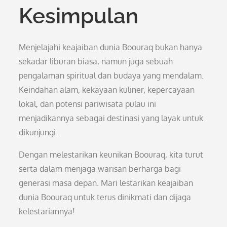
Kesimpulan
Menjelajahi keajaiban dunia Boouraq bukan hanya
sekadar liburan biasa, namun juga sebuah
pengalaman spiritual dan budaya yang mendalam.
Keindahan alam, kekayaan kuliner, kepercayaan
lokal, dan potensi pariwisata pulau ini
menjadikannya sebagai destinasi yang layak untuk
dikunjungi.
Dengan melestarikan keunikan Boouraq, kita turut
serta dalam menjaga warisan berharga bagi
generasi masa depan. Mari lestarikan keajaiban
dunia Boouraq untuk terus dinikmati dan dijaga
kelestariannya!