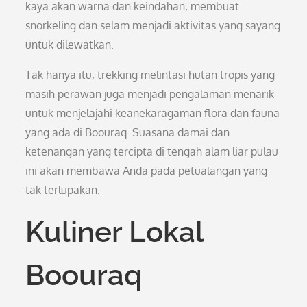
kaya akan warna dan keindahan, membuat
snorkeling dan selam menjadi aktivitas yang sayang
untuk dilewatkan.
Tak hanya itu, trekking melintasi hutan tropis yang
masih perawan juga menjadi pengalaman menarik
untuk menjelajahi keanekaragaman flora dan fauna
yang ada di Boouraq. Suasana damai dan
ketenangan yang tercipta di tengah alam liar pulau
ini akan membawa Anda pada petualangan yang
tak terlupakan.
Kuliner Lokal
Boouraq