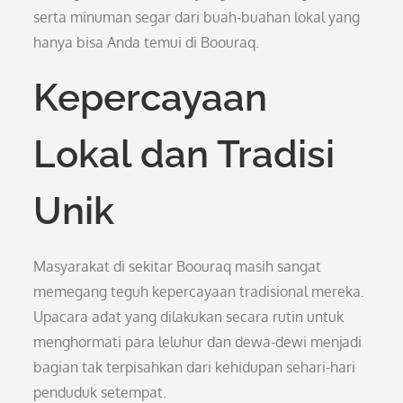
serta minuman segar dari buah-buahan lokal yang
hanya bisa Anda temui di Boouraq.
Kepercayaan
Lokal dan Tradisi
Unik
Masyarakat di sekitar Boouraq masih sangat
memegang teguh kepercayaan tradisional mereka.
Upacara adat yang dilakukan secara rutin untuk
menghormati para leluhur dan dewa-dewi menjadi
bagian tak terpisahkan dari kehidupan sehari-hari
penduduk setempat.