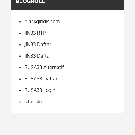
BLOGROLL
blackgirldis.com
JIN33 RTP
JIN33 Daftar
JIN33 Daftar
RUSA33 Alternatif
RUSA33 Daftar
RUSA33 Login
situs slot