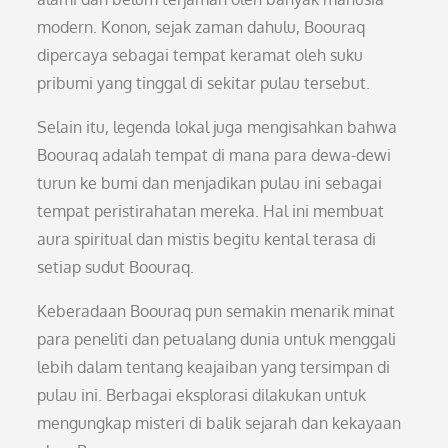
modern. Konon, sejak zaman dahulu, Boouraq
dipercaya sebagai tempat keramat oleh suku
pribumi yang tinggal di sekitar pulau tersebut.
Selain itu, legenda lokal juga mengisahkan bahwa
Boouraq adalah tempat di mana para dewa-dewi
turun ke bumi dan menjadikan pulau ini sebagai
tempat peristirahatan mereka. Hal ini membuat
aura spiritual dan mistis begitu kental terasa di
setiap sudut Boouraq.
Keberadaan Boouraq pun semakin menarik minat
para peneliti dan petualang dunia untuk menggali
lebih dalam tentang keajaiban yang tersimpan di
pulau ini. Berbagai eksplorasi dilakukan untuk
mengungkap misteri di balik sejarah dan kekayaan