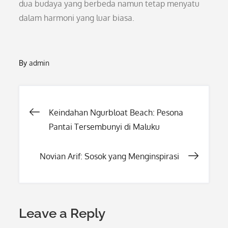
dua budaya yang berbeda namun tetap menyatu
dalam harmoni yang luar biasa.
By
admin
Post
Keindahan Ngurbloat Beach: Pesona
Pantai Tersembunyi di Maluku
navigation
Novian Arif: Sosok yang Menginspirasi
Leave a Reply