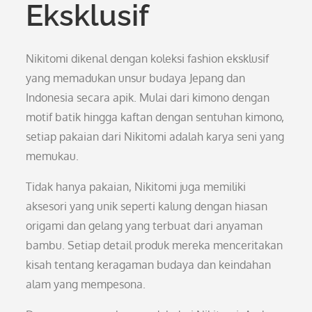
Eksklusif
Nikitomi dikenal dengan koleksi fashion eksklusif
yang memadukan unsur budaya Jepang dan
Indonesia secara apik. Mulai dari kimono dengan
motif batik hingga kaftan dengan sentuhan kimono,
setiap pakaian dari Nikitomi adalah karya seni yang
memukau.
Tidak hanya pakaian, Nikitomi juga memiliki
aksesori yang unik seperti kalung dengan hiasan
origami dan gelang yang terbuat dari anyaman
bambu. Setiap detail produk mereka menceritakan
kisah tentang keragaman budaya dan keindahan
alam yang mempesona.