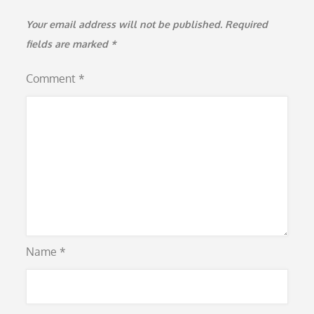
Your email address will not be published.
Required
fields are marked
*
Comment
*
Name
*