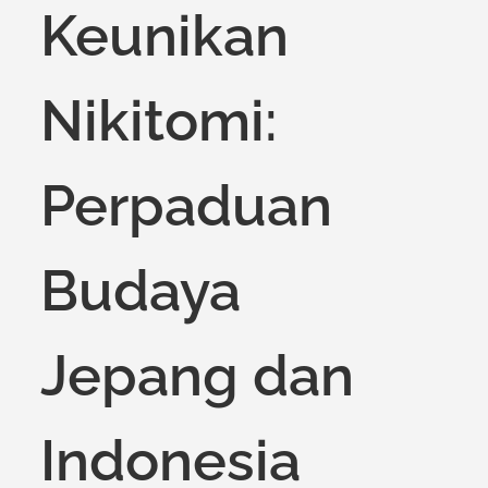
Keunikan
Nikitomi:
Perpaduan
Budaya
Jepang dan
Indonesia