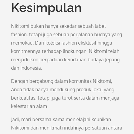
Kesimpulan
Nikitomi bukan hanya sekedar sebuah label
fashion, tetapi juga sebuah perjalanan budaya yang
memukau. Dari koleksi fashion eksklusif hingga
komitmennya terhadap lingkungan, Nikitomi telah
menjadi ikon perpaduan keindahan budaya Jepang
dan Indonesia.
Dengan bergabung dalam komunitas Nikitomi,
Anda tidak hanya mendukung produk lokal yang
berkualitas, tetapi juga turut serta dalam menjaga
kelestarian alam.
Jadi, mari bersama-sama menjelajahi keunikan
Nikitomi dan menikmati indahnya persatuan antara