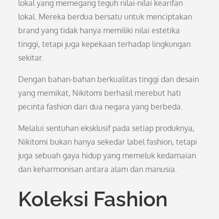
lokal yang memegang teguh nilai-nilai kearifan
lokal. Mereka berdua bersatu untuk menciptakan
brand yang tidak hanya memiliki nilai estetika
tinggi, tetapi juga kepekaan terhadap lingkungan
sekitar.
Dengan bahan-bahan berkualitas tinggi dan desain
yang memikat, Nikitomi berhasil merebut hati
pecinta fashion dari dua negara yang berbeda.
Melalui sentuhan eksklusif pada setiap produknya,
Nikitomi bukan hanya sekedar label fashion, tetapi
juga sebuah gaya hidup yang memeluk kedamaian
dan keharmonisan antara alam dan manusia.
Koleksi Fashion