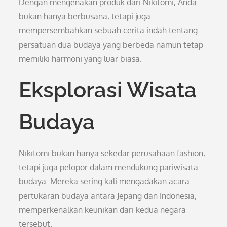
Dengan mengenakan produk dari Nikitomi, Anda
bukan hanya berbusana, tetapi juga
mempersembahkan sebuah cerita indah tentang
persatuan dua budaya yang berbeda namun tetap
memiliki harmoni yang luar biasa.
Eksplorasi Wisata
Budaya
Nikitomi bukan hanya sekedar perusahaan fashion,
tetapi juga pelopor dalam mendukung pariwisata
budaya. Mereka sering kali mengadakan acara
pertukaran budaya antara Jepang dan Indonesia,
memperkenalkan keunikan dari kedua negara
tersebut.