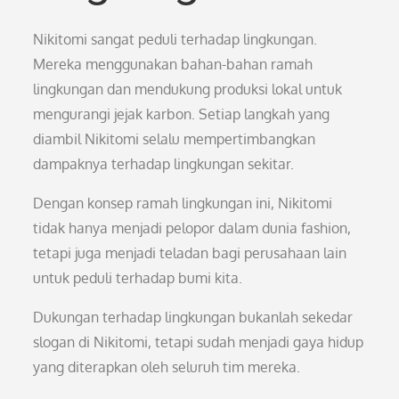
Nikitomi sangat peduli terhadap lingkungan.
Mereka menggunakan bahan-bahan ramah
lingkungan dan mendukung produksi lokal untuk
mengurangi jejak karbon. Setiap langkah yang
diambil Nikitomi selalu mempertimbangkan
dampaknya terhadap lingkungan sekitar.
Dengan konsep ramah lingkungan ini, Nikitomi
tidak hanya menjadi pelopor dalam dunia fashion,
tetapi juga menjadi teladan bagi perusahaan lain
untuk peduli terhadap bumi kita.
Dukungan terhadap lingkungan bukanlah sekedar
slogan di Nikitomi, tetapi sudah menjadi gaya hidup
yang diterapkan oleh seluruh tim mereka.