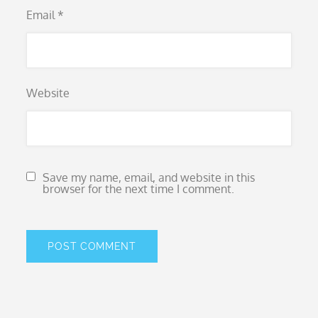
Email
*
Website
Save my name, email, and website in this
browser for the next time I comment.