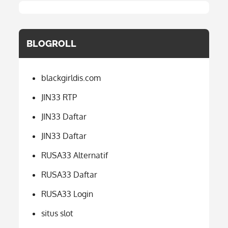
BLOGROLL
blackgirldis.com
JIN33 RTP
JIN33 Daftar
JIN33 Daftar
RUSA33 Alternatif
RUSA33 Daftar
RUSA33 Login
situs slot