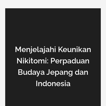
Menjelajahi Keunikan
Nikitomi: Perpaduan
Budaya Jepang dan
Indonesia