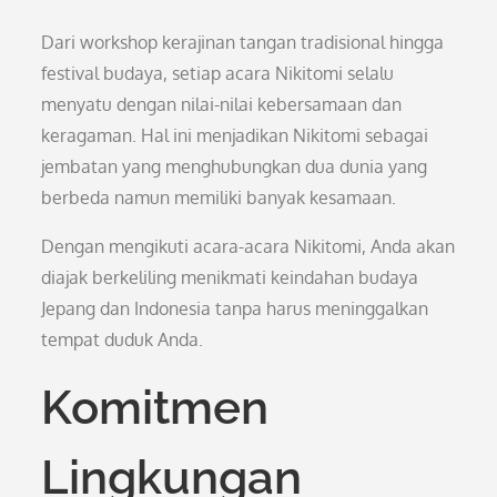
Dari workshop kerajinan tangan tradisional hingga
festival budaya, setiap acara Nikitomi selalu
menyatu dengan nilai-nilai kebersamaan dan
keragaman. Hal ini menjadikan Nikitomi sebagai
jembatan yang menghubungkan dua dunia yang
berbeda namun memiliki banyak kesamaan.
Dengan mengikuti acara-acara Nikitomi, Anda akan
diajak berkeliling menikmati keindahan budaya
Jepang dan Indonesia tanpa harus meninggalkan
tempat duduk Anda.
Komitmen
Lingkungan