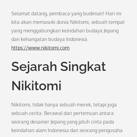
Selamat datang, pembaca yang budiman! Hari ini
kita akan memasuki dunia Nikitomi, sebuah tempat
yang menggabungkan keindahan budaya Jepang
dan kehangatan budaya Indonesia.
https://www.nikitomi.com
Sejarah Singkat
Nikitomi
Nikitomi, tidak hanya sebuah merek, tetapi juga
sebuah cerita. Berawal dari pertemuan antara
seorang desainer Jepang yang jatuh cinta pada
keindahan alam Indonesia dan seorang pengusaha