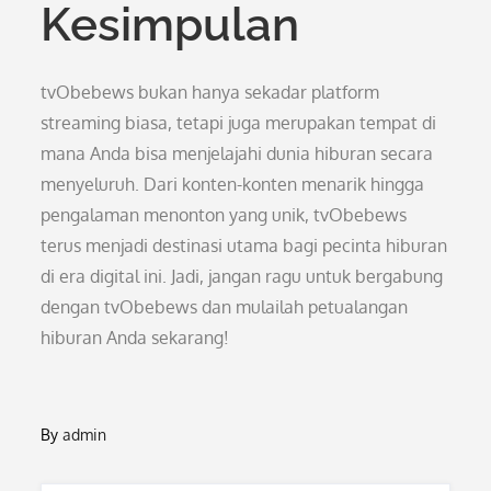
Kesimpulan
tvObebews bukan hanya sekadar platform
streaming biasa, tetapi juga merupakan tempat di
mana Anda bisa menjelajahi dunia hiburan secara
menyeluruh. Dari konten-konten menarik hingga
pengalaman menonton yang unik, tvObebews
terus menjadi destinasi utama bagi pecinta hiburan
di era digital ini. Jadi, jangan ragu untuk bergabung
dengan tvObebews dan mulailah petualangan
hiburan Anda sekarang!
By
admin