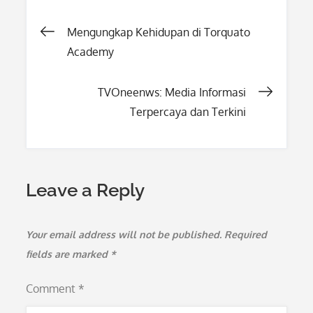
Post
Mengungkap Kehidupan di Torquato
Academy
navigation
TVOneenws: Media Informasi
Terpercaya dan Terkini
Leave a Reply
Your email address will not be published.
Required
fields are marked
*
Comment
*