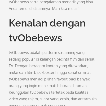
tvObebews serta pengalaman menarik yang bisa
Anda temui di dalamnya. Mari kita mulai!
Kenalan dengan
tvObebews
tvObebews adalah platform streaming yang
sedang populer di kalangan pecinta film dan serial
TV. Dengan beragam konten yang ditawarkan,
mulai dari film blockbuster hingga serial orisinal,
tvObebews menjadi pilihan favorit bagi banyak
orang yang ingin menikmati hiburan di rumah.
Keunggulan tvObebews terletak pada kualitas
video yang tajam, suara yang jernih, dan antarmuka
pengguna yang ramah pengguna.