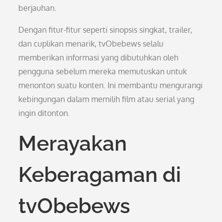
berjauhan.
Dengan fitur-fitur seperti sinopsis singkat, trailer,
dan cuplikan menarik, tvObebews selalu
memberikan informasi yang dibutuhkan oleh
pengguna sebelum mereka memutuskan untuk
menonton suatu konten. Ini membantu mengurangi
kebingungan dalam memilih film atau serial yang
ingin ditonton.
Merayakan
Keberagaman di
tvObebews