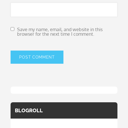
Save my name, email, and website in this
browser for the next time I comment.
BLOGROLL