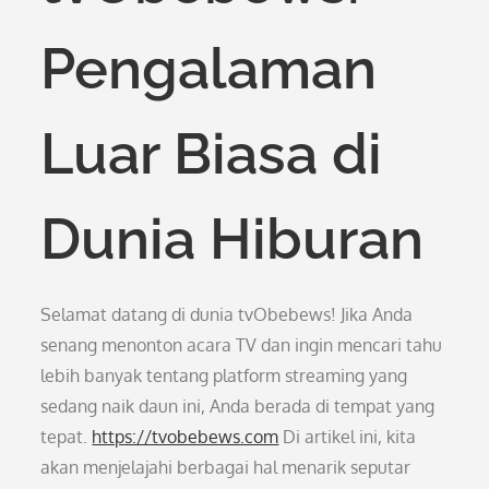
Pengalaman
Luar Biasa di
Dunia Hiburan
Selamat datang di dunia tvObebews! Jika Anda
senang menonton acara TV dan ingin mencari tahu
lebih banyak tentang platform streaming yang
sedang naik daun ini, Anda berada di tempat yang
tepat.
https://tvobebews.com
Di artikel ini, kita
akan menjelajahi berbagai hal menarik seputar