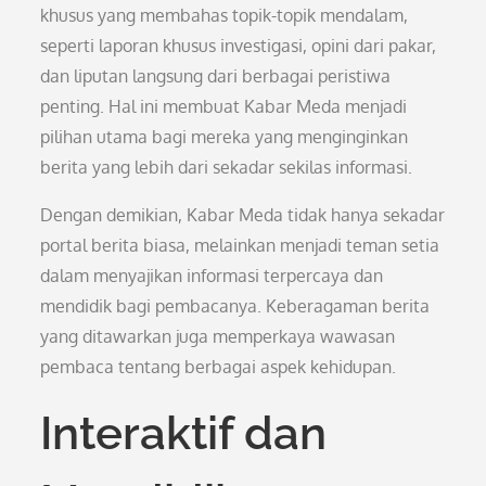
khusus yang membahas topik-topik mendalam,
seperti laporan khusus investigasi, opini dari pakar,
dan liputan langsung dari berbagai peristiwa
penting. Hal ini membuat Kabar Meda menjadi
pilihan utama bagi mereka yang menginginkan
berita yang lebih dari sekadar sekilas informasi.
Dengan demikian, Kabar Meda tidak hanya sekadar
portal berita biasa, melainkan menjadi teman setia
dalam menyajikan informasi terpercaya dan
mendidik bagi pembacanya. Keberagaman berita
yang ditawarkan juga memperkaya wawasan
pembaca tentang berbagai aspek kehidupan.
Interaktif dan