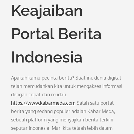
Keajaiban
Portal Berita
Indonesia
Apakah kamu pecinta berita? Saat ini, dunia digital
telah memudahkan kita untuk mengakses informasi
dengan cepat dan mudah.
https://www.kabarmeda.com
Salah satu portal
berita yang sedang populer adalah Kabar Meda,
sebuah platform yang menyajikan berita terkini
seputar Indonesia. Mari kita telaah lebih dalam