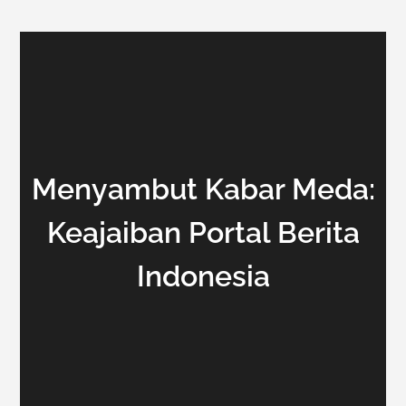
Menyambut Kabar Meda:
Keajaiban Portal Berita
Indonesia