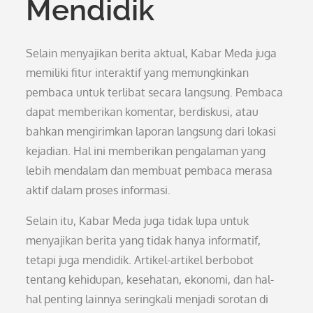
Mendidik
Selain menyajikan berita aktual, Kabar Meda juga
memiliki fitur interaktif yang memungkinkan
pembaca untuk terlibat secara langsung. Pembaca
dapat memberikan komentar, berdiskusi, atau
bahkan mengirimkan laporan langsung dari lokasi
kejadian. Hal ini memberikan pengalaman yang
lebih mendalam dan membuat pembaca merasa
aktif dalam proses informasi.
Selain itu, Kabar Meda juga tidak lupa untuk
menyajikan berita yang tidak hanya informatif,
tetapi juga mendidik. Artikel-artikel berbobot
tentang kehidupan, kesehatan, ekonomi, dan hal-
hal penting lainnya seringkali menjadi sorotan di