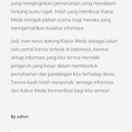
yang menginginkan pemahaman yang mendalam
tentang suatu topik. Inilah yang membuat Kabar
Meda menjadi pilihan utama bagi mereka yang
memperhatikan kualitas informasi.
Jadi, mari terus dukung Kabar Meda sebagai salah
satu portal berita terbaik di Indonesia, karena
setiap informasi yang kita terima memiliki
pengaruh yang besar dalam membentuk
pemahaman dan pandangan kita terhadap dunia.
Terima kasih telah menyimak, semoga informasi
dari Kabar Meda bermanfaat bagi kita semua!
By
admin