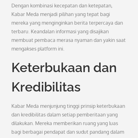
Dengan kombinasi kecepatan dan ketepatan,
Kabar Meda menjadi pilihan yang tepat bagi
mereka yang menginginkan berita terpercaya dan
terbaru. Keandalan informasi yang disajikan
membuat pembaca merasa nyaman dan yakin saat
mengakses platform ini.
Keterbukaan dan
Kredibilitas
Kabar Meda menjunjung tinggi prinsip keterbukaan
dan kredibilitas dalam setiap pemberitaan yang
dilakukan. Mereka memberikan ruang yang luas
bagi berbagai pendapat dan sudut pandang dalam