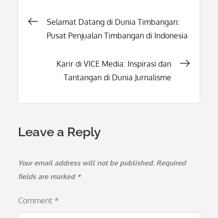
Post
Selamat Datang di Dunia Timbangan:
Pusat Penjualan Timbangan di Indonesia
navigation
Karir di VICE Media: Inspirasi dan
Tantangan di Dunia Jurnalisme
Leave a Reply
Your email address will not be published.
Required
fields are marked
*
Comment
*