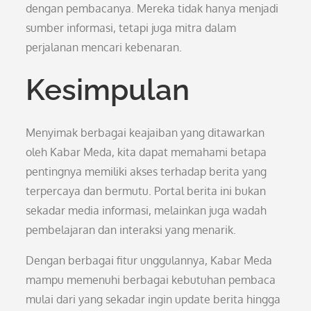
dengan pembacanya. Mereka tidak hanya menjadi
sumber informasi, tetapi juga mitra dalam
perjalanan mencari kebenaran.
Kesimpulan
Menyimak berbagai keajaiban yang ditawarkan
oleh Kabar Meda, kita dapat memahami betapa
pentingnya memiliki akses terhadap berita yang
terpercaya dan bermutu. Portal berita ini bukan
sekadar media informasi, melainkan juga wadah
pembelajaran dan interaksi yang menarik.
Dengan berbagai fitur unggulannya, Kabar Meda
mampu memenuhi berbagai kebutuhan pembaca
mulai dari yang sekadar ingin update berita hingga