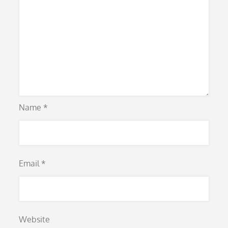
Name
*
Email
*
Website