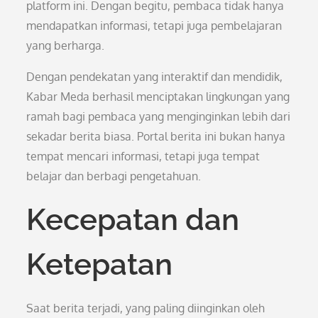
platform ini. Dengan begitu, pembaca tidak hanya
mendapatkan informasi, tetapi juga pembelajaran
yang berharga.
Dengan pendekatan yang interaktif dan mendidik,
Kabar Meda berhasil menciptakan lingkungan yang
ramah bagi pembaca yang menginginkan lebih dari
sekadar berita biasa. Portal berita ini bukan hanya
tempat mencari informasi, tetapi juga tempat
belajar dan berbagi pengetahuan.
Kecepatan dan
Ketepatan
Saat berita terjadi, yang paling diinginkan oleh