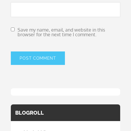
Save my name, email, and website in this
browser for the next time I comment.
BLOGROLL