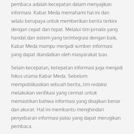
pembaca adalah kecepatan dalam menyajikan
informasi. Kabar Meda memahami hal ini dan
selalu berupaya untuk memberikan berita terkini
dengan cepat dan tepat. Melalui tim jurnalis yang
handal dan sistem yang terintegrasi dengan baik,
Kabar Meda mampu menjadi sumber informasi
yang dapat diandalkan oleh masyarakat luas.
Selain kecepatan, ketepatan informasi juga menjadi
fokus utama Kabar Meda. Sebelum
mempublikasikan sebuah berita, tim redaksi
melakukan verifikasi yang cermat untuk
memastikan bahwa informasi yang disajikan benar
dan akurat. Hal ini membantu menghindari
penyebaran informasi palsu yang dapat merugikan
pembaca.