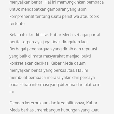
menyajikan berita. Hal ini memungkinkan pembaca
untuk mendapatkan gambaran yang lebih
komprehensif tentang suatu peristiwa atau topik
tertentu.
Selain itu, kredibilitas Kabar Meda sebagai portal
berita terpercaya juga tidak diragukan lagi.
Berbagai penghargaan yang diraih dan reputasi
yang baik di mata masyarakat menjadi bukti
konkret akan dedikasi Kabar Meda dalam
menyajikan berita yang berkualitas. Hal ini
membuat pembaca merasa yakin dan percaya
pada setiap informasi yang diterima dari platform
ini.
Dengan keterbukaan dan kredibilitasnya, Kabar
Meda berhasil membangun hubungan yang kuat