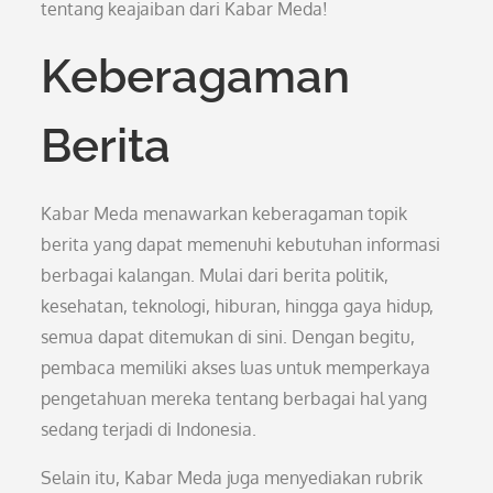
tentang keajaiban dari Kabar Meda!
Keberagaman
Berita
Kabar Meda menawarkan keberagaman topik
berita yang dapat memenuhi kebutuhan informasi
berbagai kalangan. Mulai dari berita politik,
kesehatan, teknologi, hiburan, hingga gaya hidup,
semua dapat ditemukan di sini. Dengan begitu,
pembaca memiliki akses luas untuk memperkaya
pengetahuan mereka tentang berbagai hal yang
sedang terjadi di Indonesia.
Selain itu, Kabar Meda juga menyediakan rubrik