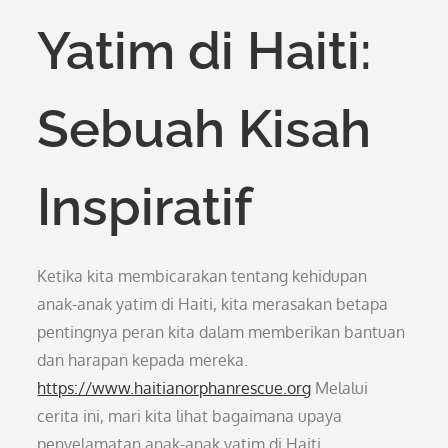
Yatim di Haiti:
Sebuah Kisah
Inspiratif
Ketika kita membicarakan tentang kehidupan
anak-anak yatim di Haiti, kita merasakan betapa
pentingnya peran kita dalam memberikan bantuan
dan harapan kepada mereka.
https://www.haitianorphanrescue.org
Melalui
cerita ini, mari kita lihat bagaimana upaya
penyelamatan anak-anak yatim di Haiti