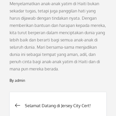
Menyelamatkan anak-anak yatim di Haiti bukan
sekadar tugas, tetapi juga panggilan hati yang
harus dijawab dengan tindakan nyata. Dengan
memberikan bantuan dan harapan kepada mereka,
kita turut berperan dalam menciptakan dunia yang
lebih baik dan berarti bagi semua anak-anak di
seluruh dunia. Mari bersama-sama menjadikan
dunia ini sebagai tempat yang aman, adil, dan
penuh cinta bagi anak-anak yatim di Haiti dan di
mana pun mereka berada.
By
admin
Post
Selamat Datang di Jersey City Cert!