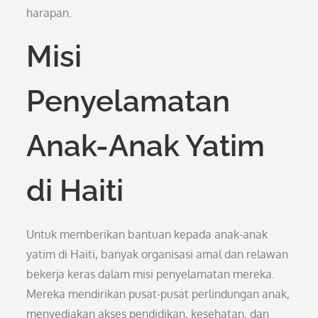
harapan.
Misi
Penyelamatan
Anak-Anak Yatim
di Haiti
Untuk memberikan bantuan kepada anak-anak
yatim di Haiti, banyak organisasi amal dan relawan
bekerja keras dalam misi penyelamatan mereka.
Mereka mendirikan pusat-pusat perlindungan anak,
menyediakan akses pendidikan, kesehatan, dan