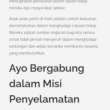
menciptakan perubahan positif dalam hidup
mereka dan masyarakat sekitar.
Anak-anak yatim di Haiti adalah contoh kekuatan
dan ketabahan dalam menghadapi cobaan hidup.
Mereka adalah sumber inspirasi bagi kita semua
untuk tidak pernah menyerah dalam menghadapi
tantangan dan selalu bersedia membantu sesama
yang membutuhkan.
Ayo Bergabung
dalam Misi
Penyelamatan