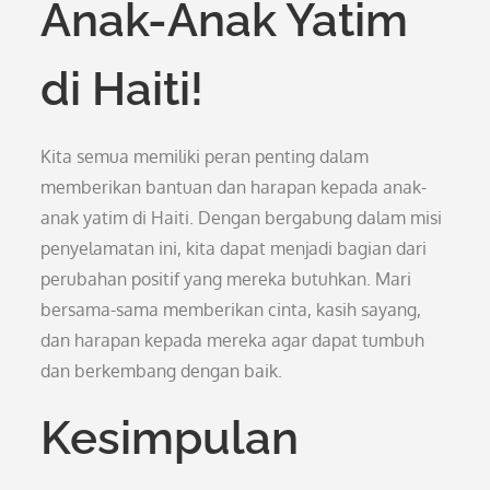
Anak-Anak Yatim
di Haiti!
Kita semua memiliki peran penting dalam
memberikan bantuan dan harapan kepada anak-
anak yatim di Haiti. Dengan bergabung dalam misi
penyelamatan ini, kita dapat menjadi bagian dari
perubahan positif yang mereka butuhkan. Mari
bersama-sama memberikan cinta, kasih sayang,
dan harapan kepada mereka agar dapat tumbuh
dan berkembang dengan baik.
Kesimpulan