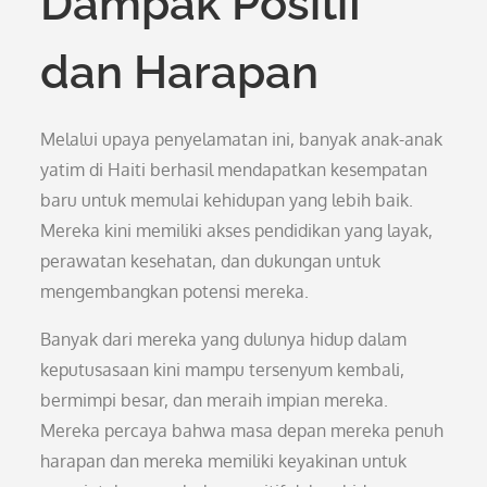
Dampak Positif
dan Harapan
Melalui upaya penyelamatan ini, banyak anak-anak
yatim di Haiti berhasil mendapatkan kesempatan
baru untuk memulai kehidupan yang lebih baik.
Mereka kini memiliki akses pendidikan yang layak,
perawatan kesehatan, dan dukungan untuk
mengembangkan potensi mereka.
Banyak dari mereka yang dulunya hidup dalam
keputusasaan kini mampu tersenyum kembali,
bermimpi besar, dan meraih impian mereka.
Mereka percaya bahwa masa depan mereka penuh
harapan dan mereka memiliki keyakinan untuk