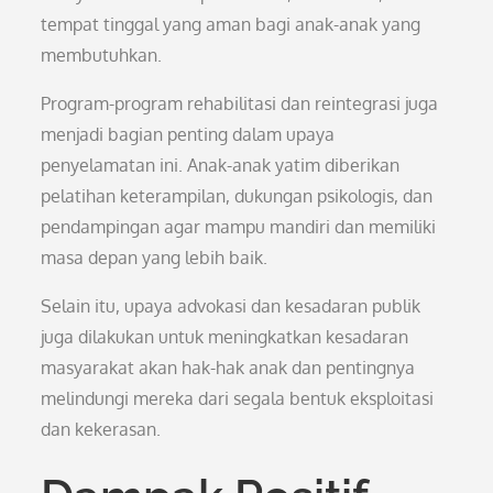
tempat tinggal yang aman bagi anak-anak yang
membutuhkan.
Program-program rehabilitasi dan reintegrasi juga
menjadi bagian penting dalam upaya
penyelamatan ini. Anak-anak yatim diberikan
pelatihan keterampilan, dukungan psikologis, dan
pendampingan agar mampu mandiri dan memiliki
masa depan yang lebih baik.
Selain itu, upaya advokasi dan kesadaran publik
juga dilakukan untuk meningkatkan kesadaran
masyarakat akan hak-hak anak dan pentingnya
melindungi mereka dari segala bentuk eksploitasi
dan kekerasan.