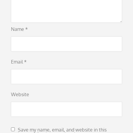
Name
*
Email
*
Website
Save my name, email, and website in this