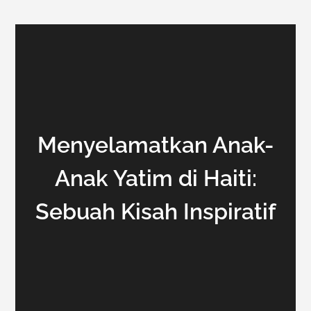
Menyelamatkan Anak-
Anak Yatim di Haiti:
Sebuah Kisah Inspiratif