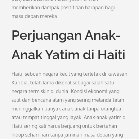
memberikan dampak positif dan harapan bagi
masa depan mereka.
Perjuangan Anak-
Anak Yatim di Haiti
Haiti, sebuah negara kecil yang terletak di kawasan
Karibia, telah lama dikenal sebagai salah satu
negara termiskin di dunia. Kondisi ekonomi yang
sulit dan bencana alam yang sering melanda telah
meninggalkan banyak anak-anak tanpa orangtua
atau tempat tinggal yang layak. Anak-anak yatim di
Haiti sering kali harus berjuang untuk bertahan
hidup sehari-hari tanpa jaminan masa depan yang