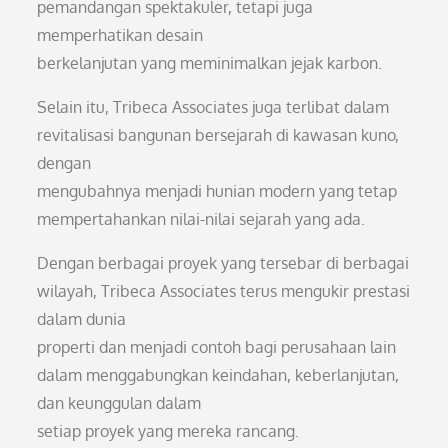
pemandangan spektakuler, tetapi juga
memperhatikan desain
berkelanjutan yang meminimalkan jejak karbon.
Selain itu, Tribeca Associates juga terlibat dalam
revitalisasi bangunan bersejarah di kawasan kuno,
dengan
mengubahnya menjadi hunian modern yang tetap
mempertahankan nilai-nilai sejarah yang ada.
Dengan berbagai proyek yang tersebar di berbagai
wilayah, Tribeca Associates terus mengukir prestasi
dalam dunia
properti dan menjadi contoh bagi perusahaan lain
dalam menggabungkan keindahan, keberlanjutan,
dan keunggulan dalam
setiap proyek yang mereka rancang.