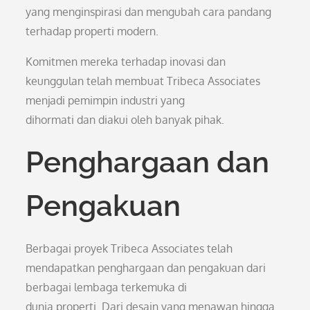
yang menginspirasi dan mengubah cara pandang
terhadap properti modern.
Komitmen mereka terhadap inovasi dan
keunggulan telah membuat Tribeca Associates
menjadi pemimpin industri yang
dihormati dan diakui oleh banyak pihak.
Penghargaan dan
Pengakuan
Berbagai proyek Tribeca Associates telah
mendapatkan penghargaan dan pengakuan dari
berbagai lembaga terkemuka di
dunia properti. Dari desain yang menawan hingga