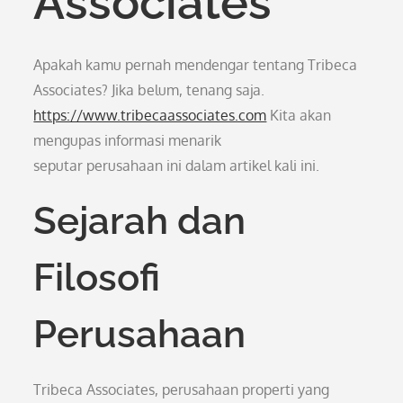
Associates
Apakah kamu pernah mendengar tentang Tribeca
Associates? Jika belum, tenang saja.
https://www.tribecaassociates.com
Kita akan
mengupas informasi menarik
seputar perusahaan ini dalam artikel kali ini.
Sejarah dan
Filosofi
Perusahaan
Tribeca Associates, perusahaan properti yang