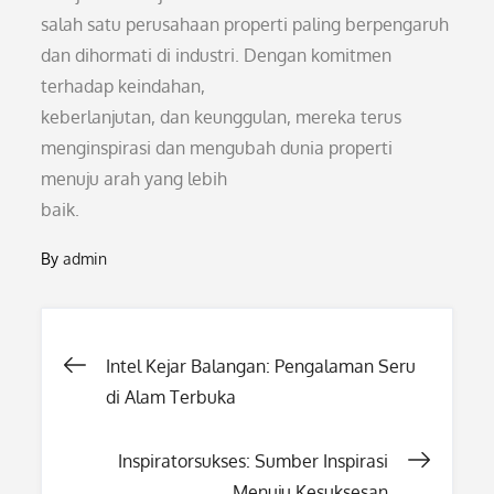
salah satu perusahaan properti paling berpengaruh
dan dihormati di industri. Dengan komitmen
terhadap keindahan,
keberlanjutan, dan keunggulan, mereka terus
menginspirasi dan mengubah dunia properti
menuju arah yang lebih
baik.
By
admin
Post
Intel Kejar Balangan: Pengalaman Seru
di Alam Terbuka
navigation
Inspiratorsukses: Sumber Inspirasi
Menuju Kesuksesan