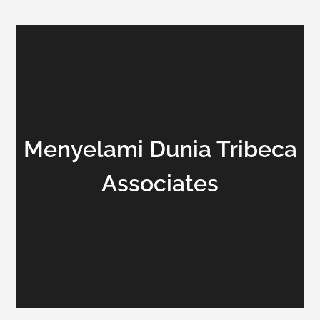
Menyelami Dunia Tribeca
Associates