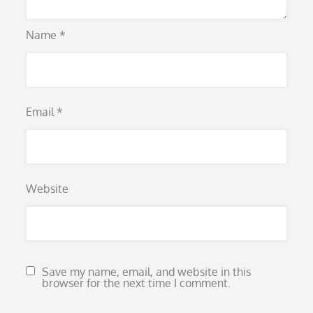
Name
*
Email
*
Website
Save my name, email, and website in this
browser for the next time I comment.