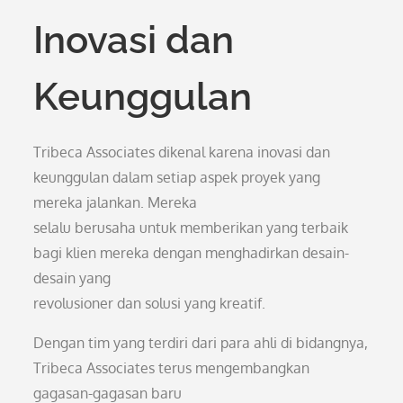
Inovasi dan
Keunggulan
Tribeca Associates dikenal karena inovasi dan
keunggulan dalam setiap aspek proyek yang
mereka jalankan. Mereka
selalu berusaha untuk memberikan yang terbaik
bagi klien mereka dengan menghadirkan desain-
desain yang
revolusioner dan solusi yang kreatif.
Dengan tim yang terdiri dari para ahli di bidangnya,
Tribeca Associates terus mengembangkan
gagasan-gagasan baru