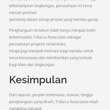
keberlanjutan lingkungan, perusahaan ini terus
meraih prestasi
gemilang dalam setiap proyek yang mereka garap.
Penghargaan tersebut tidak hanya menjadi bukti
keberhasilan Tribeca Associates sebagai
perusahaan properti terkemuka,
tetapi juga menjadi motivasi bagi mereka untuk
terus berinovasi dan memberikan yang terbaik
bagi klien dan lingkungan.
Kesimpulan
Dari sejarah, proyek terkemuka, inovasi, hingga
penghargaan yang diraih, Tribeca Associates telah
menjelma menjadi