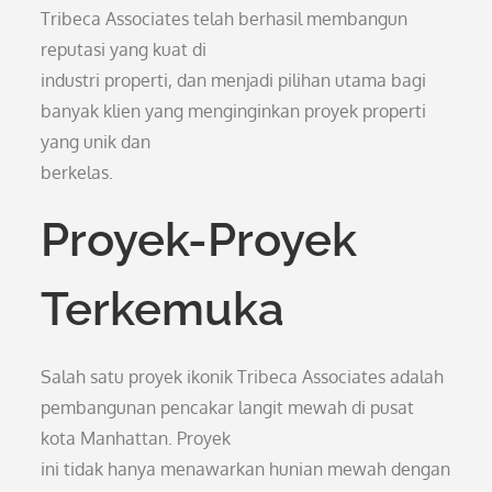
Tribeca Associates telah berhasil membangun
reputasi yang kuat di
industri properti, dan menjadi pilihan utama bagi
banyak klien yang menginginkan proyek properti
yang unik dan
berkelas.
Proyek-Proyek
Terkemuka
Salah satu proyek ikonik Tribeca Associates adalah
pembangunan pencakar langit mewah di pusat
kota Manhattan. Proyek
ini tidak hanya menawarkan hunian mewah dengan