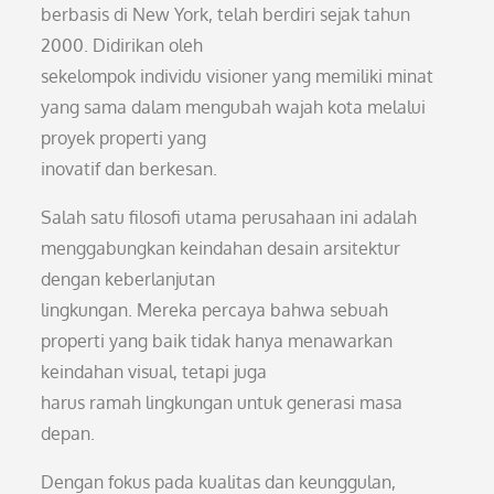
berbasis di New York, telah berdiri sejak tahun
2000. Didirikan oleh
sekelompok individu visioner yang memiliki minat
yang sama dalam mengubah wajah kota melalui
proyek properti yang
inovatif dan berkesan.
Salah satu filosofi utama perusahaan ini adalah
menggabungkan keindahan desain arsitektur
dengan keberlanjutan
lingkungan. Mereka percaya bahwa sebuah
properti yang baik tidak hanya menawarkan
keindahan visual, tetapi juga
harus ramah lingkungan untuk generasi masa
depan.
Dengan fokus pada kualitas dan keunggulan,