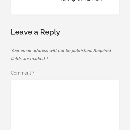
Leave a Reply
Your email address will not be published.
Required
fields are marked
*
Comment
*