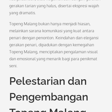
gerakan tarian yang halus, disertai ekspresi wajah
yang dramatis.
Topeng Malang bukan hanya menjadi hiasan,
melainkan sarana komunikasi yang kuat antara
penari dengan penonton. Keindahan dan elegansi
gerakan penari, dipadukan dengan kemegahan
Topeng Malang, menciptakan pengalaman visual
dan emosional yang menarik bagi para penikmat
seni.
Pelestarian dan
Pengembangan