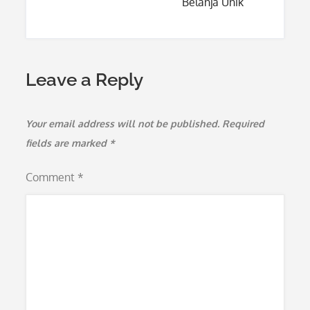
Belanja Unik
Leave a Reply
Your email address will not be published.
Required
fields are marked
*
Comment
*