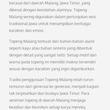
berasal dari daerah Malang, Jawa Timur, yang
dikenal dengan keindahan alamnya. Topeng
Malang sering digunakan dalam pertunjukan seni
tradisional Jawa untuk menampilkan berbagai
karakter dan emosi.
Topeng Malang terbuat dari bahan-bahan alami
seperti kayu atau bahan sintetis yang dibentuk
dengan detail yang sangat teliti. Setiap motif dan
warna pada topeng ini memiliki makna tersendiri
sesuai dengan karakter yang ingin digambarkan.
Tradisi penggunaan Topeng Malang telah turun-
temurun dari generasi ke generasi, menjadi bagian
tak terpisahkan dari budaya Jawa Timur. Para
seniman topeng di daerah Malang menjaga
keaslian dan keunikan setiap karya mereka,