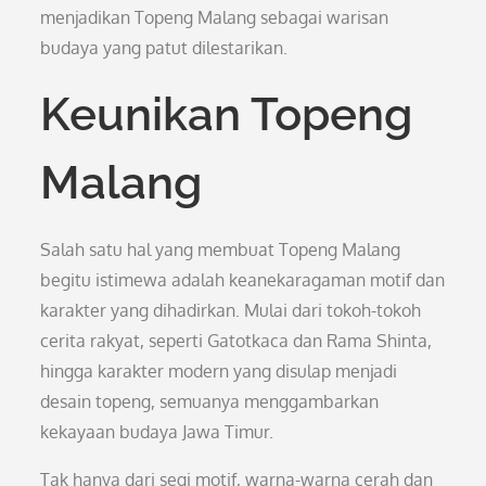
menjadikan Topeng Malang sebagai warisan
budaya yang patut dilestarikan.
Keunikan Topeng
Malang
Salah satu hal yang membuat Topeng Malang
begitu istimewa adalah keanekaragaman motif dan
karakter yang dihadirkan. Mulai dari tokoh-tokoh
cerita rakyat, seperti Gatotkaca dan Rama Shinta,
hingga karakter modern yang disulap menjadi
desain topeng, semuanya menggambarkan
kekayaan budaya Jawa Timur.
Tak hanya dari segi motif, warna-warna cerah dan