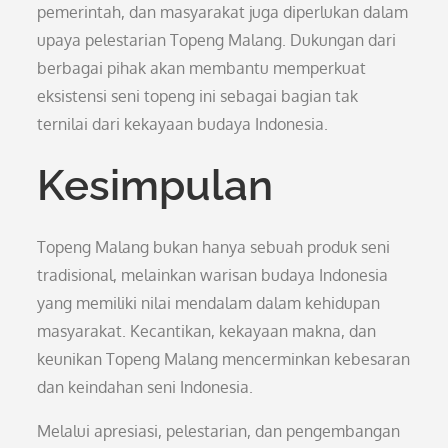
pemerintah, dan masyarakat juga diperlukan dalam
upaya pelestarian Topeng Malang. Dukungan dari
berbagai pihak akan membantu memperkuat
eksistensi seni topeng ini sebagai bagian tak
ternilai dari kekayaan budaya Indonesia.
Kesimpulan
Topeng Malang bukan hanya sebuah produk seni
tradisional, melainkan warisan budaya Indonesia
yang memiliki nilai mendalam dalam kehidupan
masyarakat. Kecantikan, kekayaan makna, dan
keunikan Topeng Malang mencerminkan kebesaran
dan keindahan seni Indonesia.
Melalui apresiasi, pelestarian, dan pengembangan