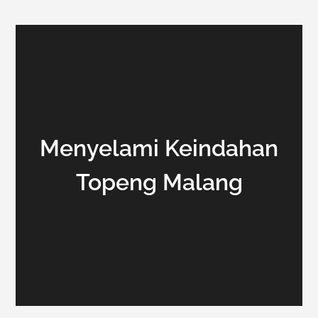
Menyelami Keindahan
Topeng Malang