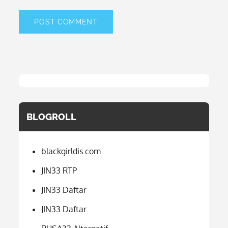
BLOGROLL
blackgirldis.com
JIN33 RTP
JIN33 Daftar
JIN33 Daftar