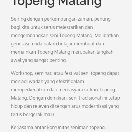
Topeng Malang
Seiring dengan perkembangan zaman, penting
bagi kita untuk terus melestarikan dan
mengembangkan seni Topeng Malang. Melibatkan
generasi muda dalam belajar membuat dan
memainkan Topeng Malang merupakan langkah
awal yang sangat penting.
Workshop, seminar, atau festival seni topeng dapat
menjadi wadah yang efektif dalam
memperkenalkan dan memasyarakatkan Topeng
Malang. Dengan demikian, seni tradisional ini tetap
hidup dan relevan di tengah arus modernisasi yang
terus bergerak maju.
Kerjasama antar komunitas seniman topeng,