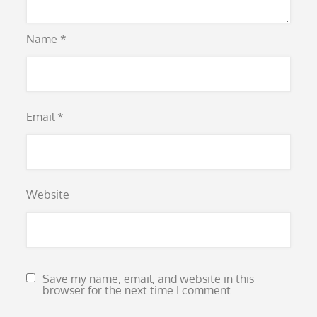
Name
*
Email
*
Website
Save my name, email, and website in this
browser for the next time I comment.