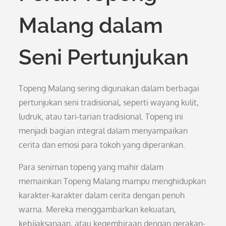
Malang dalam
Seni Pertunjukan
Topeng Malang sering digunakan dalam berbagai
pertunjukan seni tradisional, seperti wayang kulit,
ludruk, atau tari-tarian tradisional. Topeng ini
menjadi bagian integral dalam menyampaikan
cerita dan emosi para tokoh yang diperankan.
Para seniman topeng yang mahir dalam
memainkan Topeng Malang mampu menghidupkan
karakter-karakter dalam cerita dengan penuh
warna. Mereka menggambarkan kekuatan,
kebijaksanaan, atau kegembiraan dengan gerakan-