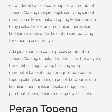
detail-detail halus pada setiap ukiran membuat
Topeng Malang menjadi objek seni yang sangat
memesona. Mengenakan Topeng Malang bukan
hanya sekadar kostum, melainkan merasakan
kedalaman makna dan kekuatan spiritual yang
terkandung di dalamnya.
Ada juga keunikan dalam proses pembuatan
Topeng Malang, dimulai dari pemilihan bahan yang
berkualitas hingga tahap finishing yang
membutuhkan ketelitian tinggi. Setiap bagian
topeng dikerjakan dengan penuh kesabaran dan
keahlian, menunjukkan dedikasi tinggi para
pembuat topeng dalam menjaga tradisi leluhur.
Peran Topeng