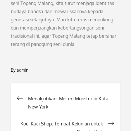
seni Topeng Malang, kita turut menjaga identitas
budaya bangsa dan mewariskannya kepada
generasi selanjutnya. Mari kita terus mendukung
dan memperjuangkan keberlangsungan seni
tradisional ini, agar Topeng Malang tetap bersinar
terang di panggung seni dunia.
By
admin
Post
Menakjubkan! Misteri Monster di Kota
New York
navigation
Kuci Kuci Shop: Tempat Kekinian untuk