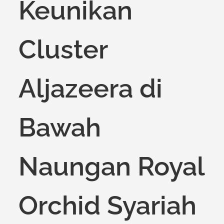
Keunikan
Cluster
Aljazeera di
Bawah
Naungan Royal
Orchid Syariah