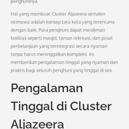
penghuninya.
Hal yang membuat Cluster Aljazeera semakin
istimewa adalah konsep tata kota yang terencana
dengan baik. Para penghuni dapat menikmati
fasilitas seperti masjid, taman rekreasi, dan pusat
perbelanjaan yang terintegrasi secara nyaman
tanpa harus meninggalkan kompleks. Ini
memberikan pengalaman tinggal yang nyaman dan
praktis bagi seluruh penghuni yang tinggal di sini.
Pengalaman
Tinggal di Cluster
Aljazeera