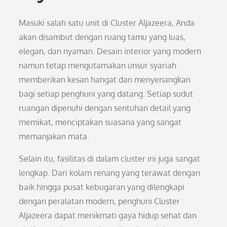
Masuki salah satu unit di Cluster Aljazeera, Anda
akan disambut dengan ruang tamu yang luas,
elegan, dan nyaman. Desain interior yang modern
namun tetap mengutamakan unsur syariah
memberikan kesan hangat dan menyenangkan
bagi setiap penghuni yang datang. Setiap sudut
ruangan dipenuhi dengan sentuhan detail yang
memikat, menciptakan suasana yang sangat
memanjakan mata.
Selain itu, fasilitas di dalam cluster ini juga sangat
lengkap. Dari kolam renang yang terawat dengan
baik hingga pusat kebugaran yang dilengkapi
dengan peralatan modern, penghuni Cluster
Aljazeera dapat menikmati gaya hidup sehat dan