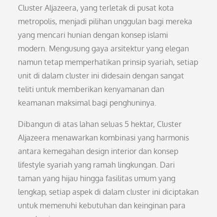
Cluster Aljazeera, yang terletak di pusat kota
metropolis, menjadi pilihan unggulan bagi mereka
yang mencari hunian dengan konsep islami
modern. Mengusung gaya arsitektur yang elegan
namun tetap memperhatikan prinsip syariah, setiap
unit di dalam cluster ini didesain dengan sangat
teliti untuk memberikan kenyamanan dan
keamanan maksimal bagi penghuninya.
Dibangun di atas lahan seluas 5 hektar, Cluster
Aljazeera menawarkan kombinasi yang harmonis
antara kemegahan design interior dan konsep
lifestyle syariah yang ramah lingkungan. Dari
taman yang hijau hingga fasilitas umum yang
lengkap, setiap aspek di dalam cluster ini diciptakan
untuk memenuhi kebutuhan dan keinginan para