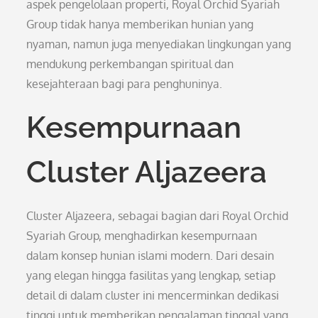
aspek pengelolaan properti, Royal Orchid Syariah
Group tidak hanya memberikan hunian yang
nyaman, namun juga menyediakan lingkungan yang
mendukung perkembangan spiritual dan
kesejahteraan bagi para penghuninya.
Kesempurnaan
Cluster Aljazeera
Cluster Aljazeera, sebagai bagian dari Royal Orchid
Syariah Group, menghadirkan kesempurnaan
dalam konsep hunian islami modern. Dari desain
yang elegan hingga fasilitas yang lengkap, setiap
detail di dalam cluster ini mencerminkan dedikasi
tinggi untuk memberikan pengalaman tinggal yang