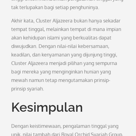
tak terlupakan bagi setiap penghuninya.
Akhir kata, Cluster Aljazeera bukan hanya sekadar
tempat tinggal, melainkan tempat di mana impian
akan kehidupan islami yang berkualitas dapat
diwujudkan. Dengan nilai-nilai kebersamaan,
keadilan, dan kenyamanan yang dijunjung tinggi,
Cluster Aljazeera menjadi pilihan yang sempurna
bagi mereka yang menginginkan hunian yang
mewah namun tetap mengutamakan prinsip-
prinsip syariah.
Kesimpulan
Dengan keistimewaan, pengalaman tinggal yang
unik, nilai tambah dari Royal Orchid Syariah Group,