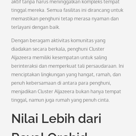
aktif tanpa harus meninggalkan kompleks tempat
tinggal mereka. Semua fasilitas ini dirancang untuk
memastikan penghuni tetap merasa nyaman dan
terlayani dengan baik.
Dengan beragam aktivitas komunitas yang
diadakan secara berkala, penghuni Cluster
Aljazeera memiliki kesempatan untuk saling
berinteraksi dan memperkuat tali persaudaraan. Ini
menciptakan lingkungan yang hangat, ramah, dan
penuh kebersamaan di antara para penghuni,
menjadikan Cluster Aljazeera bukan hanya tempat
tinggal, namun juga rumah yang penuh cinta.
Nilai Lebih dari