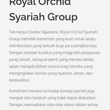
Royal Orchid
Syariah Group
Tak hanya Cluster Aljazeera, Royal Orchid Syariah
Group memiliki komitmen yang kuat untuk selalu
memberikan yang terbaik bagi para penghuninya.
Dengan standar kualitas yang tinggi dan pelayanan
yang ramah, setiap properti yang mereka kelola
selalu menjadi pilihan utama bagi mereka yang
menginginkan hunian yang nyaman, aman, dan
berkualitas.
Komitmen mereka terhadap konsep syariah juga
menjadi nilai tambah yang tidak dapat diabaikan.
Dengan memadukan nilai-nilai islami dalam setiap