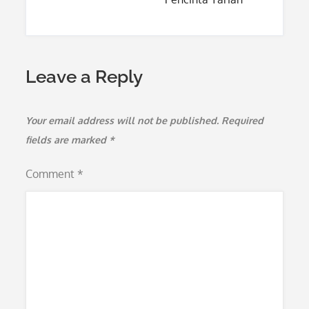
Leave a Reply
Your email address will not be published.
Required
fields are marked
*
Comment
*