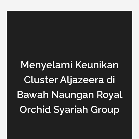
Menyelami Keunikan
Cluster Aljazeera di
Bawah Naungan Royal
Orchid Syariah Group