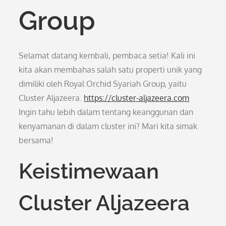
Group
Selamat datang kembali, pembaca setia! Kali ini
kita akan membahas salah satu properti unik yang
dimiliki oleh Royal Orchid Syariah Group, yaitu
Cluster Aljazeera.
https://cluster-aljazeera.com
Ingin tahu lebih dalam tentang keanggunan dan
kenyamanan di dalam cluster ini? Mari kita simak
bersama!
Keistimewaan
Cluster Aljazeera