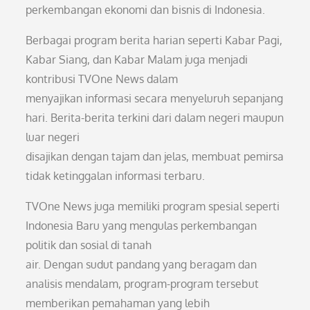
perkembangan ekonomi dan bisnis di Indonesia.
Berbagai program berita harian seperti Kabar Pagi,
Kabar Siang, dan Kabar Malam juga menjadi
kontribusi TVOne News dalam
menyajikan informasi secara menyeluruh sepanjang
hari. Berita-berita terkini dari dalam negeri maupun
luar negeri
disajikan dengan tajam dan jelas, membuat pemirsa
tidak ketinggalan informasi terbaru.
TVOne News juga memiliki program spesial seperti
Indonesia Baru yang mengulas perkembangan
politik dan sosial di tanah
air. Dengan sudut pandang yang beragam dan
analisis mendalam, program-program tersebut
memberikan pemahaman yang lebih