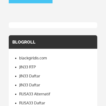
BLOGROLL
blackgirldis.com
JIN33 RTP
JIN33 Daftar
JIN33 Daftar
RUSA33 Alternatif
RUSA33 Daftar