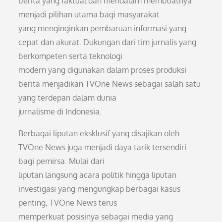
berita yang faktual dan mendalam membuatnya
menjadi pilihan utama bagi masyarakat
yang menginginkan pembaruan informasi yang
cepat dan akurat. Dukungan dari tim jurnalis yang
berkompeten serta teknologi
modern yang digunakan dalam proses produksi
berita menjadikan TVOne News sebagai salah satu
yang terdepan dalam dunia
jurnalisme di Indonesia.
Berbagai liputan eksklusif yang disajikan oleh
TVOne News juga menjadi daya tarik tersendiri
bagi pemirsa. Mulai dari
liputan langsung acara politik hingga liputan
investigasi yang mengungkap berbagai kasus
penting, TVOne News terus
memperkuat posisinya sebagai media yang