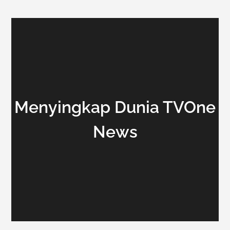
Menyingkap Dunia TVOne
News