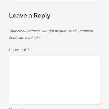
Leave a Reply
Your email address will not be published.
Required
fields are marked
*
Comment
*