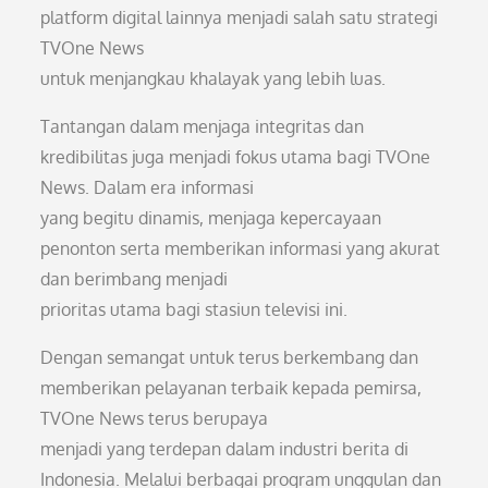
platform digital lainnya menjadi salah satu strategi
TVOne News
untuk menjangkau khalayak yang lebih luas.
Tantangan dalam menjaga integritas dan
kredibilitas juga menjadi fokus utama bagi TVOne
News. Dalam era informasi
yang begitu dinamis, menjaga kepercayaan
penonton serta memberikan informasi yang akurat
dan berimbang menjadi
prioritas utama bagi stasiun televisi ini.
Dengan semangat untuk terus berkembang dan
memberikan pelayanan terbaik kepada pemirsa,
TVOne News terus berupaya
menjadi yang terdepan dalam industri berita di
Indonesia. Melalui berbagai program unggulan dan