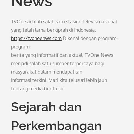
News
TVOne adalah salah satu stasiun televisi nasional
yang telah lama berkiprah di Indonesia.
https://tvoneenws.com
Dikenal dengan program-
program
berita yang informatif dan aktual, TVOne News
menjadi salah satu sumber terpercaya bagi
masyarakat dalam mendapatkan
informasi terkini. Mari kita telusuri lebih jauh
tentang media berita ini.
Sejarah dan
Perkembangan