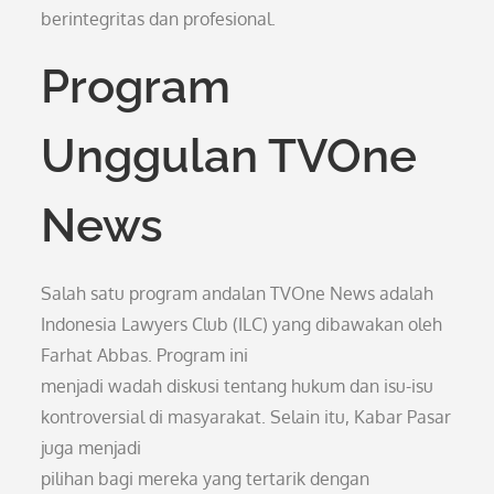
berintegritas dan profesional.
Program
Unggulan TVOne
News
Salah satu program andalan TVOne News adalah
Indonesia Lawyers Club (ILC) yang dibawakan oleh
Farhat Abbas. Program ini
menjadi wadah diskusi tentang hukum dan isu-isu
kontroversial di masyarakat. Selain itu, Kabar Pasar
juga menjadi
pilihan bagi mereka yang tertarik dengan