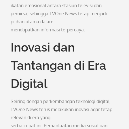
ikatan emosional antara stasiun televisi dan
pemirsa, sehingga TVOne News tetap menjadi
pilihan utama dalam
mendapatkan informasi terpercaya.
Inovasi dan
Tantangan di Era
Digital
Seiring dengan perkembangan teknologi digital,
TVOne News terus melakukan inovasi agar tetap
relevan di era yang
serba cepat ini. Pemanfaatan media sosial dan