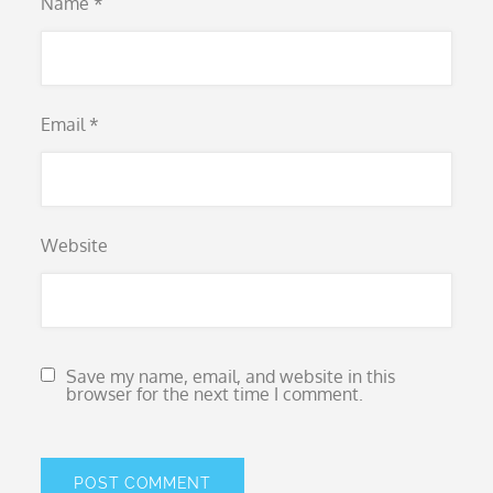
Name
*
Email
*
Website
Save my name, email, and website in this
browser for the next time I comment.