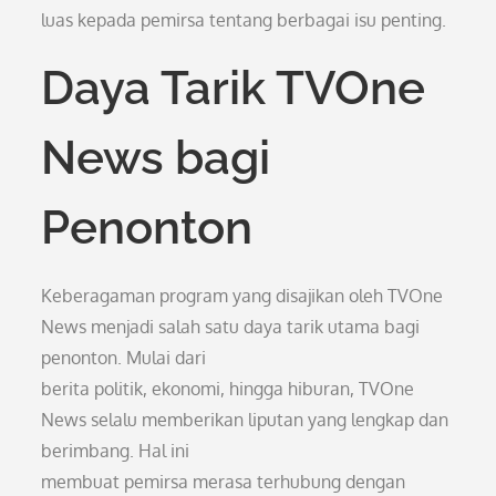
luas kepada pemirsa tentang berbagai isu penting.
Daya Tarik TVOne
News bagi
Penonton
Keberagaman program yang disajikan oleh TVOne
News menjadi salah satu daya tarik utama bagi
penonton. Mulai dari
berita politik, ekonomi, hingga hiburan, TVOne
News selalu memberikan liputan yang lengkap dan
berimbang. Hal ini
membuat pemirsa merasa terhubung dengan