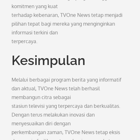
komitmen yang kuat
terhadap kebenaran, TVOne News tetap menjadi
pilihan tepat bagi mereka yang menginginkan
informasi terkini dan
terpercaya.
Kesimpulan
Melalui berbagai program berita yang informatif
dan aktual, TVOne News telah berhasil
membangun citra sebagai
stasiun televisi yang terpercaya dan berkualitas.
Dengan terus melakukan inovasi dan
menyesuaikan diri dengan
perkembangan zaman, TVOne News tetap eksis