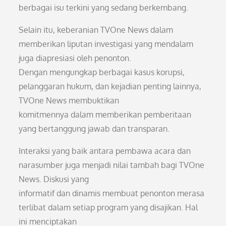
berbagai isu terkini yang sedang berkembang.
Selain itu, keberanian TVOne News dalam
memberikan liputan investigasi yang mendalam
juga diapresiasi oleh penonton.
Dengan mengungkap berbagai kasus korupsi,
pelanggaran hukum, dan kejadian penting lainnya,
TVOne News membuktikan
komitmennya dalam memberikan pemberitaan
yang bertanggung jawab dan transparan.
Interaksi yang baik antara pembawa acara dan
narasumber juga menjadi nilai tambah bagi TVOne
News. Diskusi yang
informatif dan dinamis membuat penonton merasa
terlibat dalam setiap program yang disajikan. Hal
ini menciptakan