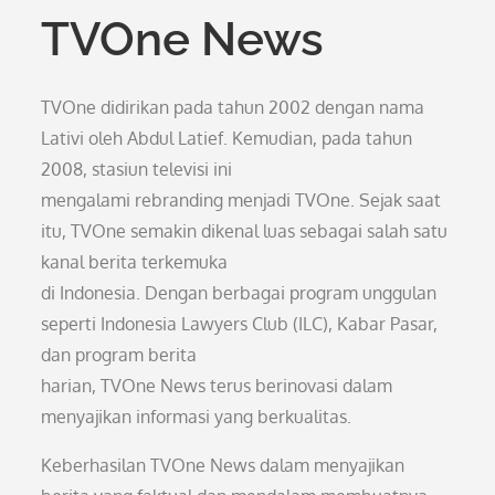
TVOne News
TVOne didirikan pada tahun 2002 dengan nama
Lativi oleh Abdul Latief. Kemudian, pada tahun
2008, stasiun televisi ini
mengalami rebranding menjadi TVOne. Sejak saat
itu, TVOne semakin dikenal luas sebagai salah satu
kanal berita terkemuka
di Indonesia. Dengan berbagai program unggulan
seperti Indonesia Lawyers Club (ILC), Kabar Pasar,
dan program berita
harian, TVOne News terus berinovasi dalam
menyajikan informasi yang berkualitas.
Keberhasilan TVOne News dalam menyajikan