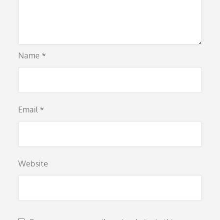
Name
*
Email
*
Website