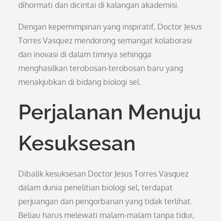
dihormati dan dicintai di kalangan akademisi.
Dengan kepemimpinan yang inspiratif, Doctor Jesus
Torres Vasquez mendorong semangat kolaborasi
dan inovasi di dalam timnya sehingga
menghasilkan terobosan-terobosan baru yang
menakjubkan di bidang biologi sel.
Perjalanan Menuju
Kesuksesan
Dibalik kesuksesan Doctor Jesus Torres Vasquez
dalam dunia penelitian biologi sel, terdapat
perjuangan dan pengorbanan yang tidak terlihat.
Beliau harus melewati malam-malam tanpa tidur,