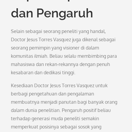
dan Pengaruh
Selain sebagai seorang peneliti yang handal,
Doctor Jesus Torres Vasquez juga dikenal sebagai
seorang pemimpin yang visioner di dalam
komunitas ilmiah. Beliau selalu membimbing para
mahasiswa dan rekan-rekannya dengan penuh
kesabaran dan dedikasi tinggi.
Kesediaan Doctor Jesus Torres Vasquez untuk
berbagi pengetahuan dan pengalaman
membuatnya menjadi panutan bagi banyak orang
dalam dunia penelitian. Pengaruh positif beliau
terhadap generasi muda peneliti semakin
memperkuat posisinya sebagai sosok yang