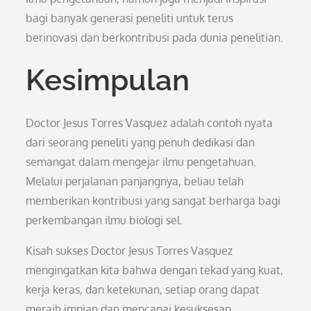
bagi banyak generasi peneliti untuk terus
berinovasi dan berkontribusi pada dunia penelitian.
Kesimpulan
Doctor Jesus Torres Vasquez adalah contoh nyata
dari seorang peneliti yang penuh dedikasi dan
semangat dalam mengejar ilmu pengetahuan.
Melalui perjalanan panjangnya, beliau telah
memberikan kontribusi yang sangat berharga bagi
perkembangan ilmu biologi sel.
Kisah sukses Doctor Jesus Torres Vasquez
mengingatkan kita bahwa dengan tekad yang kuat,
kerja keras, dan ketekunan, setiap orang dapat
meraih impian dan mencapai kesuksesan.