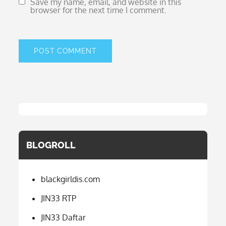
Save my name, email, and website in this
browser for the next time I comment.
BLOGROLL
blackgirldis.com
JIN33 RTP
JIN33 Daftar