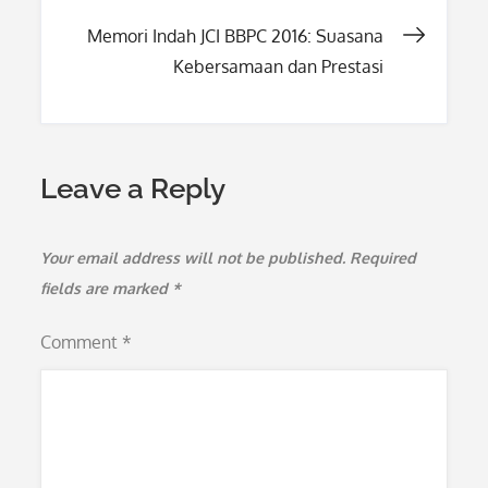
Memori Indah JCI BBPC 2016: Suasana
Kebersamaan dan Prestasi
Leave a Reply
Your email address will not be published.
Required
fields are marked
*
Comment
*