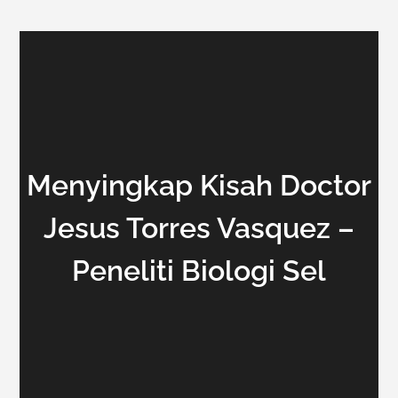
Menyingkap Kisah Doctor
Jesus Torres Vasquez –
Peneliti Biologi Sel