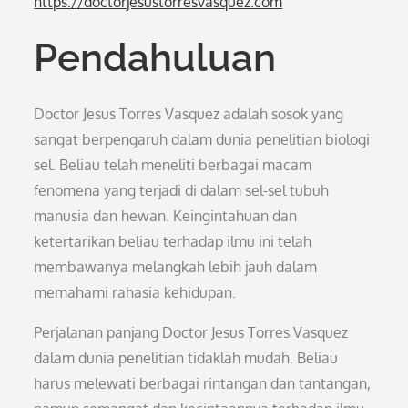
https://doctorjesustorresvasquez.com
Pendahuluan
Doctor Jesus Torres Vasquez adalah sosok yang
sangat berpengaruh dalam dunia penelitian biologi
sel. Beliau telah meneliti berbagai macam
fenomena yang terjadi di dalam sel-sel tubuh
manusia dan hewan. Keingintahuan dan
ketertarikan beliau terhadap ilmu ini telah
membawanya melangkah lebih jauh dalam
memahami rahasia kehidupan.
Perjalanan panjang Doctor Jesus Torres Vasquez
dalam dunia penelitian tidaklah mudah. Beliau
harus melewati berbagai rintangan dan tantangan,