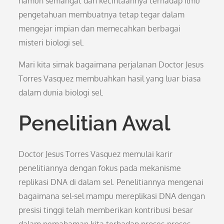
namun semangat dan kecintaannya terhadap ilmu
pengetahuan membuatnya tetap tegar dalam
mengejar impian dan memecahkan berbagai
misteri biologi sel.
Mari kita simak bagaimana perjalanan Doctor Jesus
Torres Vasquez membuahkan hasil yang luar biasa
dalam dunia biologi sel.
Penelitian Awal
Doctor Jesus Torres Vasquez memulai karir
penelitiannya dengan fokus pada mekanisme
replikasi DNA di dalam sel. Penelitiannya mengenai
bagaimana sel-sel mampu mereplikasi DNA dengan
presisi tinggi telah memberikan kontribusi besar