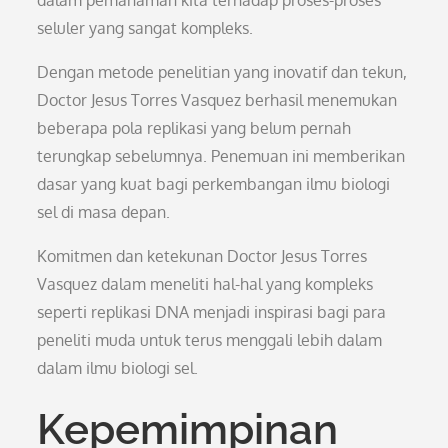
dalam pemahaman kita terhadap proses-proses
seluler yang sangat kompleks.
Dengan metode penelitian yang inovatif dan tekun,
Doctor Jesus Torres Vasquez berhasil menemukan
beberapa pola replikasi yang belum pernah
terungkap sebelumnya. Penemuan ini memberikan
dasar yang kuat bagi perkembangan ilmu biologi
sel di masa depan.
Komitmen dan ketekunan Doctor Jesus Torres
Vasquez dalam meneliti hal-hal yang kompleks
seperti replikasi DNA menjadi inspirasi bagi para
peneliti muda untuk terus menggali lebih dalam
dalam ilmu biologi sel.
Kepemimpinan