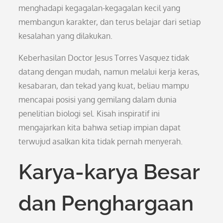
menghadapi kegagalan-kegagalan kecil yang
membangun karakter, dan terus belajar dari setiap
kesalahan yang dilakukan.
Keberhasilan Doctor Jesus Torres Vasquez tidak
datang dengan mudah, namun melalui kerja keras,
kesabaran, dan tekad yang kuat, beliau mampu
mencapai posisi yang gemilang dalam dunia
penelitian biologi sel. Kisah inspiratif ini
mengajarkan kita bahwa setiap impian dapat
terwujud asalkan kita tidak pernah menyerah.
Karya-karya Besar
dan Penghargaan