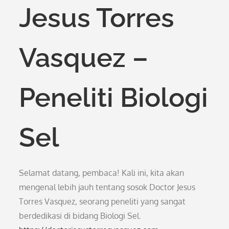
Jesus Torres
Vasquez –
Peneliti Biologi
Sel
Selamat datang, pembaca! Kali ini, kita akan
mengenal lebih jauh tentang sosok Doctor Jesus
Torres Vasquez, seorang peneliti yang sangat
berdedikasi di bidang Biologi Sel.