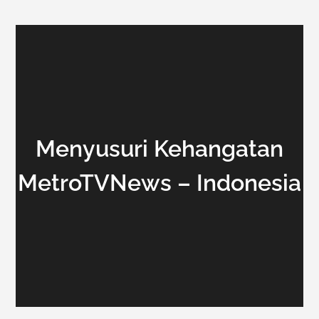
Menyusuri Kehangatan
MetroTVNews – Indonesia