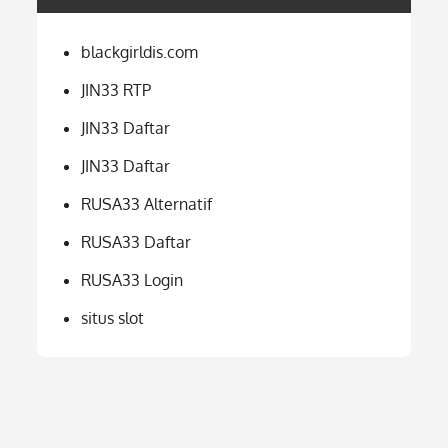
blackgirldis.com
JIN33 RTP
JIN33 Daftar
JIN33 Daftar
RUSA33 Alternatif
RUSA33 Daftar
RUSA33 Login
situs slot