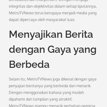
integritas dan objektivitas dalam setiap liputannya,
MetroTVNews terus berupaya menjadi media yang
dapat dipercaya oleh masyarakat luas.
Menyajikan Berita
dengan Gaya yang
Berbeda
Selain itu, MetroTVNews juga dikenal dengan gaya
penyajian beritanya yang berbeda dan menarik.
Dengan menggunakan bahasa yang mudah
dipahami dan tampilan yang atraktif,
MetroTVNews mampu menarik perhatian pemirsa