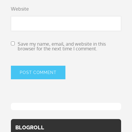
Website
Save my name, email, and website in this
browser for the next time I comment.
BLOGROLL