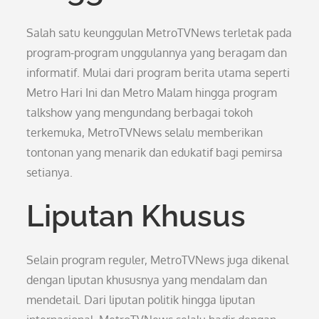
Salah satu keunggulan MetroTVNews terletak pada
program-program unggulannya yang beragam dan
informatif. Mulai dari program berita utama seperti
Metro Hari Ini dan Metro Malam hingga program
talkshow yang mengundang berbagai tokoh
terkemuka, MetroTVNews selalu memberikan
tontonan yang menarik dan edukatif bagi pemirsa
setianya.
Liputan Khusus
Selain program reguler, MetroTVNews juga dikenal
dengan liputan khususnya yang mendalam dan
mendetail. Dari liputan politik hingga liputan