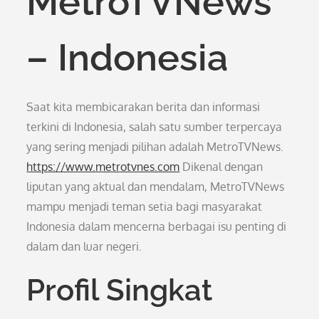
MetroTVNews
– Indonesia
Saat kita membicarakan berita dan informasi
terkini di Indonesia, salah satu sumber terpercaya
yang sering menjadi pilihan adalah MetroTVNews.
https://www.metrotvnes.com
Dikenal dengan
liputan yang aktual dan mendalam, MetroTVNews
mampu menjadi teman setia bagi masyarakat
Indonesia dalam mencerna berbagai isu penting di
dalam dan luar negeri.
Profil Singkat