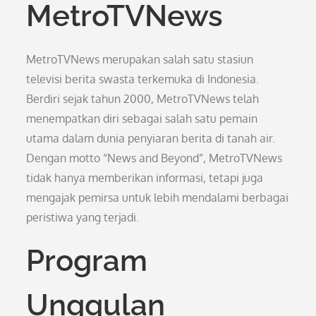
MetroTVNews
MetroTVNews merupakan salah satu stasiun
televisi berita swasta terkemuka di Indonesia.
Berdiri sejak tahun 2000, MetroTVNews telah
menempatkan diri sebagai salah satu pemain
utama dalam dunia penyiaran berita di tanah air.
Dengan motto “News and Beyond”, MetroTVNews
tidak hanya memberikan informasi, tetapi juga
mengajak pemirsa untuk lebih mendalami berbagai
peristiwa yang terjadi.
Program
Unggulan