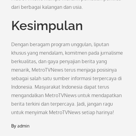
dari berbagai kalangan dan usia.
Kesimpulan
Dengan beragam program unggulan, liputan
khusus yang mendalam, komitmen pada jurnalisme
berkualitas, dan gaya penyajian berita yang
menarik, MetroTVNews terus menjaga posisinya
sebagai salah satu sumber informasi terpercaya di
Indonesia. Masyarakat Indonesia dapat terus
mengandalkan MetroTVNews untuk mendapatkan
berita terkini dan terpercaya. Jadi, jangan ragu
untuk menyimak MetroTVNews setiap harinya!
By
admin