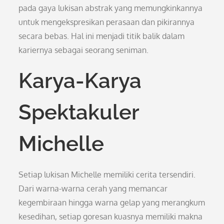
pada gaya lukisan abstrak yang memungkinkannya
untuk mengekspresikan perasaan dan pikirannya
secara bebas. Hal ini menjadi titik balik dalam
kariernya sebagai seorang seniman.
Karya-Karya
Spektakuler
Michelle
Setiap lukisan Michelle memiliki cerita tersendiri.
Dari warna-warna cerah yang memancar
kegembiraan hingga warna gelap yang merangkum
kesedihan, setiap goresan kuasnya memiliki makna