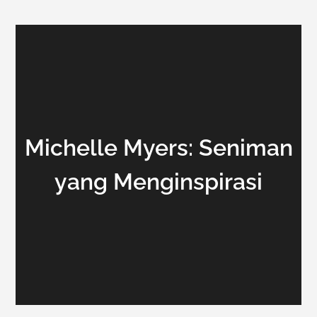
Michelle Myers: Seniman
yang Menginspirasi