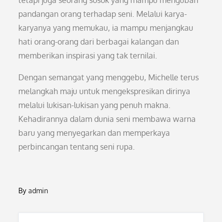
tetapi juga seorang sosok yang mampu mengubah
pandangan orang terhadap seni. Melalui karya-
karyanya yang memukau, ia mampu menjangkau
hati orang-orang dari berbagai kalangan dan
memberikan inspirasi yang tak ternilai.
Dengan semangat yang menggebu, Michelle terus
melangkah maju untuk mengekspresikan dirinya
melalui lukisan-lukisan yang penuh makna.
Kehadirannya dalam dunia seni membawa warna
baru yang menyegarkan dan memperkaya
perbincangan tentang seni rupa.
By
admin