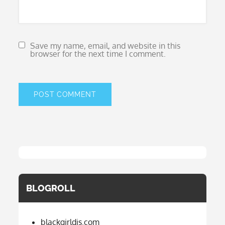
Save my name, email, and website in this
browser for the next time I comment.
BLOGROLL
blackgirldis.com