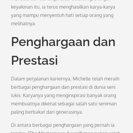
keyakinan itu, ia terus menghasilkan karya-karya
yang mampu menyentuh hati setiap orang yang
melihatnya.
Penghargaan dan
Prestasi
Dalam perjalanan kariernya, Michelle telah meraih
berbagai penghargaan dan prestasi di dunia seni
lukis. Karyanya yang menginspirasi banyak orang
membuatnya dikenal sebagai salah satu seniman
paling berbakat dari generasinya.
Di antara berbagai penghargaan yang pernah ia