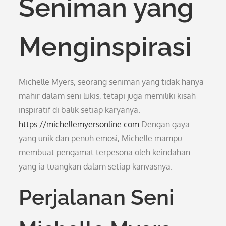
Seniman yang
Menginspirasi
Michelle Myers, seorang seniman yang tidak hanya
mahir dalam seni lukis, tetapi juga memiliki kisah
inspiratif di balik setiap karyanya.
https://michellemyersonline.com
Dengan gaya
yang unik dan penuh emosi, Michelle mampu
membuat pengamat terpesona oleh keindahan
yang ia tuangkan dalam setiap kanvasnya.
Perjalanan Seni