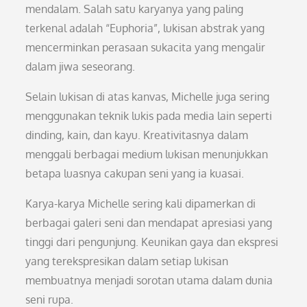
mendalam. Salah satu karyanya yang paling
terkenal adalah “Euphoria”, lukisan abstrak yang
mencerminkan perasaan sukacita yang mengalir
dalam jiwa seseorang.
Selain lukisan di atas kanvas, Michelle juga sering
menggunakan teknik lukis pada media lain seperti
dinding, kain, dan kayu. Kreativitasnya dalam
menggali berbagai medium lukisan menunjukkan
betapa luasnya cakupan seni yang ia kuasai.
Karya-karya Michelle sering kali dipamerkan di
berbagai galeri seni dan mendapat apresiasi yang
tinggi dari pengunjung. Keunikan gaya dan ekspresi
yang terekspresikan dalam setiap lukisan
membuatnya menjadi sorotan utama dalam dunia
seni rupa.