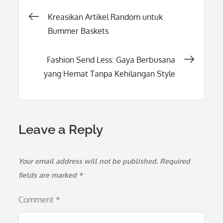
Post
Kreasikan Artikel Random untuk
Bummer Baskets
navigation
Fashion Send Less: Gaya Berbusana
yang Hemat Tanpa Kehilangan Style
Leave a Reply
Your email address will not be published.
Required
fields are marked
*
Comment
*