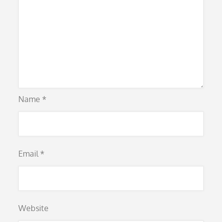
Name
*
Email
*
Website