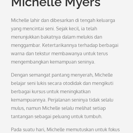
Michelle Myers
Michelle lahir dan dibesarkan di tengah keluarga
yang mencintai seni. Sejak kecil, ia telah
menunjukkan bakatnya dalam melukis dan
menggambar. Ketertarikannya terhadap berbagai
warna dan tekstur membawanya untuk terus
mengembangkan kemampuan seninya.
Dengan semangat pantang menyerah, Michelle
belajar seni lukis secara otodidak dan mengikuti
berbagai kursus untuk meningkatkan
kemampuannya. Perjalanan seninya tidak selalu
mulus, namun Michelle selalu melihat setiap
tantangan sebagai peluang untuk tumbuh.
Pada suatu hari, Michelle memutuskan untuk fokus