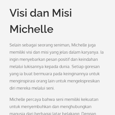
Visi dan Misi
Michelle
Selain sebagai seorang seniman, Michelle juga
memiliki visi dan misi yang jelas dalam karyanya. Ia
ingin menyebarkan pesan positif dan keindahan
melalui lukisannya kepada dunia. Setiap goresan
yang ia buat bermuara pada keinginannya untuk
menginspirasi orang lain untuk mengekspresikan
diri mereka melalui seni.
Michelle percaya bahwa seni memiliki kekuatan
untuk menyembuhkan dan menghubungkan
manusia dari berbagai latar belakang. Dengan