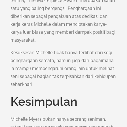
terima, “The Masterpiece Award” merupakan salah
satu yang paling bergengsi. Penghargaan ini
diberikan sebagai pengakuan atas dedikasi dan
kerja keras Michelle dalam menciptakan karya-
karya luar biasa yang memberi dampak positif bagi
masyarakat.
Kesuksesan Michelle tidak hanya terlihat dari segi
penghargaan semata, namun juga dari bagaimana
ia mampu mempengaruhi orang lain untuk melihat
seni sebagai bagian tak terpisahkan dari kehidupan
sehari-hari.
Kesimpulan
Michelle Myers bukan hanya seorang seniman,