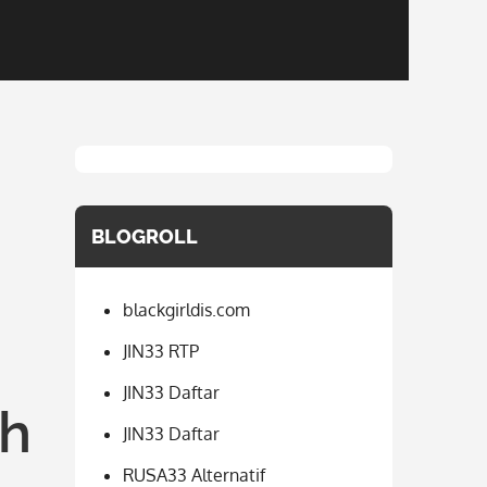
BLOGROLL
blackgirldis.com
JIN33 RTP
JIN33 Daftar
sh
JIN33 Daftar
RUSA33 Alternatif