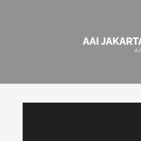
Skip
to
content
AAI JAKART
A