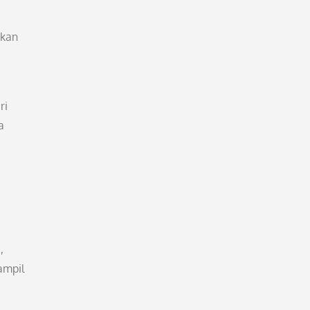
akan
ri
a
,
ampil