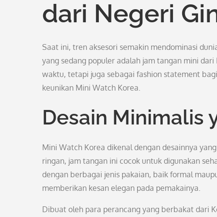
dari Negeri Gi
Saat ini, tren aksesori semakin mendominasi duni
yang sedang populer adalah jam tangan mini dari 
waktu, tetapi juga sebagai fashion statement bag
keunikan Mini Watch Korea.
Desain Minimalis
Mini Watch Korea dikenal dengan desainnya yang
ringan, jam tangan ini cocok untuk digunakan s
dengan berbagai jenis pakaian, baik formal maupun
memberikan kesan elegan pada pemakainya.
Dibuat oleh para perancang yang berbakat dari Ko