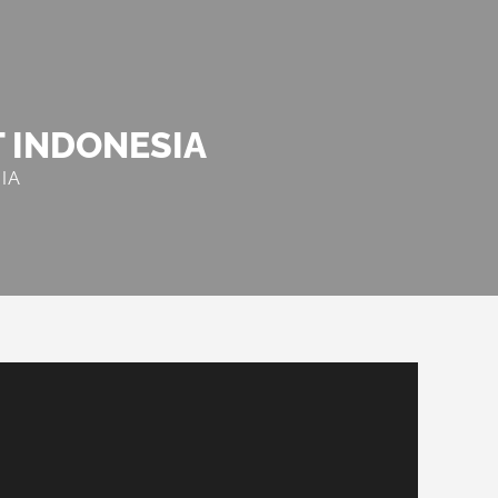
T INDONESIA
IA