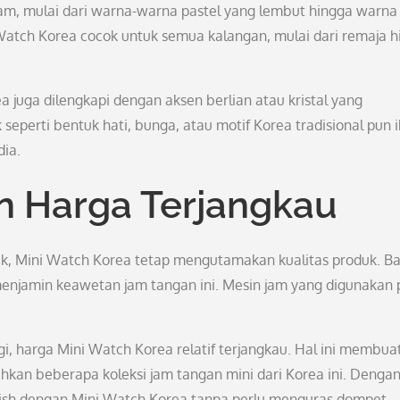
m, mulai dari warna-warna pastel yang lembut hingga warna
 Watch Korea cocok untuk semua kalangan, mulai dari remaja 
 juga dilengkapi dengan aksen berlian atau kristal yang
perti bentuk hati, bunga, atau motif Korea tradisional pun i
ia.
an Harga Terjangkau
k, Mini Watch Korea tetap mengutamakan kualitas produk. B
 menjamin keawetan jam tangan ini. Mesin jam yang digunakan
gi, harga Mini Watch Korea relatif terjangkau. Hal ini membua
ahkan beberapa koleksi jam tangan mini dari Korea ini. Denga
ylish dengan Mini Watch Korea tanpa perlu menguras dompet.