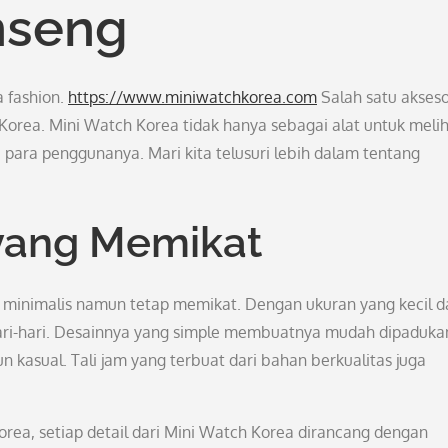
nseng
a fashion.
https://www.miniwatchkorea.com
Salah satu akseso
Korea. Mini Watch Korea tidak hanya sebagai alat untuk meli
i para penggunanya. Mari kita telusuri lebih dalam tentang
 yang Memikat
 minimalis namun tetap memikat. Dengan ukuran yang kecil d
ehari-hari. Desainnya yang simple membuatnya mudah dipaduka
 kasual. Tali jam yang terbuat dari bahan berkualitas juga
rea, setiap detail dari Mini Watch Korea dirancang dengan