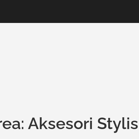
ea: Aksesori Styli