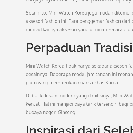
Selain itu, Mini Watch Korea juga mudah ditemui 
aksesori fashion ini. Para penggemar fashion dari
menjadikannya aksesori yang diminati secara glob
Perpaduan Tradis
Mini Watch Korea tidak hanya sekadar aksesori f
desainnya. Beberapa model jam tangan ini menamp
plum yang memberikan nuansa khas Korea.
Di balik desain modern yang dimilikinya, Mini
kental. Hal ini menjadi daya tarik tersendiri ba
budaya negeri Ginseng.
Inspirasi dari Sele