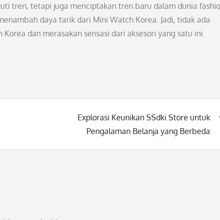
uti tren, tetapi juga menciptakan tren baru dalam dunia fashio
menambah daya tarik dari Mini Watch Korea. Jadi, tidak ada
orea dan merasakan sensasi dari aksesori yang satu ini.
Explorasi Keunikan SSdki Store untuk
Pengalaman Belanja yang Berbeda