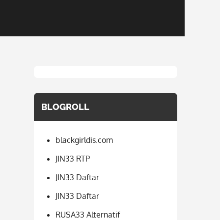
BLOGROLL
blackgirldis.com
JIN33 RTP
JIN33 Daftar
JIN33 Daftar
RUSA33 Alternatif