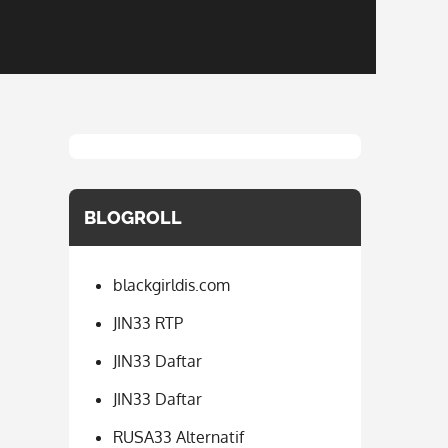
BLOGROLL
blackgirldis.com
JIN33 RTP
JIN33 Daftar
JIN33 Daftar
RUSA33 Alternatif