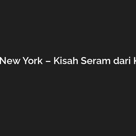
 New York – Kisah Seram dari 