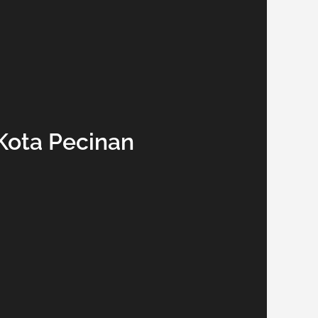
Kota Pecinan