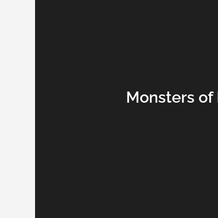
Monsters of