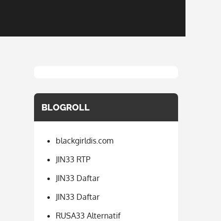
BLOGROLL
blackgirldis.com
JIN33 RTP
JIN33 Daftar
JIN33 Daftar
RUSA33 Alternatif