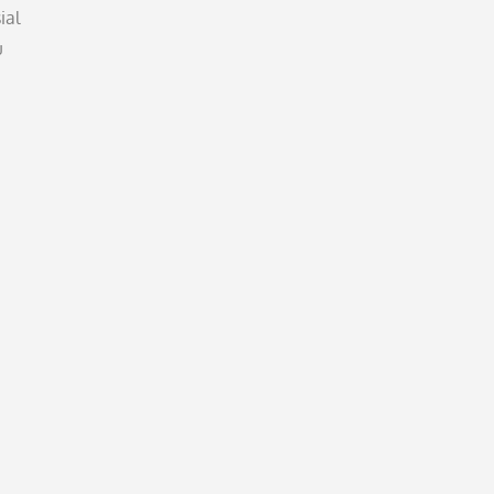
ial
u