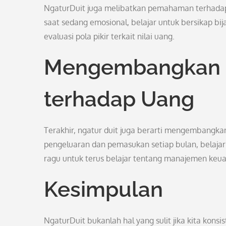
NgaturDuit juga melibatkan pemahaman terhadap e
saat sedang emosional, belajar untuk bersikap bi
evaluasi pola pikir terkait nilai uang.
Mengembangkan Ke
terhadap Uang
Terakhir, ngatur duit juga berarti mengembangka
pengeluaran dan pemasukan setiap bulan, belajar 
ragu untuk terus belajar tentang manajemen keu
Kesimpulan
NgaturDuit bukanlah hal yang sulit jika kita kon