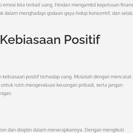
mosi kita terkait uang. Hindari mengambil keputusan finans
jak dalam menghadapi godaan gaya hidup konsumtif, dan selal
biasaan Positif
n kebiasaan positif terhadap uang. Mulailah dengan mencatat
untuk rutin mengevaluasi keuangan pribadi, serta jangan
angan.
sisten dan disiplin dalam menerapkannya. Dengan mengikuti