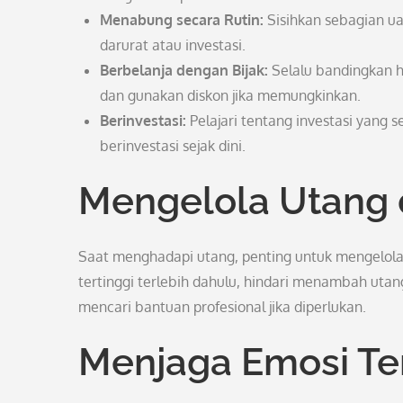
Menabung secara Rutin:
Sisihkan sebagian ua
darurat atau investasi.
Berbelanja dengan Bijak:
Selalu bandingkan h
dan gunakan diskon jika memungkinkan.
Berinvestasi:
Pelajari tentang investasi yang
berinvestasi sejak dini.
Mengelola Utang 
Saat menghadapi utang, penting untuk mengelola
tertinggi terlebih dahulu, hindari menambah uta
mencari bantuan profesional jika diperlukan.
Menjaga Emosi Te