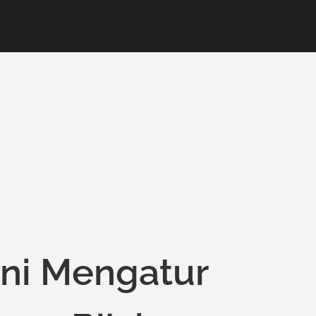
eni Mengatur