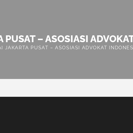
A PUSAT – ASOSIASI ADVOKA
AI JAKARTA PUSAT – ASOSIASI ADVOKAT INDONES