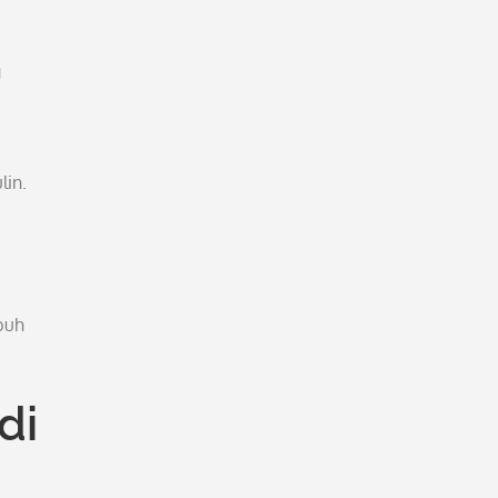
g
lin.
buh
di