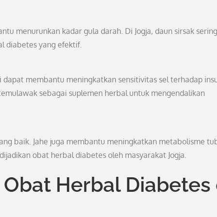
ntu menurunkan kadar gula darah. Di Jogja, daun sirsak serin
l diabetes yang efektif.
apat membantu meningkatkan sensitivitas sel terhadap insu
 temulawak sebagai suplemen herbal untuk mengendalikan
an yang baik. Jahe juga membantu meningkatkan metabolisme tu
dijadikan obat herbal diabetes oleh masyarakat Jogja.
Obat Herbal Diabetes 