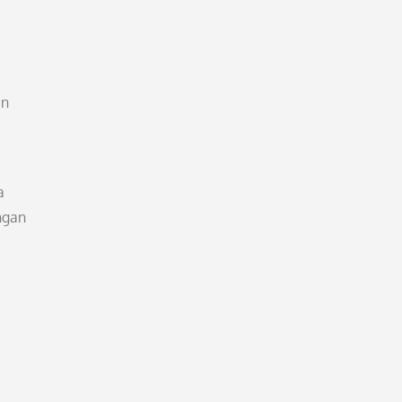
an
a
ngan