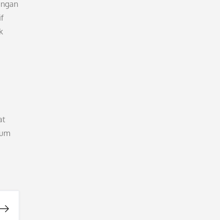
engan
f
k
at
lum