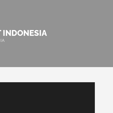
T INDONESIA
IA