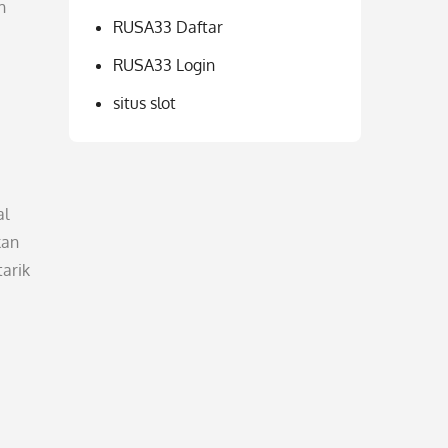
h
RUSA33 Daftar
RUSA33 Login
situs slot
al
kan
arik