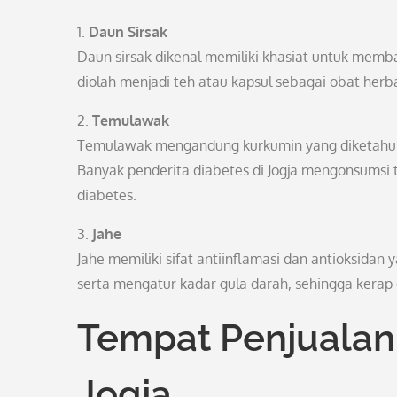
1.
Daun Sirsak
Daun sirsak dikenal memiliki khasiat untuk memba
diolah menjadi teh atau kapsul sebagai obat herba
2.
Temulawak
Temulawak mengandung kurkumin yang diketahui d
Banyak penderita diabetes di Jogja mengonsumsi
diabetes.
3.
Jahe
Jahe memiliki sifat antiinflamasi dan antioksid
serta mengatur kadar gula darah, sehingga kerap 
Tempat Penjualan 
Jogja