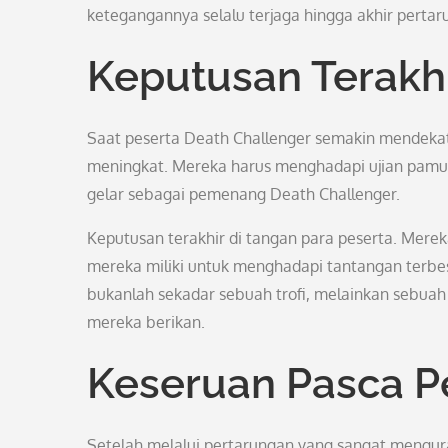
ketegangannya selalu terjaga hingga akhir pertar
Keputusan Terakh
Saat peserta Death Challenger semakin mendekati
meningkat. Mereka harus menghadapi ujian pam
gelar sebagai pemenang Death Challenger.
Keputusan terakhir di tangan para peserta. Mer
mereka miliki untuk menghadapi tantangan terbe
bukanlah sekadar sebuah trofi, melainkan sebua
mereka berikan.
Keseruan Pasca P
Setelah melalui pertarungan yang sangat mengura