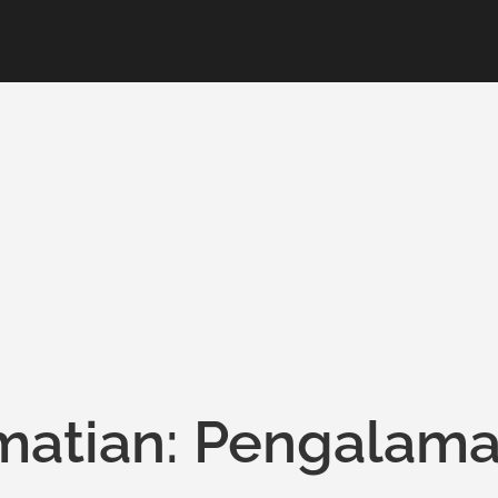
matian: Pengalam