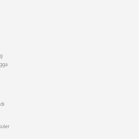
ng
ngga
di
kuler