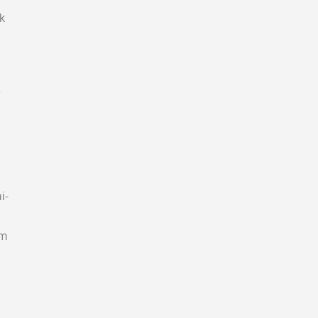
k
t
i-
am