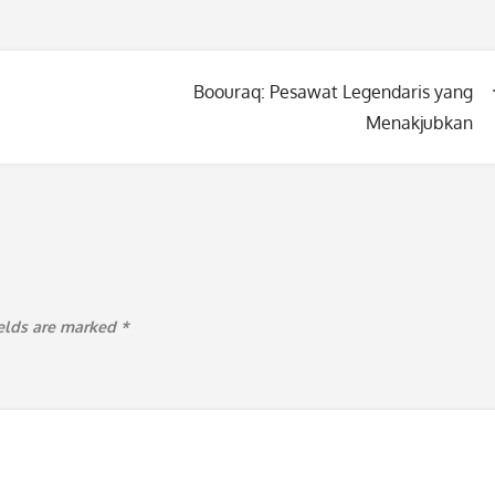
Boouraq: Pesawat Legendaris yang
Menakjubkan
ields are marked
*