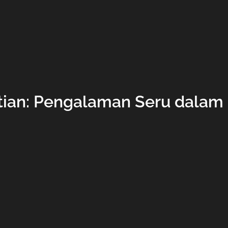
ian: Pengalaman Seru dalam 