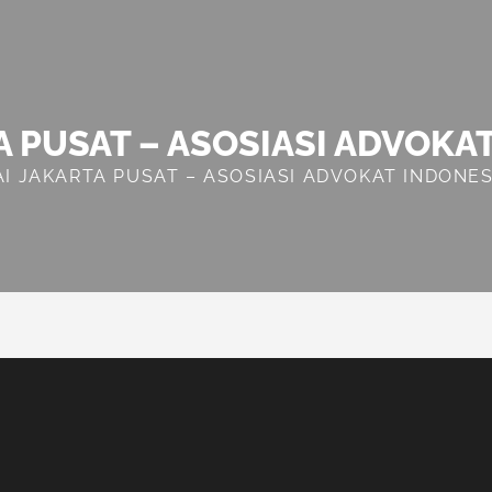
A PUSAT – ASOSIASI ADVOKA
AI JAKARTA PUSAT – ASOSIASI ADVOKAT INDONES