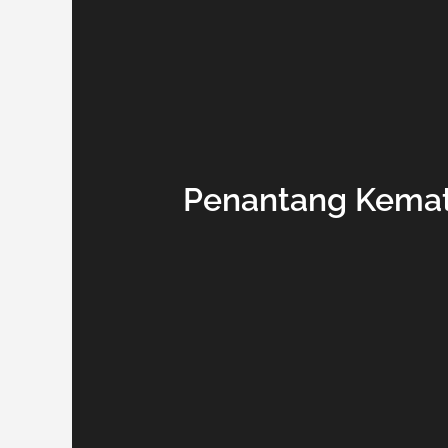
Penantang Kemat