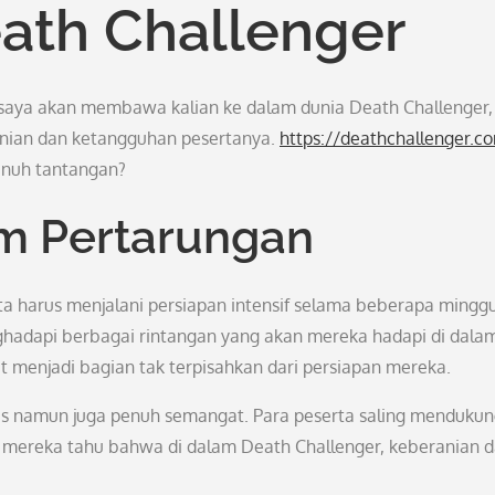
ath Challenger
, saya akan membawa kalian ke dalam dunia Death Challenger,
nian dan ketangguhan pesertanya.
https://deathchallenger.c
enuh tantangan?
m Pertarungan
a harus menjalani persiapan intensif selama beberapa minggu
nghadapi berbagai rintangan yang akan mereka hadapi di dala
at menjadi bagian tak terpisahkan dari persiapan mereka.
ius namun juga penuh semangat. Para peserta saling menduku
ereka tahu bahwa di dalam Death Challenger, keberanian 