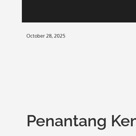
Posted
October 28, 2025
on
Penantang Ke