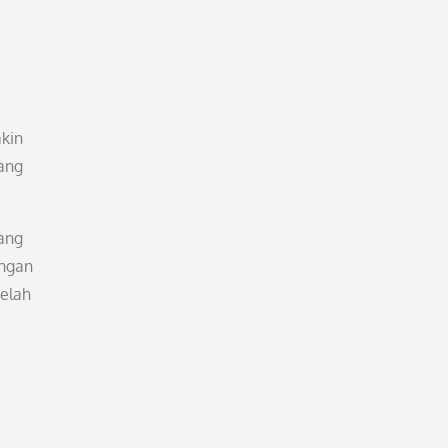
akin
ang
ang
angan
telah