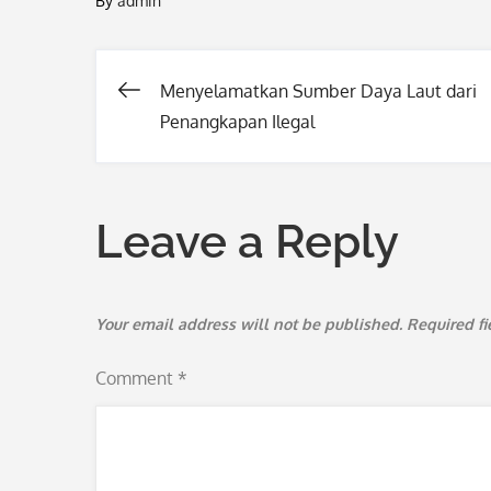
By
admin
Menyelamatkan Sumber Daya Laut dari
Post
Penangkapan Ilegal
navigation
Leave a Reply
Your email address will not be published.
Required f
Comment
*