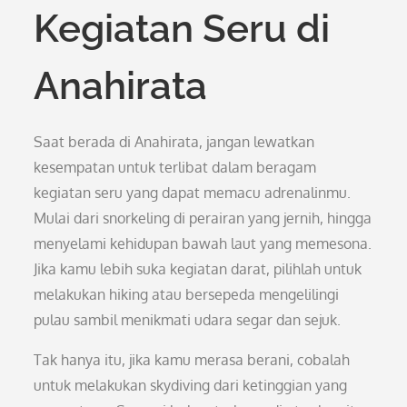
Kegiatan Seru di
Anahirata
Saat berada di Anahirata, jangan lewatkan
kesempatan untuk terlibat dalam beragam
kegiatan seru yang dapat memacu adrenalinmu.
Mulai dari snorkeling di perairan yang jernih, hingga
menyelami kehidupan bawah laut yang memesona.
Jika kamu lebih suka kegiatan darat, pilihlah untuk
melakukan hiking atau bersepeda mengelilingi
pulau sambil menikmati udara segar dan sejuk.
Tak hanya itu, jika kamu merasa berani, cobalah
untuk melakukan skydiving dari ketinggian yang