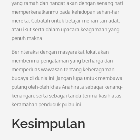
yang ramah dan hangat akan dengan senang hati
memperkenalkanmu pada kehidupan sehari-hari
mereka. Cobalah untuk belajar menari tari adat,
atau ikut serta dalam upacara keagamaan yang
penuh makna.
Berinteraksi dengan masyarakat lokal akan
memberimu pengalaman yang berharga dan
memperluas wawasan tentang keberagaman
budaya di dunia ini. Jangan lupa untuk membawa
pulang oleh-oleh khas Anahirata sebagai kenang-
kenangan, serta sebagai tanda terima kasih atas
keramahan penduduk pulau ini.
Kesimpulan