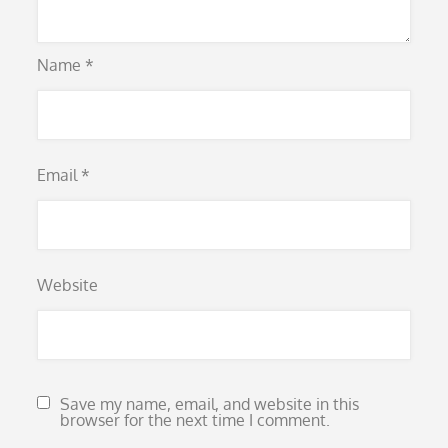
Name
*
Email
*
Website
Save my name, email, and website in this
browser for the next time I comment.