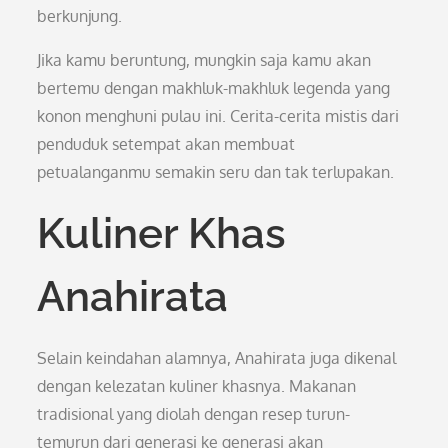
berkunjung.
Jika kamu beruntung, mungkin saja kamu akan
bertemu dengan makhluk-makhluk legenda yang
konon menghuni pulau ini. Cerita-cerita mistis dari
penduduk setempat akan membuat
petualanganmu semakin seru dan tak terlupakan.
Kuliner Khas
Anahirata
Selain keindahan alamnya, Anahirata juga dikenal
dengan kelezatan kuliner khasnya. Makanan
tradisional yang diolah dengan resep turun-
temurun dari generasi ke generasi akan