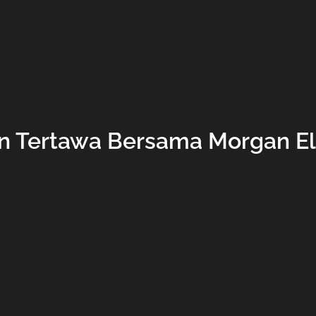
n Tertawa Bersama Morgan El