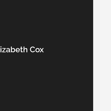
izabeth Cox