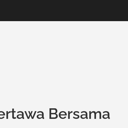
ertawa Bersama