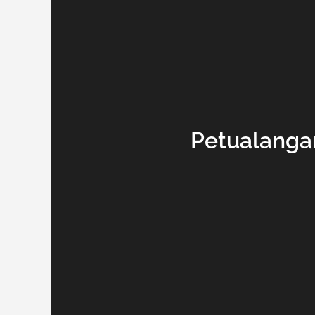
Petualanga