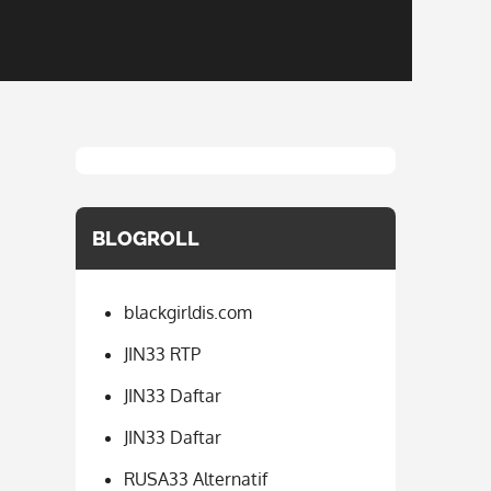
BLOGROLL
blackgirldis.com
JIN33 RTP
JIN33 Daftar
JIN33 Daftar
RUSA33 Alternatif