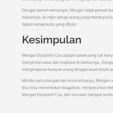
Dengan penuh semangat, Morgan tidak pernah berh
tulisannya. Ia ingin setiap orang yang membaca
dalam setiap kata yang ditulis.
Kesimpulan
Morgan Elizabeth Cox adalah sosok yang tak hanya
menyemai tawa dan inspirasi di sekitarnya. Deng
menginspirasi banyak orang dengan kisah-kisah au
Melalui petualangan dan kreativitasnya, Morgan
kita bisa menemukan keajaiban, menyebarkan keb
Morgan Elizabeth Cox, dan teruslah menjadi sum